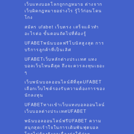
เว็บแทงบอลโลกถูกกฎหมาย ต่างจาก
เว็บผิดกฎหมายอย่างไร รู้ไว้ก่อนโดน
โกง
สมัคร ufabet เว็บตรง เสร็จแล้วทำ
อะไรต่อ ขั้นตอนถัดไปที่ต้องรู้
UFABETพนันบอลฟรีโบนัสสูงสุด การ
บริการลูกค้าที่เป็นเลิศ
UFABETเว็บหลักต่างประเทศ แทง
บอลเว็บไหนดีสุด ถึงจะควรลงทุนเยอะ
ๆ
เว็บพนันบอลออนไลน์ดีที่สุดUFABET
เลือกเว็บไซต์รองรับความต้องการของ
นักลงทุน
UFABETทางเข้าเว็บแทงบอลออนไลน์
เว็บบอลต่างประเทศUFABET
พนันบอลออนไลน์ฟรีUFABET ความ
สนุกสุดเร้าใจในการเดิมพันฟุตบอล
โดยไม่ต้องกังวลเรื่องค่าใช้จ่าย