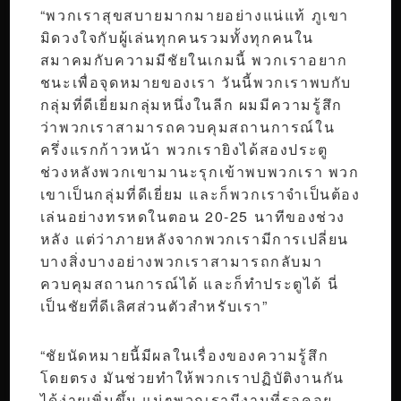
“พวกเราสุขสบายมากมายอย่างแน่แท้ ภูเขา
มิดวงใจกับผู้เล่นทุกคนรวมทั้งทุกคนใน
สมาคมกับความมีชัยในเกมนี้ พวกเราอยาก
ชนะเพื่อจุดหมายของเรา วันนี้พวกเราพบกับ
กลุ่มที่ดีเยี่ยมกลุ่มหนึ่งในลีก ผมมีความรู้สึก
ว่าพวกเราสามารถควบคุมสถานการณ์ใน
ครึ่งแรกก้าวหน้า พวกเรายิงได้สองประตู
ช่วงหลังพวกเขามานะรุกเข้าพบพวกเรา พวก
เขาเป็นกลุ่มที่ดีเยี่ยม และก็พวกเราจำเป็นต้อง
เล่นอย่างทรหดในตอน 20-25 นาทีของช่วง
หลัง แต่ว่าภายหลังจากพวกเรามีการเปลี่ยน
บางสิ่งบางอย่างพวกเราสามารถกลับมา
ควบคุมสถานการณ์ได้ และก็ทำประตูได้ นี่
เป็นชัยที่ดีเลิศส่วนตัวสำหรับเรา”
“ชัยนัดหมายนี้มีผลในเรื่องของความรู้สึก
โดยตรง มันช่วยทำให้พวกเราปฏิบัติงานกัน
ได้ง่ายเพิ่มขึ้น แน่ๆพวกเรามีงานที่รอคอย