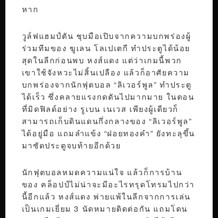
หาก
วูล์ฟแฮมป์ตัน ชุบมือเปิบจากความบกพร่องผู้
ร่วมทีมของ ฆูเลน โลเปเตกี ทำประตูได้น้อย
สุดในลีกก่อนพบ หงส์แดง แต่ว่าเกมนี้พวก
เขาใช้จังหวะไม่สิ้นเปลือง แล้วก็อาศัยความ
บกพร่องจากนักฟุตบอล “ลิเวอร์พูล” ทำประตู
ได้เร็ว ซึ่งคลายแรงกดดันไปมากมาย ในตอน
ที่มิดฟิลด์อย่าง รูเบน เนเวส เพียงผู้เดียวก็
สามารถเก็บดินแดนกึ่งกลางของ “ลิเวอร์พูล”
ได้อยู่มือ แถมลำแข้ง “ฝอยทองคำ” ยังทะลุขึ้น
มาซัดประตูจบท้ายอีกด้วย
นักฟุตบอลหมดความแน่ใจ แล้วก็การบ้าน
ของ คล็อปป์ไม่น่าจะมีอะไรทรุดโทรมไปกว่า
นี้อีกแล้ว หงส์แดง พ่ายแพ้ในลีกจากการเล่น
เป็นเกมเยี่ยม 3 นัดหมายติดต่อกัน แถมโดน