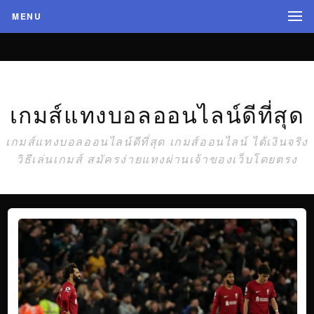
MENU
เกมส์แทงบอลออนไลน์ดีที่สุด
เกมส์แทงบอลออนไลน์ดีที่สุด เกมส์ออนไลน์ ได้เงินจริง
วิธีเล่นเกมส์ สมัครง่ายแทงผ่านเจ้าของเว็บโดยตรง