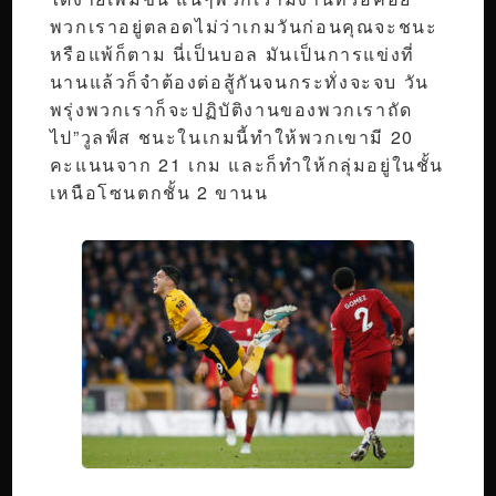
พวกเราอยู่ตลอดไม่ว่าเกมวันก่อนคุณจะชนะ
หรือแพ้ก็ตาม นี่เป็นบอล มันเป็นการแข่งที่
นานแล้วก็จำต้องต่อสู้กันจนกระทั่งจะจบ วัน
พรุ่งพวกเราก็จะปฏิบัติงานของพวกเราถัด
ไป”วูลฟ์ส ชนะในเกมนี้ทำให้พวกเขามี 20
คะแนนจาก 21 เกม และก็ทำให้กลุ่มอยู่ในชั้น
เหนือโซนตกชั้น 2 ขานน