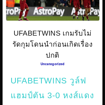
UFABETWINS เกมรับไม่
รัดกุมโดนนำก่อนเกิดเรื่อง
ปกติ
Uncategorized
UFABETWINS วูล์ฟ
แฮมป์ตัน 3-0 หงส์แดง