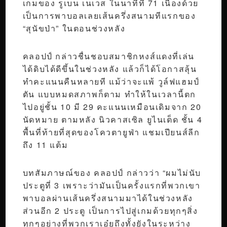
เกมของ รูเบน เนเวส ในนาทีที่ 71 เนื่องด้วย
เป็นการพาบอลเลยเส้นครึ่งสนามทีแรกของ
“สุนัขป่า” ในตอนช่วงหลัง
คลอปป์ กล่าวชื่นชอบสมาชิกหงส์แดงที่เล่น
ได้ดิบได้ดีขึ้นในช่วงหลัง แล้วก็ได้โอกาสลุ้น
ทำคะแนนคืนหลายที แม้ว่าจะแพ้ วูล์ฟแฮมป์
ตัน แบบหมดสภาพก็ตาม ทำให้ในเวลานี้ตก
ไปอยู่ชั้น 10 มี 29 คะแนนเหมือนเดิมจาก 20
นัดหมาย ตามหลัง นิวคาสเซิล ยูไนเต็ด ชั้น 4
พื้นที่ท้ายที่สุดของโควตายูฟ่า แชมเปียนส์ลีก
ถึง 11 แต้ม
บทสัมภาษณ์ของ คลอปป์ กล่าวว่า “ผมไม่นับ
ประตูที่ 3 เพราะว่ามันเป็นครั้งแรกที่พวกเขา
พาบอลผ่านเส้นครึ่งสนามมาได้ในช่วงหลัง
ส่วนอีก 2 ประตู เป็นการไปสู่เกมด้วยทุกๆสิ่ง
ทุกๆอย่างที่พวกเราเอ๋ยถึงทั้งยังในระหว่าง