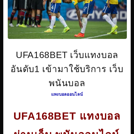
UFA168BET เว็บแทงบอล
อันดับ1 เข้ามาใช้บริการ เว็บ
พนันบอล
แทงบอลออนไลน์
UFA168BET แทงบอล