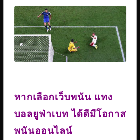
หากเลือกเว็บพนัน แทง
บอลยูฟ่าเบท ได้ดีมีโอกาส
พนันออนไลน์