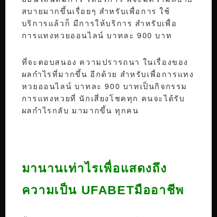
สบายมากขึ้นเรื่อยๆ สำหรับเพื่อการ ใช้
บริการแล้วก็ มีการให้บริการ สำหรับเพื่อ
การแทงหวยออนไลน์ บาทละ 900 บาท
ที่จะตอบสนอง ความปรารถนา ในเรื่องของ
ผลกำไรที่มากขึ้น อีกด้วย สำหรับเพื่อการแทง
หวยออนไลน์ บาทละ 900 บาทเป็นกิจกรรม
การแทงหวยที่ นักเสี่ยงโชคทุก คนจะได้รับ
ผลกำไรกลับ มามากขึ้น ทุกคน
มานานเท่าไรเพื่อแสดงถึง
ความเป็น UFABETมืออาชีพ