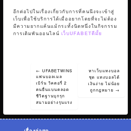
อีกต่อไปในเรื่องเกี่ยวกับการที่คนนึงจะเข้าสู่
เว็บเพื่อใช้บริการได้เมื่ออยากโดยที่จะไม่ต้อง
มีความยากแค้นแม้กระทั้งนิดหนึ่งในกิจกรรม
การเดิมพันออนไลน์
เว็บUFABETดีมั้ย
Post
←
UFABETWINS
หาเว็บแทงบอล
navigation
แฟนบอลเมล
ชุด แทงบอลได้
เบิร์น วิคตอรี่ 2
เงินง่าย ไม่น้อย
คนยื่นแบนตลอด
ถูกกฎหมาย
→
ชีวิตฐานบุกรุก
สนามอย่างรุนแรง