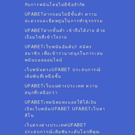
กับการพนันโดยไม่มีข้อจำกัด
UFABETฝากถอนไม่มีขั้นต่ำ ความ
สะดวกและยืดหยุ่นในการทำธุรกรรม
UFABETฝากขั้นต่ำ เข้าถึงได้ง่าย ด้วย
เงื่อนไขที่เข้าใจง่าย
UFABETเว็บพนันอันดับ1 สมัคร
สมาชิก เพื่อเข้าร่วมาสนุกในการเล่น
พนันบอลออนไลน์
เว็บพนันตรงUFABET ประสบการณ์
เดิมพันที่เหนือชั้น
UFABETเว็บแม่ต่างประเทศ ความ
สนุกที่เหนือกว่า
UFABETเทคนิคแทงบอลให้ได้เงิน
เปิดเว็บพนันUFABET UFABETเว็บคา
สิโน
เว็บตรงต่างประเทศUFABET
ประสบการณ์เดิมพันระดับโลกที่คุณ