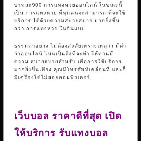
บาท​ละ​900​ การแทงหวยออนไลน์ ในขณะนี้
เป็น การแทงหวย ที่ทุกคนจะสามารถ ที่จะใช้
บริการ ได้ด้วยความสบายสบาย มากยิ่งขึ้น
กว่า การแทงหวย ในต้นแบบ
ธรรมดาอย่าง ไม่ต้องสงสัยเพราะเหตุว่า มีคำ
ว่าออนไลน์ โน่นเป็นสิ่งที่จะทำ ให้ท่านมี
ความ สบายสบายสำหรับ เพื่อการใช้บริการ
มากยิ่งขึ้นเพียง คุณมีโทรศัพท์เคลื่อนที่ และก็
มีเครื่องใช้ไม้สอยคอมพิวเตอร์
เว็บบอล ราคาดีที่สุด เปิด
ให้บริการ รับแทงบอล