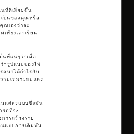
่ดีเยี่ยมขึ้น
จำเป็นของคุณหรือ
่คุณเองว่าจะ
เพียงเล่าเรียน
นที่แน่ๆว่าเมื่อ
ู่ว่ารูปแบบของไพ่
ารถนาได้กำไรกับ
่มีความเหมาะสมและ
ในแต่ละแบบซึ่งมัน
มารถที่จะ
ื่อการสร้างราย
งต้นแบบการเดิมพัน