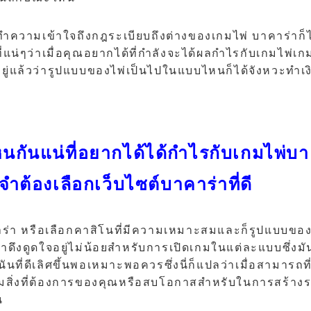
อทำความเข้าใจถึงกฎระเบียบถึงต่างของเกมไพ่ บาคาร่าก็ไ
นที่แน่ๆว่าเมื่อคุณอยากได้ที่กำลังจะได้ผลกำไรกับเกมไพ่เก
ยู่แล้วว่ารูปแบบของไพ่เป็นไปในแบบไหนก็ได้จังหวะทำเงิ
กันแน่ที่อยากได้ได้กำไรกับเกมไพ่บ
จำต้องเลือกเว็บไซต์บาคาร่าที่ดี
าร่า หรือเลือกคาสิโนที่มีความเหมาะสมและก็รูปแบบขอ
มน่าดึงดูดใจอยู่ไม่น้อยสำหรับการเปิดเกมในแต่ละแบบซึ่ง
นันที่ดีเลิศขึ้นพอเหมาะพอควรซึ่งนี่ก็แปลว่าเมื่อสามารถท
มสิ่งที่ต้องการของคุณหรือสบโอกาสสำหรับในการสร้างรา
น