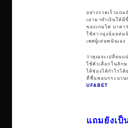
อย่างรวดเร็วแถมยั
เอามาทำเงินให้มีข
ของเกมไพ่ บาคาร่า
ใช้สาวนุ่งน้อยห่มน
เพศผู้เล่นพนันเอง
ว่าคุณจะเปลี่ยนแ
ใช้ตัวเลือกในลักษ
ได้ช่องได้กำไรได้อ
ที่ชื่นชอบกระบวนก
UFABET
แถมยังเป็น