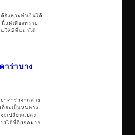
ด้จังหวะทำเงินได้
มนี้แค่เพียงทราบ
นให้มีขึ้นมาได้
าคาร่าบาง
งบาคาร่าจากค่าย
มันก็จะเป็นหนทาง
ี่จะเปลี่ยนแปลง
ยได้ที่ดียอดมาก