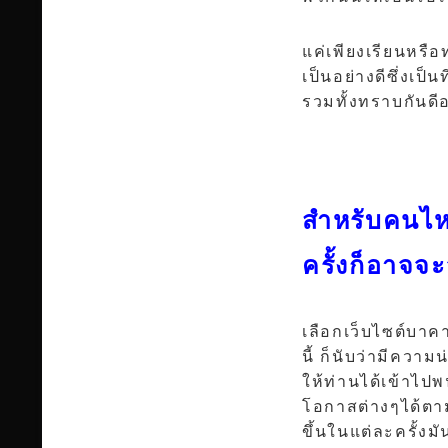
แค่เพียงเรียนหรื
เป็นอย่างดีซึ่งเป็
รวมทั้งทราบกันดีอ
สำหรับคนไหน
ครั้งก็อาจจะ
เลือกเว็บไซต์บาค
นี้ ก็นับว่ามีควา
ให้ท่านได้เข้าไปพ
โอกาสต่างๆได้ตา
ขึ้นในแต่ละครั้งมั