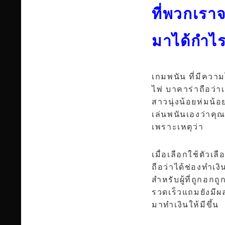
ที่พวกเรา
มาได้กำไรใ
เกมพนัน ที่มีควา
ไพ่ บาคาร่าถือว่าเ
สาวนุ่งน้อยห่มน้อ
เล่นพนันเองว่าค
เพราะเหตุว่า
เมื่อเลือกใช้ตัวเ
ถือว่าได้ช่องทำเงิ
สำหรับผู้ที่ถูกอก
รวดเร็วแถมยังมีผล
มาทำเงินให้มีขึ้น