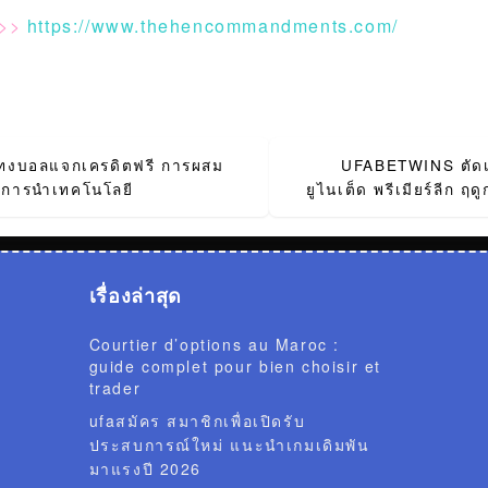
>>>
https://www.thehencommandments.com/
ทงบอลแจกเครดิตฟรี การผสม
UFABETWINS ตัดเ
ion
ยการนำเทคโนโลยี
ยูไนเต็ด พรีเมียร์ลีก 
เรื่องล่าสุด
Courtier d’options au Maroc :
guide complet pour bien choisir et
trader
ufaสมัคร สมาชิกเพื่อเปิดรับ
ประสบการณ์ใหม่ แนะนำเกมเดิมพัน
มาแรงปี 2026