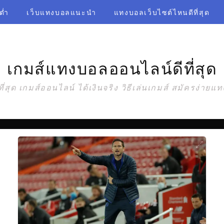
ต่ำ
เว็บแทงบอลแนะนำ
แทงบอลเว็บไซต์ไหนดีที่สุด
เกมส์แทงบอลออนไลน์ดีที่สุด
สุด เกมส์ออนไลน์ ได้เงินจริง วิธีเล่นเกมส์ สมัครง่าย