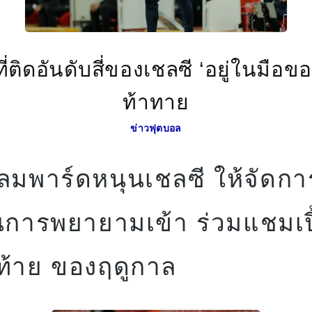
ท้าทาย
ข่าวฟุตบอล
ลมพาร์ดหนุนเชลซี ให้จัดกา
การพยายามเข้า ร่วมแชมเปี
ท้าย ของฤดูกาล