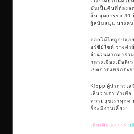
เวลาเดียวกันด้วยค
มันเป็นคืนที่ต้อง
สิ้น สุดการรอ 3
ผู้สนับสนุน บางค
ดอกไม้ไฟถูกปล่อ
อร์ซีย์ไซด์ วางคำ
จำนวนมากมารวมตัว
กลางเมืองเมื่อลิเ
เขตการแพร่กระจา
Klopp ผู้นำการเฉล
เห็นว่าเรา ทำเพื่
ความสุขเราทุกค นค
ก็จะมีงานเลี้ยง”
เพิ่มเติม >>>>>
ht