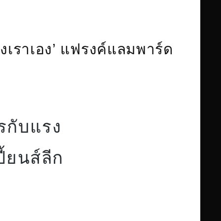
รกับแรง
้ยนส์ลีก