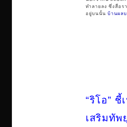
ทำลายลง ซึ่งสื่อรา
อยู่บนนั้น
บ้านผล
“ริโอ” ชี
เสริมทัพ