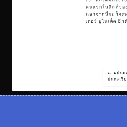
คนแรกในลิสต์ของ
นอกจากนี้ผมก็จะพย
เตอร์ ยูไนเต็ด อีก
Post
←
พนันบอ
navigat
มั่นคงเว็