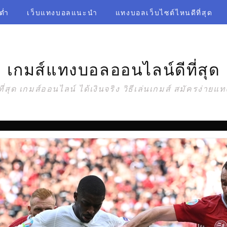
ต่ำ
เว็บแทงบอลแนะนำ
แทงบอลเว็บไซต์ไหนดีที่สุด
เกมส์แทงบอลออนไลน์ดีที่สุด
สุด เกมส์ออนไลน์ ได้เงินจริง วิธีเล่นเกมส์ สมัครง่าย