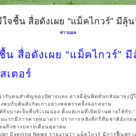
ื้น สื่อดังเผย “แม็คไกวร์” มีลุ้
ข่าวบอล
้น สื่อดังเผย “แม็คไกวร์” มีล
สเตอร์
วรับคนสำคัญของปิศาจแดง อาจมีลุ้นฟิตทันกลับมาลงบู๊ใน
ะต้องพบกับต้นสังกัดเก่าอย่างพลพรรคจิ้งจอกสยาม
ด้รับบาดเจ็บที่บริเวณน่อง ตั้งแต่เกมที่เปิดบ้านพ่ายให้กับ
ตอนแรกมีการคาดหมายว่า ปราการหลังดีกรีทีมชาติอังกฤษวั
จนถึงช่วงปลายเดือนตุลาคม
ter Evening News รายงานว่า แม็คไกวร์ มีการฟื้นฟูร่างก