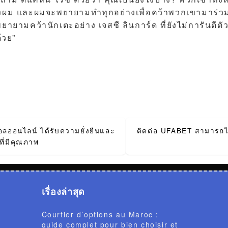
ผม และผมจะพยายามทำทุกอย่างเพื่อคว้าพวกเขามาร่วมท
ายามคว้านักเตะอย่าง เจสซี ลินการ์ด ที่ยังไม่การันตีต
ด้วย”
ลออนไลน์ ได้รับความยั่งยืนและ
ติดต่อ UFABET สามารถได
ion
บที่มีคุณภาพ
เรื่องล่าสุด
Courtier d’options au Maroc :
guide complet pour bien choisir et