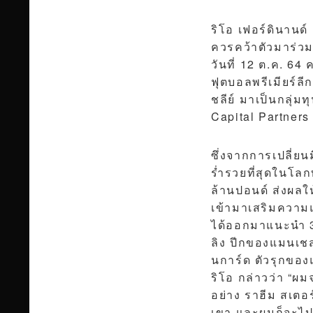
ริโอ เฟอร์ดินานด์
ควรคว้าตัวมาร่วม
วันที่ 12 ต.ค. 64
ฟุตบอลพรีเมียร์ลี
ชลีย์ มาเป็นกลุ่ม
Capital Partners
ซึ่งจากการเปลี่ยน
ร่ำรวยที่สุดในโลก
ล้านปอนด์ ส่งผลใ
เข้ามาเสริมความแข
ได้ออกมาแนะนำ 3 
ลิง ปีกของแมนเชสเ
นการ์ด ตัวรุกของ
ริโอ กล่าวว่า “ผ
อย่าง ราฮีม สเตอร
เขา และผมก็จะไปถ