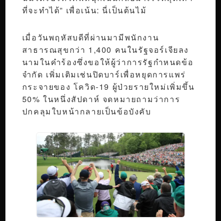
ที่จะทำได้” เพื่อเน้น: นี่เป็นต้นไม้
เมื่อวันพฤหัสบดีที่ผ่านมามีพนักงาน
สาธารณสุขกว่า 1,400 คนในรัฐจอร์เจียลง
นามในคำร้องซึ่งขอให้ผู้ว่าการรัฐกำหนดข้อ
จำกัด เพิ่มเติมเช่นปิดบาร์เพื่อหยุดการแพร่
กระจายของ โควิด-19 ผู้ป่วยรายใหม่เพิ่มขึ้น
50% ในหนึ่งสัปดาห์ จดหมายถามว่าการ
ปกคลุมใบหน้ากลายเป็นข้อบังคับ