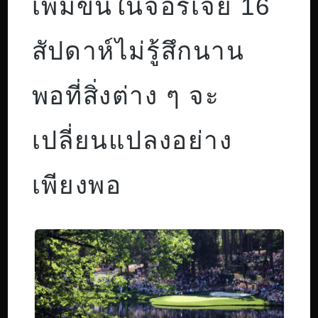
เพิ่มขึ้นในจอร์เจีย 16
สัปดาห์ไม่รู้สึกนาน
พอที่สิ่งต่าง ๆ จะ
เปลี่ยนแปลงอย่าง
เพียงพอ