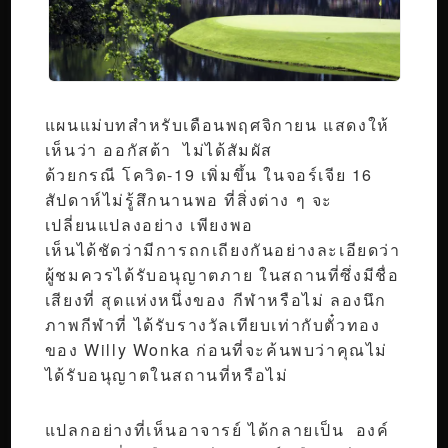
แผนแม่บทสำหรับเดือนพฤศจิกายน แสดงให้
เห็นว่า ออกัสต้า ไม่ได้สัมผัส
ด้วยกรณี โควิด-19 เพิ่มขึ้น ในจอร์เจีย 16
สัปดาห์ไม่รู้สึกนานพอ ที่สิ่งต่าง ๆ จะ
เปลี่ยนแปลงอย่าง เพียงพอ
เห็นได้ชัดว่ามีการถกเถียงกันอย่างละเอียดว่า
ผู้ชมควรได้รับอนุญาตภาย ในสถานที่ซึ่งมีชื่อ
เสียงที่ สุดแห่งหนึ่งของ กีฬาหรือไม่ ลองนึก
ภาพกีฬาที่ ได้รับรางวัลเทียบเท่ากับตั๋วทอง
ของ Willy Wonka ก่อนที่จะค้นพบว่าคุณไม่
ได้รับอนุญาตในสถานที่หรือไม่
แปลกอย่างที่เห็นอาจารย์ ได้กลายเป็น องค์