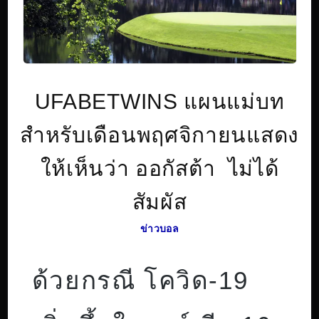
UFABETWINS แผนแม่บท
สำหรับเดือนพฤศจิกายนแสดง
ให้เห็นว่า ออกัสต้า ไม่ได้
สัมผัส
ข่าวบอล
ด้วยกรณี โควิด-19