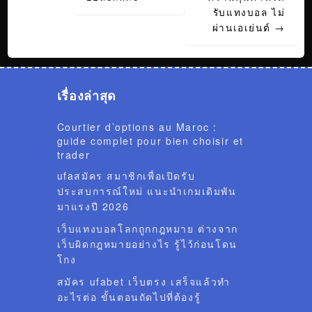
รับแทงบอล ไม่
ผ่านเอเย่นต์
→
เรื่องล่าสุด
Courtier d’options au Maroc :
guide complet pour bien choisir et
trader
ufaสมัคร สมาชิกเพื่อเปิดรับ
ประสบการณ์ใหม่ แนะนำเกมเดิมพัน
มาแรงปี 2026
เว็บแทงบอลโลกถูกกฎหมาย ต่างจาก
เว็บผิดกฎหมายอย่างไร รู้ไว้ก่อนโดน
โกง
สมัคร ufabet เว็บตรง เสร็จแล้วทำ
อะไรต่อ ขั้นตอนถัดไปที่ต้องรู้