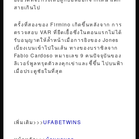
สายเกินไป
ครั้งที่สองของ Firmino เกิดขึ้นหลังจาก การ
ตรวจสอบ VAR ที่ยืดเยื้อซึ่งในตอนแรกไม่ได้
รับอนุญาตให้ล้ำหน้าเมื่อการยิงของ Jones
เบี่ยงเบนเข้าไปในเส้น ทางของบราซิลจาก
Fabio Cardoso หมายเลข 9 คนปัจจุบันของ
ลิเวอร์พูลทรุดตัวลงคุกเข่าและชี้ขึ้น ไปบนฟ้า
เมื่อประตูชัยในที่สุด
เพิ่มเติม>>>
UFABETWINS