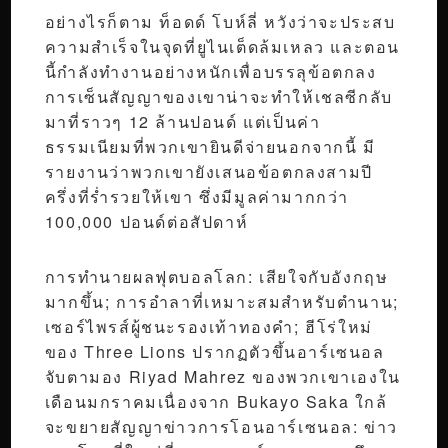
อย่างไรก็ตาม ท็อดด์ โบห์ลี่ หวังว่าจะประสบ
ความสำเร็จในจุดที่ยูไนเต็ดล้มเหลว และตอน
นี้กำลังทำงานอย่างหนักเพื่อบรรลุข้อตกลง
การเซ็นสัญญาของเขาน่าจะทำให้เชลซีกลับ
มาที่ราวๆ 12 ล้านปอนด์ แต่เป็นค่า
ธรรมเนียมที่พวกเขายินดีจ่ายนอกจากนี้ มี
รายงานว่าพวกเขายังเสนอข้อตกลงสามปี
ครึ่งที่ร่ำรวยให้เขา ซึ่งมีมูลค่ามากกว่า
100,000 ปอนด์ต่อสัปดาห์
การทำนายผลฟุตบอลโลก: เสียใจกับอังกฤษ
มากขึ้น; การอำลาที่เหมาะสมสำหรับตำนาน;
เซอร์ไพรส์ผู้ชนะรองเท้าทองคำ; ฮีโร่ใหม่
ของ Three Lions ปรากฏตัวขึ้นอาร์เซนอล
จับตามอง Riyad Mahrez ของพวกเขาเองใน
เดือนมกราคมเนื่องจาก Bukayo Saka ใกล้
จะขยายสัญญาข่าวการโอนอาร์เซนอล: ข่าว