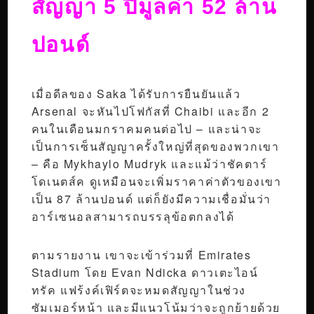
สัญญา 5 ปีมูลค่า 52 ล้าน
ปอนด์
เมื่อดีลของ Saka ได้รับการยืนยันแล้ว
Arsenal จะหันไปโฟกัสที่ Chaibi และอีก 2
คนในเดือนมกราคมคนต่อไป – และน่าจะ
เป็นการเซ็นสัญญาครั้งใหญ่ที่สุดของพวกเขา
– คือ Mykhaylo Mudryk และแม้ว่าชัคตาร์
โดเนตส์ค ดูเหมือนจะเพิ่มราคาค่าตัวของเขา
เป็น 87 ล้านปอนด์ แต่ก็ยังมีความเชื่อมั่นว่า
อาร์เซนอลสามารถบรรลุข้อตกลงได้
ตามรายงาน เขาจะเข้าร่วมที่ Emirates
Stadium โดย Evan Ndicka ดาวเตะไอน์
ทรัค แฟร้งค์เฟิร์ตจะหมดสัญญาในช่วง
ซัมเมอร์หน้า และมีแนวโน้มว่าจะถูกย้ายด้วย