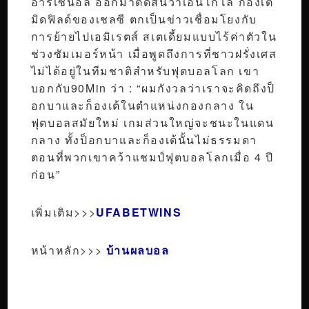
อาร์เซนอล ออกมาตัดสินว่าเอ็นโกโล่ ก็องเต้
มิดฟิลด์ของเชลซี ตกเป็นข่าวเชื่อมโยงกับ
การย้ายไปเอมิเรตส์ สเตเดี้ยมแบบไร้ค่าตัวใน
ช่วงซัมเมอร์หน้า เมื่อพูดถึงการที่ชาวฝรั่งเศส
ไม่ได้อยู่ในทีมชาติสำหรับฟุตบอลโลก เขา
บอกกับ90Min ว่า : “ผมกังวลว่าเราจะคิดถึงป็
อกบาและก็องเต้ในตำแหน่งกองกลาง ใน
ฟุตบอลสมัยใหม่ เกมส่วนใหญ่จะชนะในแดน
กลาง ทั้งป็อกบาและก็องเต้นั้นไม่ธรรมดา
ตอนที่พวกเขาคว้าแชมป์ฟุตบอลโลกเมื่อ 4 ปี
ก่อน”
เพิ่มเติม>>>
UFABETWINS
หน้าหลัก>>>
บ้านผลบอล
Post