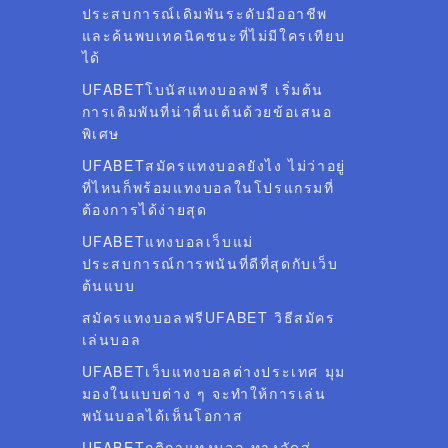
ประสบการณ์เดิมพันระดับมืออาชีพ
และค้นพบเทคนิคชนะที่ไม่มีใครเทียบ
ได้
UFABETโบนัสแทงบอลฟรี เริ่มต้น
การเดิมพันที่น่าตื่นเต้นด้วยข้อเสนอ
พิเศษ
UFABETสมัครแทงบอลยังไง ไม่ว่าอยู่
ที่ไหนก็พร้อมแทงบอลในโปรแกรมที่
ต้องการได้ง่ายสุด
UFABETแทงบอลเว็บแม่
ประสบการณ์การพนันที่ดีที่สุดกับเว็บ
ต้นแบบ
สมัครแทงบอลฟรีUFABET วิธีสมัคร
เล่นบอล
UFABETเว็บแทงบอลต่างประเทศ มุม
มองในแบบต่าง ๆ จะทำให้การเล่น
พนันบอลได้เห็นโอกาส
UFABETกติกาแทงบอล ทางลัดสู่