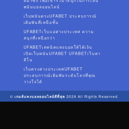
สมาชิก เพื่อเข้าร่วมาสนุกในการเล่น
พนันบอลออนไลน์
เว็บพนันตรงUFABET ประสบการณ์
เดิมพันที่เหนือชั้น
UFABETเว็บแม่ต่างประเทศ ความ
สนุกที่เหนือกว่า
UFABETเทคนิคแทงบอลให้ได้เงิน
เปิดเว็บพนันUFABET UFABETเว็บคา
สิโน
เว็บตรงต่างประเทศUFABET
ประสบการณ์เดิมพันระดับโลกที่คุณ
วางใจได้
©
เกมส์แทงบอลออนไลน์ดีที่สุด
2026 All Rights Reserved.