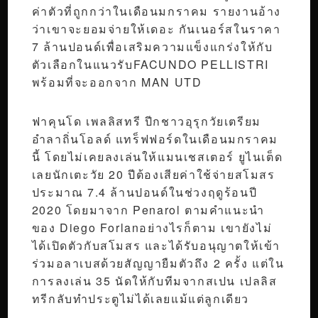
ค่าตัวที่ถูกกว่าในเดือนมกราคม รายงานอ้าง
ว่าเขาจะยอมจ่ายให้เดอะ กันเนอร์สในราคา
7 ล้านปอนด์เพื่อเสริมความแข็งแกร่งให้กับ
ตัวเลือกในแนวรับFACUNDO PELLISTRI
พร้อมที่จะออกจาก MAN UTD
ฟาคุนโด เพลลิสทรี ปีกชาวอุรุกวัยเตรียม
อำลาถิ่นโอลด์ แทร็ฟฟอร์ดในเดือนมกราคม
นี้ โดยไม่เคยลงเล่นให้แมนเชสเตอร์ ยูไนเต็ด
เลยนักเตะวัย 20 ปีต้องเสียค่าใช้จ่ายสโมสร
ประมาณ 7.4 ล้านปอนด์ในช่วงฤดูร้อนปี
2020 โดยมาจาก Penarol ตามคำแนะนำ
ของ Diego Forlanอย่างไรก็ตาม เขายังไม่
ได้เปิดตัวกับสโมสร และได้รับอนุญาตให้เข้า
ร่วมอลาเบสด้วยสัญญายืมตัวถึง 2 ครั้ง แต่ใน
การลงเล่น 35 นัดให้กับทีมจากสเปน เปลลิส
ทรีกลับทำประตูไม่ได้เลยแม้แต่ลูกเดียว