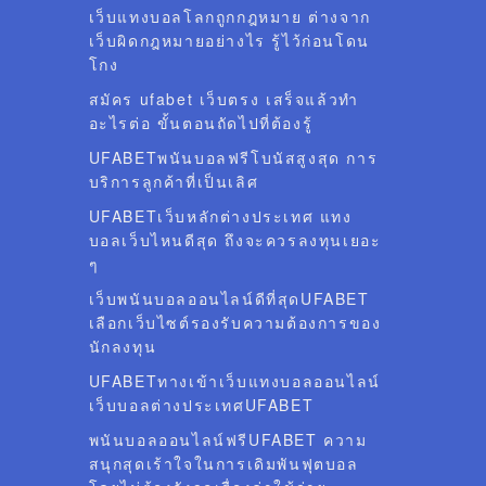
เว็บแทงบอลโลกถูกกฎหมาย ต่างจาก
เว็บผิดกฎหมายอย่างไร รู้ไว้ก่อนโดน
โกง
สมัคร ufabet เว็บตรง เสร็จแล้วทำ
อะไรต่อ ขั้นตอนถัดไปที่ต้องรู้
UFABETพนันบอลฟรีโบนัสสูงสุด การ
บริการลูกค้าที่เป็นเลิศ
UFABETเว็บหลักต่างประเทศ แทง
บอลเว็บไหนดีสุด ถึงจะควรลงทุนเยอะ
ๆ
เว็บพนันบอลออนไลน์ดีที่สุดUFABET
เลือกเว็บไซต์รองรับความต้องการของ
นักลงทุน
UFABETทางเข้าเว็บแทงบอลออนไลน์
เว็บบอลต่างประเทศUFABET
พนันบอลออนไลน์ฟรีUFABET ความ
สนุกสุดเร้าใจในการเดิมพันฟุตบอล