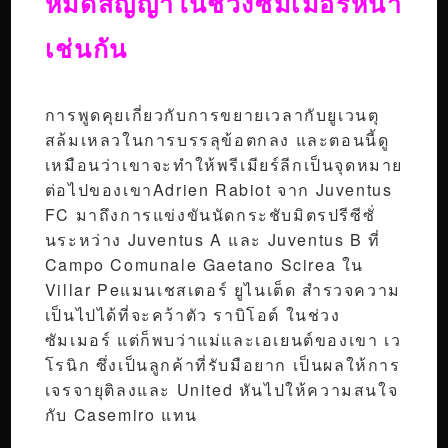
หมดสัญญาในช่วงซัมเมอร์หน้า
เช่นกัน
การพูดคุยเกี่ยวกับการขยายเวลากับยูเวนตุ
สล้มเหลวในการบรรลุข้อตกลง และตอนนี้ดู
เหมือนว่าเขาจะทำให้พรีเมียร์ลีกเป็นจุดหมาย
ต่อไปของเขาAdrien Rabiot จาก Juventus
FC มาถึงการแข่งขันนัดกระชับมิตรปรีซีซั่
นระหว่าง Juventus A และ Juventus B ที่
Campo Comunale Gaetano Scirea ใน
Villar Peแมนเชสเตอร์ ยูไนเต็ด สำรวจความ
เป็นไปได้ที่จะคว้าตัว ราบิโอต์ ในช่วง
ซัมเมอร์ แต่ก็พบว่าแม่และเอเยนต์ของเขา เว
โรนิก ซึ่งเป็นลูกค้าที่รับมือยาก เป็นผลให้การ
เจรจายุติลงและ United หันไปให้ความสนใจ
กับ Casemiro แทน