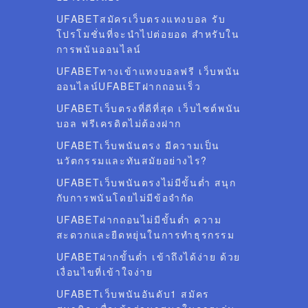
UFABETสมัครเว็บตรงแทงบอล รับ
โปรโมชั่นที่จะนำไปต่อยอด สำหรับใน
การพนันออนไลน์
UFABETทางเข้าแทงบอลฟรี เว็บพนัน
ออนไลน์UFABETฝากถอนเร็ว
UFABETเว็บตรงที่ดีที่สุด เว็บไซต์พนัน
บอล ฟรีเครดิตไม่ต้องฝาก
UFABETเว็บพนันตรง มีความเป็น
นวัตกรรมและทันสมัยอย่างไร?
UFABETเว็บพนันตรงไม่มีขั้นต่ำ สนุก
กับการพนันโดยไม่มีข้อจำกัด
UFABETฝากถอนไม่มีขั้นต่ำ ความ
สะดวกและยืดหยุ่นในการทำธุรกรรม
UFABETฝากขั้นต่ำ เข้าถึงได้ง่าย ด้วย
เงื่อนไขที่เข้าใจง่าย
UFABETเว็บพนันอันดับ1 สมัคร