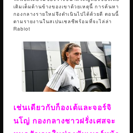
เติมเต็มด้านข้างของเขาด้วยเหตุนี้ การค้นหา
กองกลางรายใหม่จึงดำเนินไปได้ด้วยดี ตอนนี้
ตามรายงานในสเปนเชลซีพร้อมที่จะไล่ล่า
Rabiot
เช่นเดียวกับก็องเต้และจอร์จิ
นโญ่ กองกลางชาวฝรั่งเศสจะ