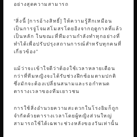
อย่างสุดความสามารถ
“สิ่งนี้ [การอ้างสิทธิ์] ให้ความรู้สึกเหมือน
เป็นการจู่โจมสโมสรโดยอิงจากฤดูกาลที่แล้ว
เป็นหลัก ในขณะที่ทีมงานกำลังทำทุกอย่างที่
ทำได้เพื่อปรับปรุงสถานการณ์สำหรับทุกคนที่
เกี่ยวข้อง”
แม้ว่าจะเข้าใจดีว่าต้องใช้เวลาหลายเดือน
กว่าที่ทีมหญิงจะได้รับช่วงฝึกซ้อมตามปกติ
ซึ่งมักจะต้องเปลี่ยนสนามและรอกำหนด
ตารางเวลาของทีมเยาวชน
การใช้สิ่งอำนวยความสะดวกในโรงยิมก็ถูก
จำกัดด้วยตารางเวลาโดยผู้หญิงส่วนใหญ่
สามารถใช้ได้เฉพาะช่วงหลังของวันเท่านั้น