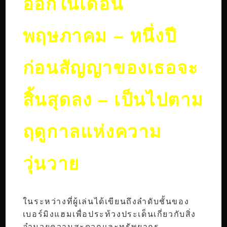
ออกในเดือน
พฤษภาคม – หนึ่งปี
ก่อนสัญญาของเธอจะ
สิ้นสุดลง – เป็นไปตาม
ฤดูกาลแห่งความ
วุ่นวาย
ในระหว่างที่ผู้เล่นได้เขียนถึงลำดับชั้นของ
เบอร์มิงแฮมเพื่อประท้วงประเด็นเกี่ยวกับสิ่ง
อำนวยความสะดวกและทรัพยากร