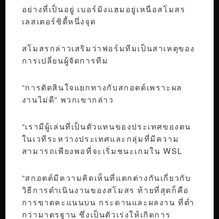
อย่างที่เป็นอยู่ เบอร์มิงแฮมอยู่เหนือสโมสร
เลสเตอร์ซิตี้หนึ่งจุด
สโมสรกล่าวเสริมว่าฟอร์มทีมเป็นสาเหตุของ
การเปลี่ยนผู้จัดการทีม
“การตัดสินใจแยกทางกับสกอตต์เพราะผล
งานไม่ดี” พวกเขากล่าว
“เรามีผู้เล่นที่เป็นตัวแทนของประเทศของตน
ในเวทีระหว่างประเทศและกลุ่มที่มีความ
สามารถเพียงพอที่จะเริ่มชนะเกมใน WSL
“สกอตต์มีความคิดเห็นที่แตกต่างกันเกี่ยวกับ
วิธีการดำเนินงานของสโมสร ท้ายที่สุดก็คือ
การขาดคะแนนบน กระดานและผลงาน ที่ต่ำ
กว่ามาตรฐาน ซึ่งเป็นตัวเร่งให้เกิดการ