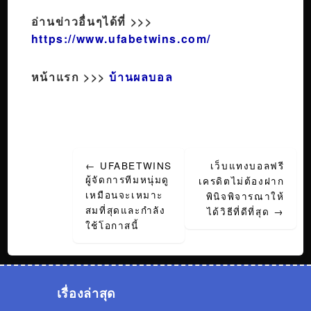
อ่านข่าวอื่นๆได้ที่ >>>
https://www.ufabetwins.com/
หน้าแรก >>>
บ้านผลบอล
Post
←
UFABETWINS
เว็บแทงบอลฟรี
navigation
ผู้จัดการทีมหนุ่มดู
เครดิตไม่ต้องฝาก
เหมือนจะเหมาะ
พินิจพิจารณาให้
สมที่สุดและกำลัง
ได้วิธีที่ดีที่สุด
→
ใช้โอกาสนี้
เรื่องล่าสุด