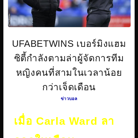
UFABETWINS เบอร์มิงแฮม
ซิตี้กำลังตามล่าผู้จัดการทีม
หญิงคนที่สามในเวลาน้อย
กว่าเจ็ดเดือน
ข่าวบอล
เมื่อ Carla Ward ลา