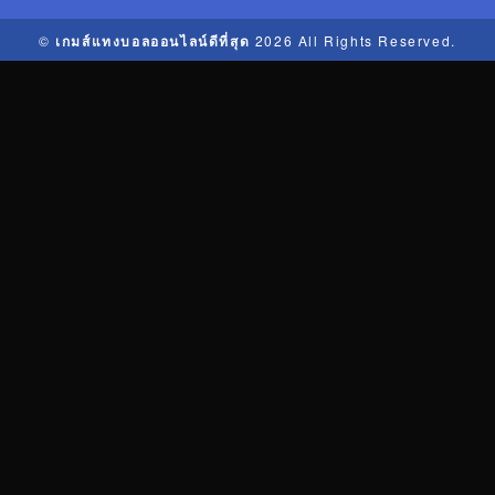
©
เกมส์แทงบอลออนไลน์ดีที่สุด
2026 All Rights Reserved.