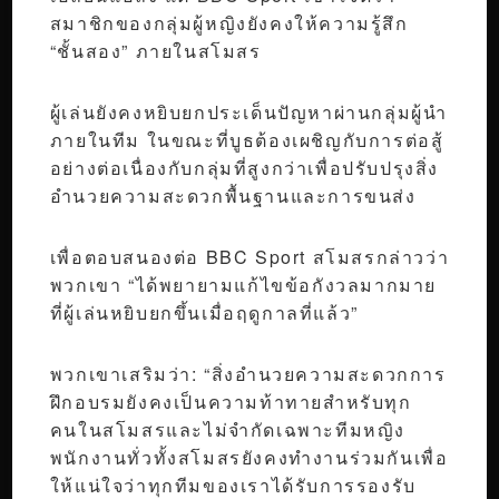
สมาชิกของกลุ่มผู้หญิงยังคงให้ความรู้สึก
“ชั้นสอง” ภายในสโมสร
ผู้เล่นยังคงหยิบยกประเด็นปัญหาผ่านกลุ่มผู้นำ
ภายในทีม ในขณะที่บูธต้องเผชิญกับการต่อสู้
อย่างต่อเนื่องกับกลุ่มที่สูงกว่าเพื่อปรับปรุงสิ่ง
อำนวยความสะดวกพื้นฐานและการขนส่ง
เพื่อตอบสนองต่อ BBC Sport สโมสรกล่าวว่า
พวกเขา “ได้พยายามแก้ไขข้อกังวลมากมาย
ที่ผู้เล่นหยิบยกขึ้นเมื่อฤดูกาลที่แล้ว”
พวกเขาเสริมว่า: “สิ่งอำนวยความสะดวกการ
ฝึกอบรมยังคงเป็นความท้าทายสำหรับทุก
คนในสโมสรและไม่จำกัดเฉพาะทีมหญิง
พนักงานทั่วทั้งสโมสรยังคงทำงานร่วมกันเพื่อ
ให้แน่ใจว่าทุกทีมของเราได้รับการรองรับ