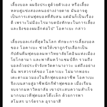
เลี้ยงบอล ผมยิงประตูด้วยตัวเอง หรือเลี้ยง
หลบคู่แข่งสองคนอย่างง่ายดาย มันอาจดู
เป็นการเล่นฟุตบอลที่สับสน แต่มันก็เป็นเรื่อง
ดี เพราะไม่มีอะไรมาบดบังทักษะในการเลี้ยง
และยิงของผมอีกต่อไป” โอคาเบะ กล่าว
เลี้ยงบอลเก่งที่สุดในโลก ทักษะการเลี้ยงบอล
ของ โอคาเบะ ช่วยให้เขาถูกรับเลือกเป็น
กัปตันทีมฟุตบอลมหาวิทยาลัยโตอินแห่งเมือง
โยโกฮามา และพาทีมคว้าแชมป์ลีก รวมถึง
บอลถ้วยประจำจังหวัดคานางาวะ แต่ถึงอย่าง
นั้น พรสวรรค์ของ โอคาเบะ ไม่มากพอจะ
เตะตาแมวมองในลีกฟุตบอลอาชีพ โอคาเบะ
จึงเบนสายสู่อาชีพนักกีฬาฟุตซอล เมื่อเรียน
จบจากมหาวิทยาลัย เขาประสบความสำเร็จ
มากบนเวทีฟุตบอลโต๊ะเล็ก ด้วยการพา
สโมสร บาร์ดราล อุรายาสึ