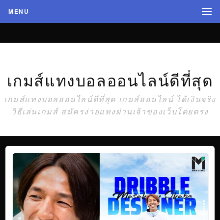
MENU
เกมส์แทงบอลออนไลน์ดีที่สุด
เกมส์แทงบอลออนไลน์ดีที่สุด เกมส์ออนไลน์ ได้เงินจริง
วิธีเล่นเกมส์ สมัครง่ายแทงผ่านเจ้าของเว็บโดยตรง