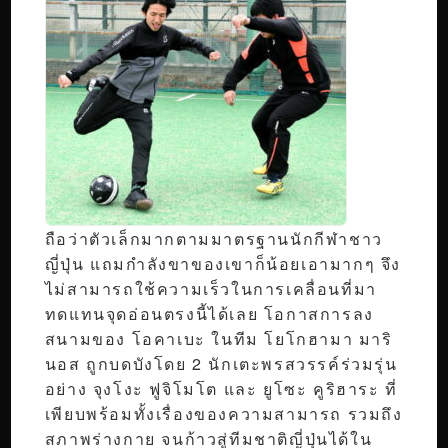
ถือว่าตัวเล็กมากตามมาตรฐานนักกีฬาชาว
ญี่ปุ่น แถมกำลังขาของเขาก็น้อยเอามากๆ จึง
ไม่สามารถใช้ความเร็วในการเคลื่อนที่มา
ทดแทนจุดอ่อนตรงนี้ได้เลย โอกาสการลง
สนามของ โอคาเบะ ในทีม โยโกฮามา มาริ
นอส ถูกบดบังโดย 2 นักเตะพรสวรรค์ร่วมรุ่น
อย่าง จุงโงะ ฟูจิโมโต และ ยูโซะ คูริฮาระ ที่
เพียบพร้อมทั้งเรื่องของความสามารถ รวมถึง
สภาพร่างกาย จนก้าวสู่ทีมชาติญี่ปุ่นได้ใน