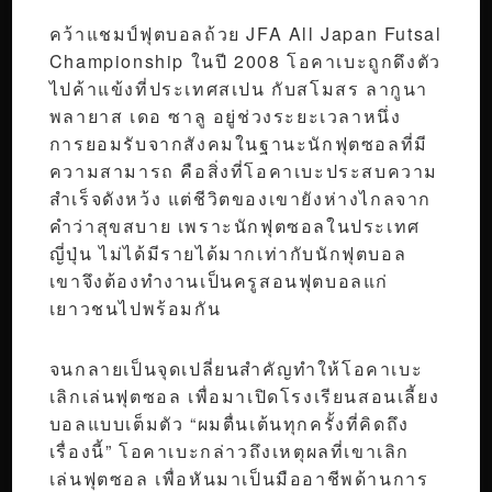
คว้าแชมป์ฟุตบอลถ้วย JFA All Japan Futsal
Championship ในปี 2008 โอคาเบะถูกดึงตัว
ไปค้าแข้งที่ประเทศสเปน กับสโมสร ลากูนา
พลายาส เดอ ซาลู อยู่ช่วงระยะเวลาหนึ่ง
การยอมรับจากสังคมในฐานะนักฟุตซอลที่มี
ความสามารถ คือสิ่งที่โอคาเบะประสบความ
สำเร็จดังหว้ง แต่ชีวิตของเขายังห่างไกลจาก
คำว่าสุขสบาย เพราะนักฟุตซอลในประเทศ
ญี่ปุ่น ไม่ได้มีรายได้มากเท่ากับนักฟุตบอล
เขาจึงต้องทำงานเป็นครูสอนฟุตบอลแก่
เยาวชนไปพร้อมกัน
จนกลายเป็นจุดเปลี่ยนสำคัญทำให้โอคาเบะ
เลิกเล่นฟุตซอล เพื่อมาเปิดโรงเรียนสอนเลี้ยง
บอลแบบเต็มตัว “ผมตื่นเต้นทุกครั้งที่คิดถึง
เรื่องนี้” โอคาเบะกล่าวถึงเหตุผลที่เขาเลิก
เล่นฟุตซอล เพื่อหันมาเป็นมืออาชีพด้านการ