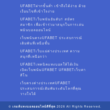
UFABETฝากขั้นต่ำ เข้าถึงได้ง่าย ด้วย
เงื่อนไขที่เข้าใจง่าย
UFABETเว็บพนันอันดับ1 สมัคร
สมาชิก เพื่อเข้าร่วมาสนุกในการเล่น
พนันบอลออนไลน์
เว็บพนันตรงUFABET ประสบการณ์
เดิมพันที่เหนือชั้น
UFABETเว็บแม่ต่างประเทศ ความ
สนุกที่เหนือกว่า
UFABETเทคนิคแทงบอลให้ได้เงิน
เปิดเว็บพนันUFABET UFABETเว็บคา
สิโน
เว็บตรงต่างประเทศUFABET
ประสบการณ์เดิมพันระดับโลกที่คุณ
วางใจได้
©
เกมส์แทงบอลออนไลน์ดีที่สุด
2026 All Rights Reserved.