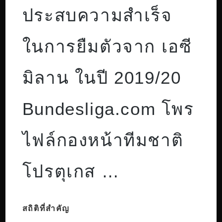
ประสบความสำเร็จ
ในการยืมตัวจาก เอซี
มิลาน ในปี 2019/20
Bundesliga.com โพร
ไฟล์กองหน้าทีมชาติ
โปรตุเกส …
สถิติที่สำคัญ