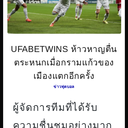
UFABETWINS ห้าวหาญตื่น
ตระหนกเมื่อกรามแก้วของ
เมืองแตกอีกครั้ง
ข่าวฟุตบอล
ผู้จัดการทีมที่ได้รับ
ความชื่นชมอย่างมาก