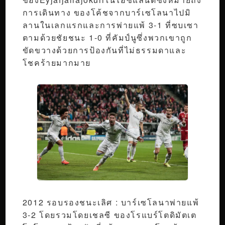
การเดินทาง ของโค้ชจากบาร์เซโลนาไปมิ
ลานในเลกแรกและการพ่ายแพ้ 3-1 ที่ซบเซา
ตามด้วยชัยชนะ 1-0 ที่คัมป์นูซึ่งพวกเขาถูก
ขัดขวางด้วยการป้องกันที่ไม่ธรรมดาและ
โชคร้ายมากมาย
2012 รอบรองชนะเลิศ : บาร์เซโลนาพ่ายแพ้
3-2 โดยรวมโดยเชลซี ของโรแบร์โตดิมัตเต