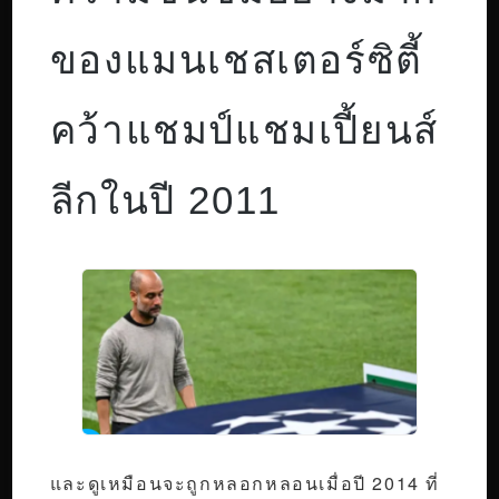
ของแมนเชสเตอร์ซิตี้
คว้าแชมป์แชมเปี้ยนส์
ลีกในปี 2011
และดูเหมือนจะถูกหลอกหลอนเมื่อปี 2014 ที่