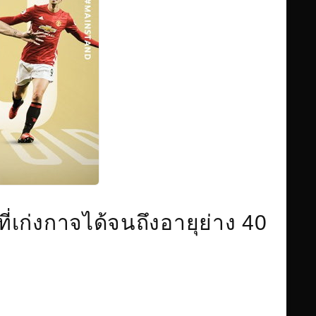
่เก่งกาจได้จนถึงอายุย่าง 40