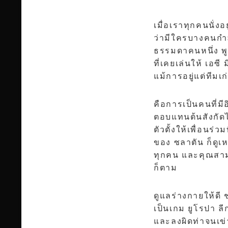
เมื่อเราทุกคนนั่ง
ว่ามีใครบางคนกำล
ธรรมดาคนหนึ่ง พู
ที่เคยเล่นให้ เอซ
แม้การอยู่แต่ทีมเ
คือการเป็นคนที่มี
ตอบแทนต้นสังกัดได้
ตัวตั้งให้เพื่อนร่ว
ของ ซลาตัน ก็ดูเห
ทุกคน และคุณสาม
ก็ตาม
ดูแลร่างกายให้ดี 
เป็นเกม ยูโรปา 
และลงผิดท่าจนเข่