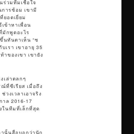
นร่วมทีมเชื่อใจ
การซ้อม เขามี
ที่ยอดเยี่ยม
ีเข้าหาเพื่อน
ี่มักพูดอะไร
ึ้นทันตาเห็น “ซ
กับเรา เขาอายุ 35
ฝีเท้าของเขา เขายัง
่องเล่าตลกๆ
่ซีเรียส เมื่อถึง
่า ช่วงเวลาเอาจริง
ดูกาล 2016-17
นทีมที่เล็กที่สุด
านั้นสื่อบอกว่านัก