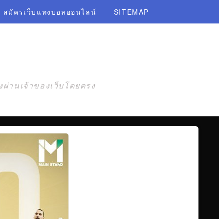
สมัครเว็บแทงบอลออนไลน์
SITEMAP
แทงผ่านเจ้าของเว็บโดยตรง