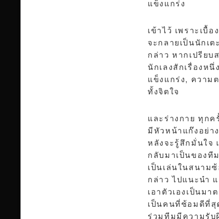
แข็งแกร่ง
เข้าไว้ เพราะเบื้
จะกลายเป็นนักเตะท
กล่าว หากเปรียบส
นักเลงสักเรื่องหนึ
แข็งแกร่ง, ความต
ทั้งจิตใจ
และร่างกาย ทุกครั
มีหัวหน้าแก๊งอย่า
หลังจะรู้สึกมั่นใจ
กลับมาเป็นของทีม
เป็นเล่นในสนามซ
กล่าว ไปแนะนำ แล
เอาตัวเองเป็นมา
เป็นคนที่ซ้อมดีที
ร่วมทีมมีความรับ