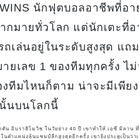
INS นักฟุตบอลอาชีพที่อายุ
่มากมายทั่วโลก แต่นักเตะที่อา
ถเล่นอยู่ในระดับสูงสุด แถม
ายเลข 1 ของทีมทุกครั้ง ไม่
งทีมไหนก็ตาม น่าจะมีเพีย
นั้นบนโลกนี้
ตัน อิบราฮิโมวิช ในวัยย่าง 40 ปี เขาทำให้ เอซี มิลาน 
่ในตำแหน่งลุ้นแชมป์ลีกสูงสุดอีกครั้ง เขายิงประตูเป็นว่าเ