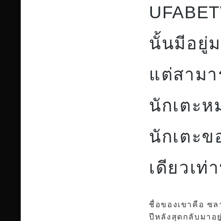
UFABETW
นั้นมีอยู
แต่สามาร
นักเตะหม
นักเตะขอ
เดียวเท่า
ชื่อของเขาคือ ซลา
ปีหลังสุดกลับมาอยู