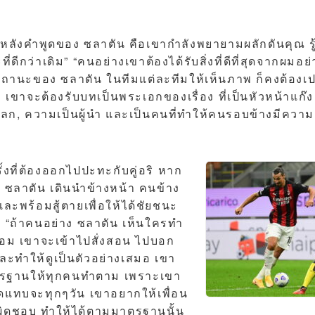
องหลังคำพูดของ ซลาตัน คือเขากำลังพยายามผลักดันคุณ รู
ี่ดีกว่าเดิม” “คนอย่างเขาต้องได้รับสิ่งที่ดีที่สุดจากผม
ถานะของ ซลาตัน ในทีมแต่ละทีมให้เห็นภาพ ก็คงต้องเปร
่ง เขาจะต้องรับบทเป็นพระเอกของเรื่อง ที่เป็นหัวหน้าแก๊ง
ลก, ความเป็นผู้นำ และเป็นคนที่ทำให้คนรอบข้างมีความแข
้งที่ต้องออกไปปะทะกับคู่อริ หาก
ง ซลาตัน เดินนำข้างหน้า คนข้าง
 และพร้อมสู้ตายเพื่อให้ได้ชัยชนะ
 “ถ้าคนอย่าง ซลาตัน เห็นใครทำ
้อม เขาจะเข้าไปสั่งสอน ไปบอก
ะทำให้ดูเป็นตัวอย่างเสมอ เขา
ตรฐานให้ทุกคนทำตาม เพราะเขา
่สุดแทบจะทุกๆวัน เขาอยากให้เพื่อน
ผิดชอบ ทำให้ได้ตามมาตรฐานนั้น