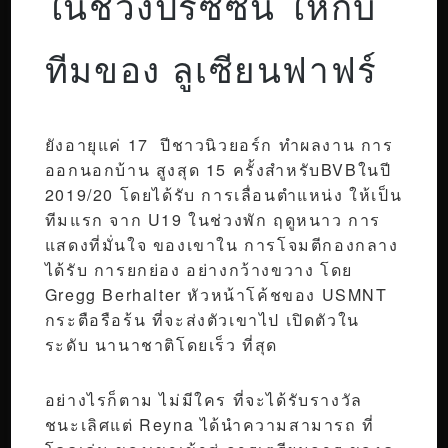
ในช่วงปรีซีซั่น ให้กับ
ทีมของ ลูเซียนฟาฟร์
ยังอายุแค่ 17 ปีชาวนิวยอร์ก ทำผลงาน การ
ออกนอกบ้าน สูงสุด 15 ครั้งสำหรับBVBในปี
2019/20 โดยได้รับ การเลื่อนตำแหน่ง ให้เป็น
ทีมแรก จาก U19 ในช่วงพัก ฤดูหนาว การ
แสดงที่มั่นใจ ของเขาใน การโจมตีกองกลาง
ได้รับ การยกย่อง อย่างกว้างขวาง โดย
Gregg Berhalter หัวหน้าโค้ชของ USMNT
กระตือรือร้น ที่จะส่งตัวเขาไป เปิดตัวใน
ระดับ นานาชาติโดยเร็ว ที่สุด
อย่างไรก็ตาม ไม่มีใคร ที่จะได้รับรางวัล
ชนะเลิศแต่ Reyna ได้นำความสามารถ ที่