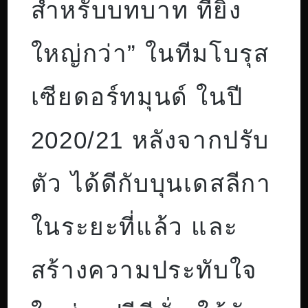
สำหรับบทบาท ที่ยิ่ง
ใหญ่กว่า” ในทีมโบรุส
เซียดอร์ทมุนด์ ในปี
2020/21 หลังจากปรับ
ตัว ได้ดีกับบุนเดสลีกา
ในระยะที่แล้ว และ
สร้างความประทับใจ