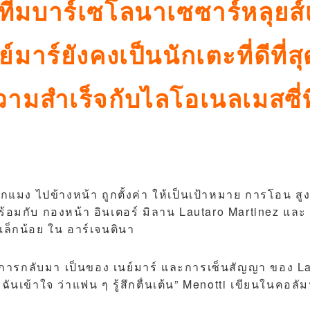
ทีมบาร์เซโลนาเซซาร์หลุยส์
ย์มาร์ยังคงเป็นนักเตะที่ดีที่สุ
ามสำเร็จกับไลโอเนลเมสซี่ท
กแมง ไปข้างหน้า ถูกตั้งค่า ให้เป็นเป้าหมาย การโอน สู
พร้อมกับ กองหน้า อินเตอร์ มิลาน Lautaro Martinez และ 
ล็กน้อย ใน อาร์เจนตินา
ับ การกลับมา เป็นของ เนย์มาร์ และการเซ็นสัญญา ของ La
ฉันเข้าใจ ว่าแฟน ๆ รู้สึกตื่นเต้น” Menotti เขียนในคอล