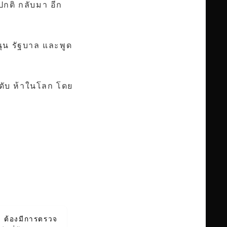
ปกติ กลับมา อีก
สนุน รัฐบาล และพูด
นดับ ห้าในโลก โดย
ด ต้องมีการตรวจ