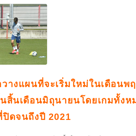
าวางแผนที่จะเริ่มใหม่ในเดือน
้นสิ้นเดือนมิถุนายนโดยเกมทั้งหมด
ี่ปิดจนถึงปี 2021