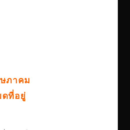
พฤษภาคม
ที่อยู่