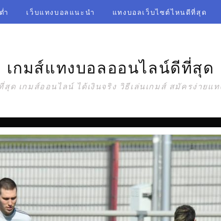
ต่ำ
เว็บแทงบอลแนะนำ
แทงบอลเว็บไซต์ไหนดีที่สุด
เกมส์แทงบอลออนไลน์ดีที่สุด
สุด เกมส์ออนไลน์ ได้เงินจริง วิธีเล่นเกมส์ สมัครง่าย