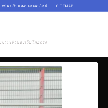
สมัครเว็บแทงบอลออนไลน์
SITEMAP
แทงผ่านเจ้าของเว็บโดยตรง