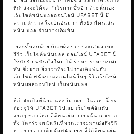
มาสัม ผัสกันเพิ่มมาก เพิ่มขึ้น แล้วก็ได้โอกาส
ที่กำลังจะได้ผล กำไรมากขึ้นอีก ด้วยนั้นเอง
เว็บไซต์พนันบอลออนไลน์ UFABET นี้ มี
ความน่าวาง ใจเป็นอันมาก ทั้งยัง มีคนเล่น
พนัน บอล ร่วมวางเดิมพัน
เยอะขึ้นอีกด้วย ก็เลยต้อง การจะเสนอแนะ
รีวิว เว็บไซต์พนันบอล ออนไลน์ UFABET นี้
ให้กับรัก พนันมือใหม่ ได้เข้ามา ร่วมวางเดิม
พัน ซึ่งมาก ยิ่งกว่าที่จะไปวางเดิมพันกับ
เว็บไซต์ พนันบอลออนไลน์อื่นๆ รีวิวเว็บไซต์
พนันบอลออนไลน์ เว็บพนันบอล
ที่กำลังเป็นที่นิยม และก็มาแรง ในเวลานี้ จะ
ต้องชูให้ UFABET ไปเลย เว็บไซต์อันดับ
แรกๆ ของโลก ที่มีคนเล่น การพนันบอลจาก
ทั้ง โลกร่วมพนันวันนี้พวกเราจะมาเอ๋ยถึงวิถี
ทางการวาง เดิมพันพนันบอล ที่ได้มีคน เล่น