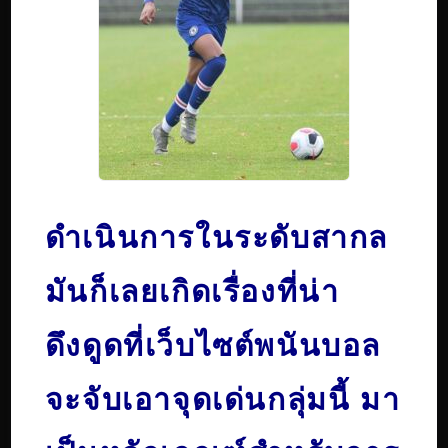
ดำเนินการในระดับสากล
มันก็เลยเกิดเรื่องที่น่า
ดึงดูดที่เว็บไซต์พนันบอล
จะจับเอาจุดเด่นกลุ่มนี้ มา