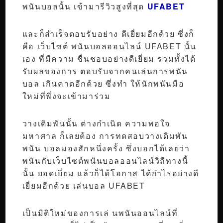
พนันบอลนั้น เข้ามารีวิวสูงที่สุด
UFABET
และก็สำเร็จตอบรับอย่าง ดีเยี่ยมอีกด้วย ซึ่งก็
คือ เว็บไซต์ พนันบอลออนไลน์ UFABET นั้น
เอง ที่มีความ ชื่นชอบอย่างดีเยี่ยม รวมทั้งได้
รับผลของการ ตอบรับจากคนเล่นการพนัน
บอล เกินคาดอีกด้วย ซึ่งทำ ให้นักพนันมือ
ใหม่ที่พึ่งจะเข้ามาร่วม
วางเดิมพันนั้น ต่างกำเนิด ความพอใจ
มหาศาล ก็เลยต้อง การทดสอบวางเดิมพัน
พนัน บอลมองสักหนึ่งครั้ง ซึ่งบอกได้เลยว่า
พนันกับเว็บไซต์พนันบอลออนไลน์วิถีทางนี้
นั้น ยอดเยี่ยม แล้วก็ได้โอกาส ได้กำไรอย่างดี
เยี่ยมอีกด้วย เล่นบอล UFABET
เป็นมิติใหม่ของการเล่ นพนันออนไลน์ที่