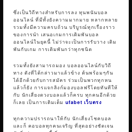
ซึ่งเป็นวิถีทางสำหรับการลง ทุนพนันบอล
ออนไลน์ ที่มีทั้งยังความมากมาย หลากหลาย
รวมทั้งมีความครบถ้วน บริบูรณ์ทุกเรื่องราว
ของการนำ เสนอเกมการเดิมพันบอล
ออนไลน์ในยุคนี้ ไม่ว่าจะเป็นการรับวาง เดิม
พันกับเกม การเดิมพันกว่าทุกชนิด
รวมทั้งยังสามารถมอง บอลออนไลน์กับวิถี
ทาง ดังที่ได้กล่าวมาแล้วข้าง ต้นพร้อมๆกัน
ได้อีกด้วยกับการสมัคร ร่วมเป็นพวกทุกหน
แล้วก็ยัง การแจกลิงก์มองบอลฟรีโดยทันทีให้
กับ นักเสี่ยงดวงบอลแล้วก็ครบ ทุกคนอีกด้วย
ก็เลย เป็นการเติมเต็ม
ufabet เว็บตรง
ทุกความปรารถนาให้กับ นักเสี่ยงโชคบอล
และก็ คอบอลทุกคนเจริญ ที่สุดอย่างชัดเจน