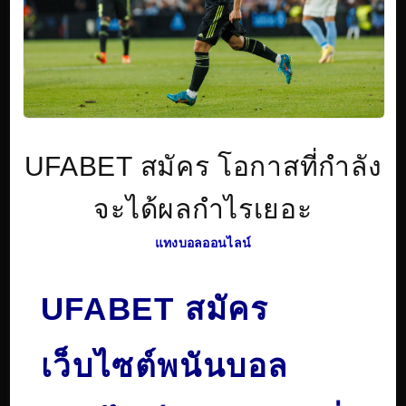
UFABET สมัคร โอกาสที่กำลัง
จะได้ผลกำไรเยอะ
แทงบอลออนไลน์
UFABET สมัคร
เว็บไซต์พนันบอล