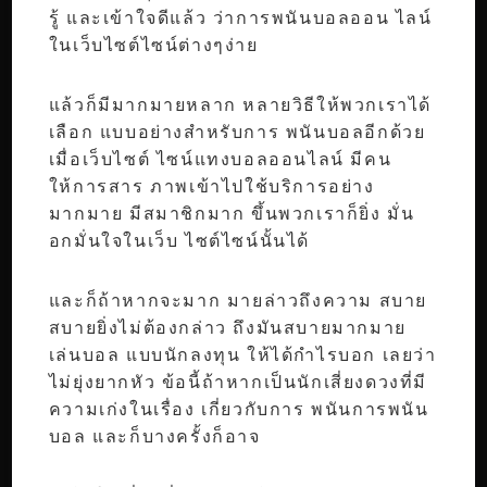
รู้ และเข้าใจดีแล้ว ว่าการพนันบอลออน ไลน์
ในเว็บไซต์ไซน์ต่างๆง่าย
แล้วก็มีมากมายหลาก หลายวิธีให้พวกเราได้
เลือก แบบอย่างสำหรับการ พนันบอลอีกด้วย
เมื่อเว็บไซต์ ไซน์แทงบอลออนไลน์ มีคน
ให้การสาร ภาพเข้าไปใช้บริการอย่าง
มากมาย มีสมาชิกมาก ขึ้นพวกเราก็ยิ่ง มั่น
อกมั่นใจในเว็บ ไซต์ไซน์นั้นได้
และก็ถ้าหากจะมาก มายล่าวถึงความ สบาย
สบายยิ่งไม่ต้องกล่าว ถึงมันสบายมากมาย
เล่นบอล แบบนักลงทุน ให้ได้กำไรบอก เลยว่า
ไม่ยุ่งยากหัว ข้อนี้ถ้าหากเป็นนักเสี่ยงดวงที่มี
ความเก่งในเรื่อง เกี่ยวกับการ พนันการพนัน
บอล และก็บางครั้งก็อาจ