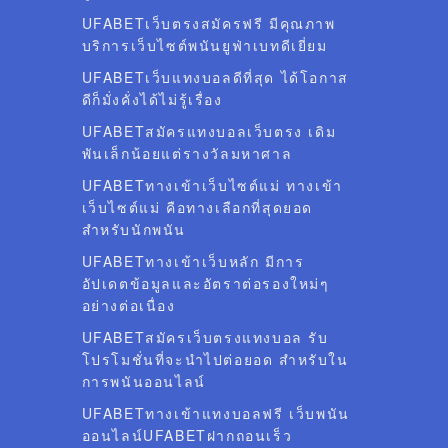
UFABETเว็บตรงสมัครฟรี มีคุณภาพ
บริการเว็บไซต์พนันยูฟ่าเบทดีเยี่ยม
UFABETเว็บแทงบอลดีที่สุด ได้โอกาส
ดีก็มั่งคั่งได้ไม่รู้เรื่อง
UFABETสมัครแทงบอลเว็บตรง เดิม
พันเล็กน้อยแต่รางวัลมหาศาล
UFABETทางเข้าเว็บไซต์แม่ ทางเข้า
เว็บไซต์แม่ คือทางเลือกที่สุดยอด
สำหรับนักพนัน
UFABETทางเข้าเว็บหลัก มีการ
อัปเดตข้อมูลและอัตราต่อรองใหม่ๆ
อย่างต่อเนื่อง
UFABETสมัครเว็บตรงแทงบอล รับ
โปรโมชั่นที่จะนำไปต่อยอด สำหรับใน
การพนันออนไลน์
UFABETทางเข้าแทงบอลฟรี เว็บพนัน
ออนไลน์UFABETฝากถอนเร็ว