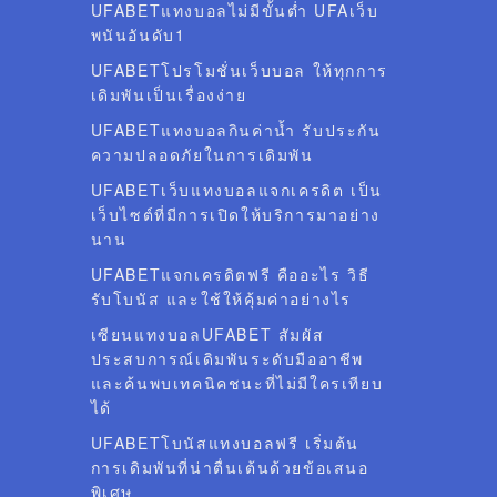
UFABETแทงบอลไม่มีขั้นต่ำ UFAเว็บ
พนันอันดับ1
UFABETโปรโมชั่นเว็บบอล ให้ทุกการ
เดิมพันเป็นเรื่องง่าย
UFABETแทงบอลกินค่าน้ำ รับประกัน
ความปลอดภัยในการเดิมพัน
UFABETเว็บแทงบอลแจกเครดิต เป็น
เว็บไซต์ที่มีการเปิดให้บริการมาอย่าง
นาน
UFABETแจกเครดิตฟรี คืออะไร วิธี
รับโบนัส และใช้ให้คุ้มค่าอย่างไร
เซียนแทงบอลUFABET สัมผัส
ประสบการณ์เดิมพันระดับมืออาชีพ
และค้นพบเทคนิคชนะที่ไม่มีใครเทียบ
ได้
UFABETโบนัสแทงบอลฟรี เริ่มต้น
การเดิมพันที่น่าตื่นเต้นด้วยข้อเสนอ
พิเศษ