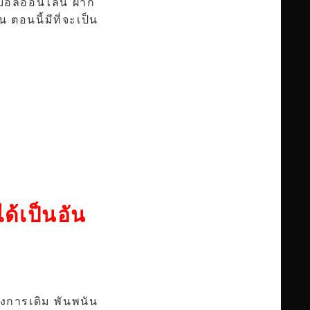
อล​ออนไลน์​ ฝาก​
 ตอนนี้มีที่จะเป็น
ด้เป็นอัน
ของการเดิม พันพนัน