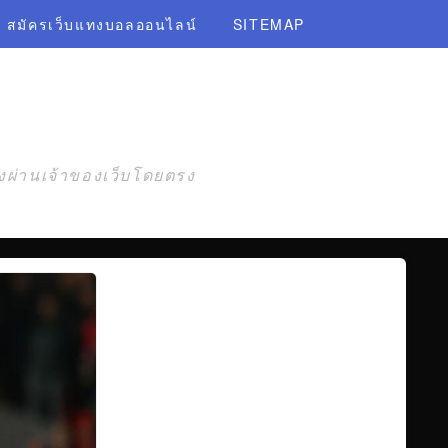
สมัครเว็บแทงบอลออนไลน์
SITEMAP
แทงผ่านเจ้าของเว็บโดยตรง