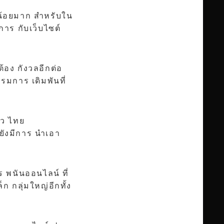
้งน้อยมาก สำหรับใน
ิการ กับเว็บไซต์
ต้อง กังวลอีกต่อ
รมการ เดิมพันที่
าว ไทย
ยังมีการ นำเอา
ร พนันออนไลน์ ที่
ก กลุ่มใหญ่อีกทั้ง