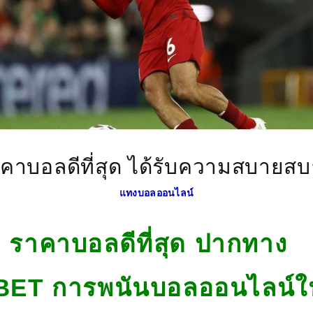
าบอลดีที่สุด ได้รับความสบายสบาย
แทงบอลออนไลน์
ราคาบอลดีที่สุด ปากทาง
BET การพนันบอลออนไลน์ใ