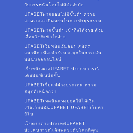
กับการพนันโดยไม่มีข้อจำกัด
UFABETฝากถอนไม่มีขั้นต่ำ ความ
สะดวกและยืดหยุ่นในการทำธุรกรรม
UFABETฝากขั้นต่ำ เข้าถึงได้ง่าย ด้วย
เงื่อนไขที่เข้าใจง่าย
UFABETเว็บพนันอันดับ1 สมัคร
สมาชิก เพื่อเข้าร่วมาสนุกในการเล่น
พนันบอลออนไลน์
เว็บพนันตรงUFABET ประสบการณ์
เดิมพันที่เหนือชั้น
UFABETเว็บแม่ต่างประเทศ ความ
สนุกที่เหนือกว่า
UFABETเทคนิคแทงบอลให้ได้เงิน
เปิดเว็บพนันUFABET UFABETเว็บคา
สิโน
เว็บตรงต่างประเทศUFABET
ประสบการณ์เดิมพันระดับโลกที่คุณ