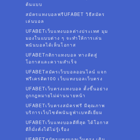
ต้นแบบ
สมัครแทงบอลฟรีUFABET วิธีสมัคร
เล่นบอล
UFABETเว็บแทงบอลต่างประเทศ มุม
มองในแบบต่าง ๆ จะทำให้การเล่น
พนันบอลได้เห็นโอกาส
UFABETกติกาแทงบอล ทางลัดสู่
โอกาสและความสำเร็จ
UFABETสมัครเว็บบอลออนไลน์ แจก
ฟรีเครดิต100 เว็บแทงบอลเว็บตรง
UFABETเว็บตรงแทงบอล ตั้งขึ้นอย่าง
ถูกกฎหมายไม่ผ่านนายหน้า
UFABETเว็บตรงสมัครฟรี มีคุณภาพ
บริการเว็บไซต์พนันยูฟ่าเบทดีเยี่ยม
UFABETเว็บแทงบอลดีที่สุด ได้โอกาส
ดีก็มั่งคั่งได้ไม่รู้เรื่อง
UFABETสมัครแทงบอลเว็บตรง เดิม