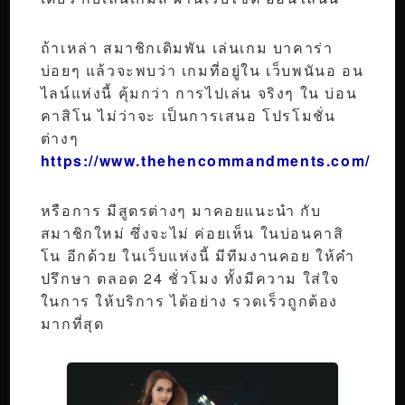
ถ้าเหล่า สมาชิกเดิมพัน เล่นเกม บาคาร่า
บ่อยๆ แล้วจะพบว่า เกมที่อยู่ใน เว็บพนันอ อน
ไลน์แห่งนี้ คุ้มกว่า การไปเล่น จริงๆ ใน บ่อน
คาสิโน ไม่ว่าจะ เป็นการเสนอ โปรโมชั่น
ต่างๆ
https://www.thehencommandments.com/
หรือการ มีสูตรต่างๆ มาคอยแนะนำ กับ
สมาชิกใหม่ ซึ่งจะไม่ ค่อยเห็น ในบ่อนคาสิ
โน อีกด้วย ในเว็บแห่งนี้ มีทีมงานคอย ให้คำ
ปรึกษา ตลอด 24 ชั่วโมง ทั้งมีความ ใส่ใจ
ในการ ให้บริการ ได้อย่าง รวดเร็วถูกต้อง
มากที่สุด