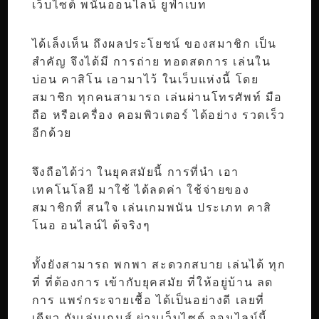
เว็บไซต์ พนันออนไลน์ ยูฟ่าเบท
ได้เล็งเห็น ถึงผลประโยชน์ ของสมาชิก เป็น
สำคัญ จึงได้มี การถ่าย ทอดสดการ เล่นใน
บ่อน คาสิโน เอามาไว้ ในเว็บแห่งนี้ โดย
สมาชิก ทุกคนสามารถ เล่นผ่านโทรศัพท์ มือ
ถือ หรือเครื่อง คอมพิวเตอร์ ได้อย่าง รวดเร็ว
อีกด้วย
จึงถือได้ว่า ในยุคสมัยนี้ การที่นำ เอา
เทคโนโลยี มาใช้ ได้ลดค่า ใช้จ่ายของ
สมาชิกที่ สนใจ เล่นเกมพนัน ประเภท คาสิ
โนอ อนไลน์ไ ด้จริงๆ
ทั้งยังสามารถ พกพา สะดวกสบาย เล่นได้ ทุก
ที่ ที่ต้องการ เข้ากับยุคสมัย ที่ให้อยู่บ้าน ลด
การ แพร่กระจายเชื้อ ได้เป็นอย่างดี เลยที่
เดียว กับเล่นเกมส์ ผ่านเว็บไซต์ ออนไลน์นี้