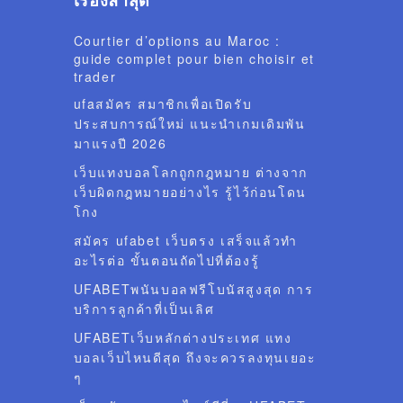
เรื่องล่าสุด
Courtier d’options au Maroc :
guide complet pour bien choisir et
trader
ufaสมัคร สมาชิกเพื่อเปิดรับ
ประสบการณ์ใหม่ แนะนำเกมเดิมพัน
มาแรงปี 2026
เว็บแทงบอลโลกถูกกฎหมาย ต่างจาก
เว็บผิดกฎหมายอย่างไร รู้ไว้ก่อนโดน
โกง
สมัคร ufabet เว็บตรง เสร็จแล้วทำ
อะไรต่อ ขั้นตอนถัดไปที่ต้องรู้
UFABETพนันบอลฟรีโบนัสสูงสุด การ
บริการลูกค้าที่เป็นเลิศ
UFABETเว็บหลักต่างประเทศ แทง
บอลเว็บไหนดีสุด ถึงจะควรลงทุนเยอะ
ๆ