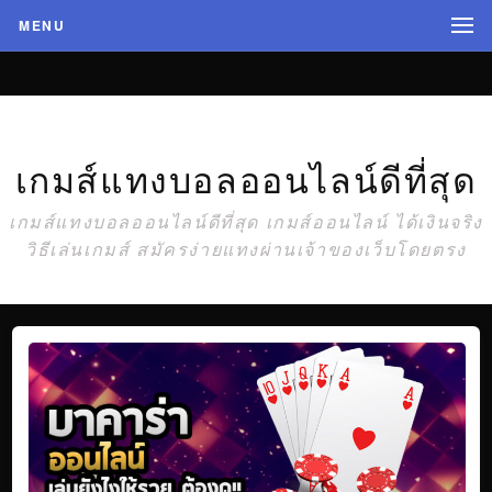
MENU
เกมส์แทงบอลออนไลน์ดีที่สุด
เกมส์แทงบอลออนไลน์ดีที่สุด เกมส์ออนไลน์ ได้เงินจริง
วิธีเล่นเกมส์ สมัครง่ายแทงผ่านเจ้าของเว็บโดยตรง