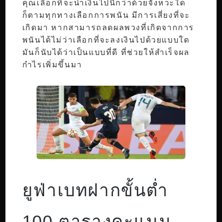
คุณเลือกที่จะนำเงินไปนึกว่าด้วยจังหวะใด
ก็ตามทุกทางเลือกการพนัน มีการเสี่ยงที่จะ
เกิดมา หากสามารถลดผลพวงที่เกิดจากการ
พนันได้ไม่ว่าเลือกที่จะลงเงินไปด้วยแบบใด
มันก็นับได้ว่าเป็นแบบที่ดี ที่ช่วยให้สำเร็จผล
กำไรเพิ่มขึ้นมา
ยูฟ่าเบทฝากขั้นต่ำ
100 ตารางคะแนน