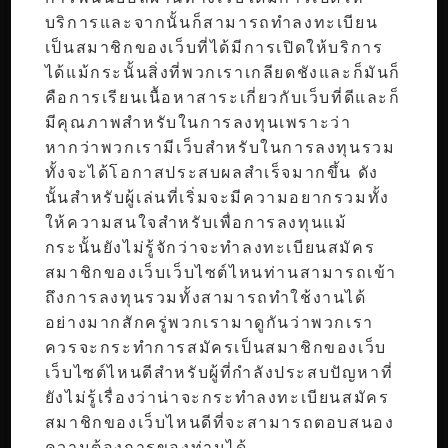
บริการและจากนั้นก็สามารถทำลงทะเบียน
เป็นสมาชิกของเว็บที่ได้มีการเปิดให้บริการ
ได้แม้กระนั้นสิ่งที่พวกเราเกลียดชังและก็มันก็
คือการเรียนเนื้อหาสาระเกี่ยวกับเว็บที่ดีและก็
มีคุณภาพสำหรับในการลงทุนเพราะว่า
หากว่าพวกเรามีเว็บสำหรับในการลงทุนรวม
ทั้งจะได้โอกาสประสบผลสำเร็จมากขึ้น ดัง
นั้นสำหรับผู้เล่นที่เริ่มจะมีความอยากรวมทั้ง
ให้ความสนใจสำหรับเพื่อการลงทุนแม้
กระนั้นยังไม่รู้จักว่าจะทำลงทะเบียนสมัคร
สมาชิกของเว็บเว็บไซต์ไหนท่านสามารถเข้า
ถึงการลงทุนรวมทั้งสามารถทำใช้งานได้
อย่างมากสักครู่พวกเรามาดูกันว่าพวกเรา
ควรจะกระทำการสมัครเป็นสมาชิกของเว็บ
เว็บไซต์ไหนดีสำหรับผู้ที่กำลังประสบปัญหาที่
ยังไม่รู้เรื่องว่าน่าจะกระทำลงทะเบียนสมัคร
สมาชิกของเว็บไหนดีที่จะสามารถตอบสนอง
ความต้องการของท่านได้