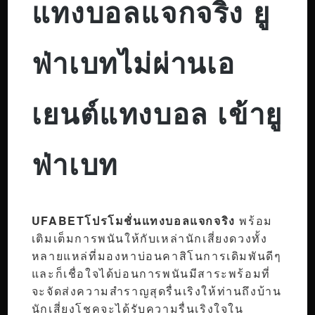
แทงบอลแจกจริง ยู
ฟ่าเบทไม่ผ่านเอ
เยนต์แทงบอล เข้ายู
ฟ่าเบท
UFABETโปรโมชั่นแทงบอลแจกจริง
พร้อม
เติมเต็มการพนันให้กับเหล่านักเสี่ยงดวงทั้ง
หลายแหล่ที่มองหาบ่อนคาสิโนการเดิมพันดีๆ
และก็เชื่อใจได้บ่อนการพนันมีสาระพร้อมที่
จะจัดส่งความสำราญสุดรื่นเริงให้ท่านถึงบ้าน
นักเสี่ยงโชคจะได้รับความรื่นเริงใจใน