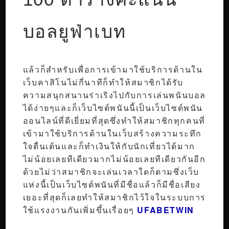
บอลยูฟ่าเบท
แล้วก็สำหรับเพื่อการเข้ามาใช้บริการด้านใน
เว็บคาสิโนไม่กี่นาทีก็ทำให้สมาชิกได้รับ
ความสนุกสนานร่าเริงไปกับการเล่นพนันบอล
ได้ง่ายๆและก็เว็บไซต์พนันนี้เป็นเว็บไซต์พนัน
ออนไลน์ที่ดีเยี่ยมที่สุดซึ่งทำให้สมาชิกทุกคนที่
เข้ามาใช้บริการด้านในเว็บสร้างความระทึก
ใจตื่นเต้นและก็ทำเงินให้กับนักเที่ยวได้มาก
ไม่น้อยเลยทีเดียวมากไม่น้อยเลยทีเดียวกันอีก
ด้วยไม่ว่าสมาชิกจะเล่นเวลาใดก็ตามซึ่งเว็บ
แห่งนี้เป็นเว็บไซต์พนันที่มีชื่อแล้วก็มีชื่อเสียง
เยอะที่สุดก็เลยทำให้สมาชิกไว้ใจในระบบการ
ใช้แรงงานกันเพิ่มขึ้นเรื่อยๆ
UFABETWIN