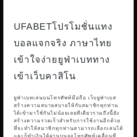
UFABETโปรโมชั่นแทง
บอลแจกจริง
ภาษาไทย
เข้าใจง่ายยูฟ่าเบททาง
เข้าเว็บคาสิโน
ยูฟ่าเบทเล่นบนโทรศัพท์มือถือ เว็บยูฟ่าเบส
สร้างความสบายสบายให้กับสมาชิกทุกท่าน
ได้เข้ามาใช้กันไม่น้อยเลยทีเดียวรวมถึงนี้ยัง
สร้างความรวดเร็วสำหรับการใช้งานอีกด้วย
ที่จะทำให้สมาชิกทุกท่านสามารถเลือกเล่นได้
และก็ทำเงินได้ผ่านบนจอโทรศัพท์เคลื่อนที่