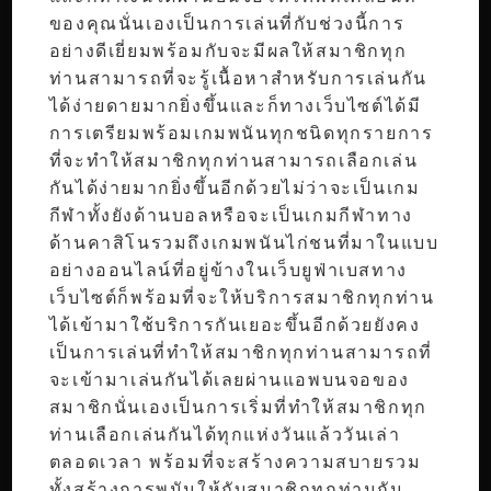
ของคุณนั่นเองเป็นการเล่นที่กับช่วงนี้การ
อย่างดีเยี่ยมพร้อมกับจะมีผลให้สมาชิกทุก
ท่านสามารถที่จะรู้เนื้อหาสำหรับการเล่นกัน
ได้ง่ายดายมากยิ่งขึ้นและก็ทางเว็บไซต์ได้มี
การเตรียมพร้อมเกมพนันทุกชนิดทุกรายการ
ที่จะทำให้สมาชิกทุกท่านสามารถเลือกเล่น
กันได้ง่ายมากยิ่งขึ้นอีกด้วยไม่ว่าจะเป็นเกม
กีฬาทั้งยังด้านบอลหรือจะเป็นเกมกีฬาทาง
ด้านคาสิโนรวมถึงเกมพนันไก่ชนที่มาในแบบ
อย่างออนไลน์ที่อยู่ข้างในเว็บยูฟ่าเบสทาง
เว็บไซต์ก็พร้อมที่จะให้บริการสมาชิกทุกท่าน
ได้เข้ามาใช้บริการกันเยอะขึ้นอีกด้วยยังคง
เป็นการเล่นที่ทำให้สมาชิกทุกท่านสามารถที่
จะเข้ามาเล่นกันได้เลยผ่านแอพบนจอของ
สมาชิกนั่นเองเป็นการเริ่มที่ทำให้สมาชิกทุก
ท่านเลือกเล่นกันได้ทุกแห่งวันแล้ววันเล่า
ตลอดเวลา พร้อมที่จะสร้างความสบายรวม
ทั้งสร้างการพนันให้กับสมาชิกทุกท่านกัน