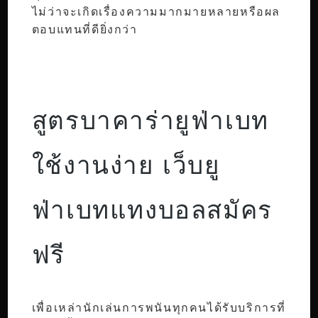
ไม่ว่าจะเกิดเรื่องความมากมายหลายหรือผล
ตอบแทนที่ดียิ่งกว่า
สูตรบาคาร่ายูฟ่าเบท
ใช้งานง่าย เว็บยู
ฟ่าเบทแทงบอลสมัคร
ฟรี
เพื่อเหล่านักเล่นการพนันทุกคนได้รับบริการที่