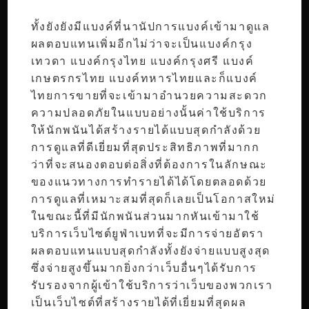
ทั้งยังยังมีแบงค์ที่นานัปการแบงค์เข้ามาดูแล
ผลตอบแทนเพิ่มอีกไม่ว่าจะเป็นแบงค์กรุง
เทวดา แบงค์กรุงไทย แบงค์กรุงศรี แบงค์
เกษตรกรไทย แบงค์ทหารไทยและก็แบงค์
ไทยการขายที่จะเข้ามาอำนวยความสะดวก
ความปลอดภัยในแบบอย่างนั้นค่าใช้บริการ
ให้นักพนันได้สร้างรายได้แบบสุดกำลังด้วย
การดูแลที่ดีเยี่ยมที่สุดประสิทธิภาพที่มากก
ว่าที่จะสนองตอบต่อสิ่งที่ต้องการในลักษณะ
ของแนวทางการทำรายได้ได้โดยตลอดด้วย
การดูแลที่เหมาะสมที่สุดก็เลยเป็นโอกาสใหม่
ในขณะนี้ที่มีนักพนันส่วนมากหันเข้ามาใช้
บริการเว็บไซต์ยูฟ่าเบทที่จะมีการจ่ายอัตรา
ผลตอบแทนแบบสุดกำลังทั้งยังจ่ายแบบสูงสุด
ซึ่งจ่ายสูงขึ้นมากยิ่งกว่าเว็บอื่นๆได้รับการ
รับรองจากผู้เข้าใช้บริการว่าเว็บของพวกเรา
เป็นเว็บไซต์ที่สร้างรายได้ที่เยี่ยมที่สุดผล