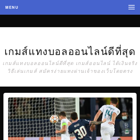
MENU
เกมส์แทงบอลออนไลน์ดีที่สุด
เกมส์แทงบอลออนไลน์ดีที่สุด เกมส์ออนไลน์ ได้เงินจริง
วิธีเล่นเกมส์ สมัครง่ายแทงผ่านเจ้าของเว็บโดยตรง