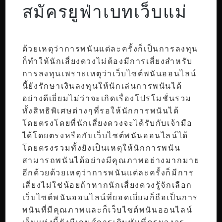
สมัครยูฟ่าเบทเว็บแม่
ด้วยเหตุว่าการพนันแต่ละครั้งก็เป็นการลงทุน
ก็ทำให้นักเสี่ยงดวงไม่ต้องมีการเสี่ยงสำหรับ
การลงทุนเพราะเหตุว่าเว็บไซต์พนันออนไลน์
นี้ยังรักษาเงินลงทุนให้นักเล่นการพนันได้
อย่างดีเยี่ยมไม่ว่าจะเกิดเรื่องโปรโมชั่นรวม
ทั้งสิทธิพิเศษต่างๆที่รอให้นักการพนันได้
โดยตรงโดยที่นักเสี่ยงดวงจะได้รับกับเจ้ามือ
ได้โดยตรงหรือกับเว็บไซต์พนันออนไลน์ได้
โดยตรงรวมทั้งยังเป็นเหตุให้นักการพนัน
สามารถพนันได้อย่างมีคุณภาพอย่างมากมาย
อีกด้วยด้วยเหตุว่าการพนันแต่ละครั้งก็มีการ
เสี่ยงไม่ใช่น้อยถ้าหากนักเสี่ยงดวงรู้จักเลือก
เว็บไซต์พนันออนไลน์ที่ยอดเยี่ยมก็ถือเป็นการ
พนันที่มีคุณภาพและก็เว็บไซต์พนันออนไลน์
เว็บแห่งนี้ยังมีเกมส์การเดิมพันที่ครบวงจร