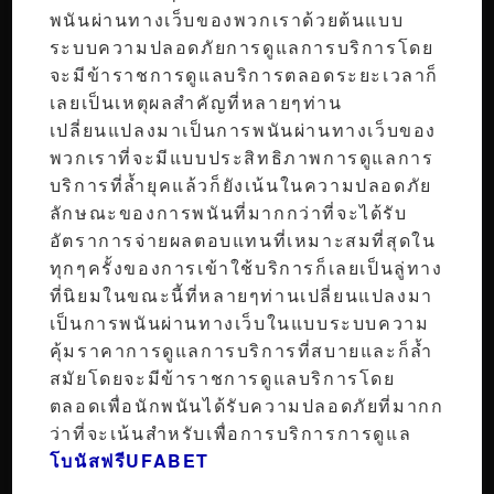
พนันผ่านทางเว็บของพวกเราด้วยต้นแบบ
ระบบความปลอดภัยการดูแลการบริการโดย
จะมีข้าราชการดูแลบริการตลอดระยะเวลาก็
เลยเป็นเหตุผลสำคัญที่หลายๆท่าน
เปลี่ยนแปลงมาเป็นการพนันผ่านทางเว็บของ
พวกเราที่จะมีแบบประสิทธิภาพการดูแลการ
บริการที่ล้ำยุคแล้วก็ยังเน้นในความปลอดภัย
ลักษณะของการพนันที่มากกว่าที่จะได้รับ
อัตราการจ่ายผลตอบแทนที่เหมาะสมที่สุดใน
ทุกๆครั้งของการเข้าใช้บริการก็เลยเป็นลู่ทาง
ที่นิยมในขณะนี้ที่หลายๆท่านเปลี่ยนแปลงมา
เป็นการพนันผ่านทางเว็บในแบบระบบความ
คุ้มราคาการดูแลการบริการที่สบายและก็ล้ำ
สมัยโดยจะมีข้าราชการดูแลบริการโดย
ตลอดเพื่อนักพนันได้รับความปลอดภัยที่มากก
ว่าที่จะเน้นสำหรับเพื่อการบริการการดูแล
โบนัสฟรีUFABET