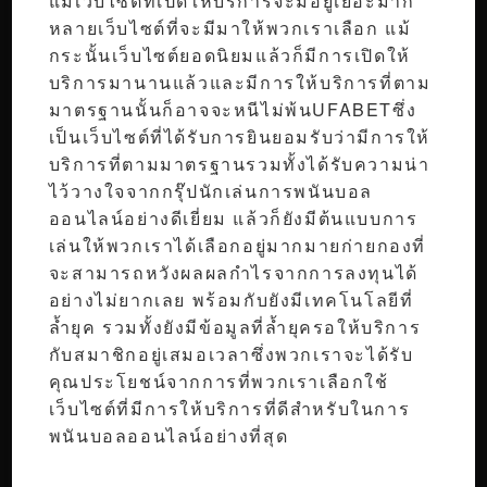
แม้เว็บไซต์ที่เปิดให้บริการจะมีอยู่เยอะมาก
หลายเว็บไซต์ที่จะมีมาให้พวกเราเลือก แม้
กระนั้นเว็บไซต์ยอดนิยมแล้วก็มีการเปิดให้
บริการมานานแล้วและมีการให้บริการที่ตาม
มาตรฐานนั้นก็อาจจะหนีไม่พ้นUFABETซึ่ง
เป็นเว็บไซต์ที่ได้รับการยินยอมรับว่ามีการให้
บริการที่ตามมาตรฐานรวมทั้งได้รับความน่า
ไว้วางใจจากกรุ๊ปนักเล่นการพนันบอล
ออนไลน์อย่างดีเยี่ยม แล้วก็ยังมีต้นแบบการ
เล่นให้พวกเราได้เลือกอยู่มากมายก่ายกองที่
จะสามารถหวังผลผลกำไรจากการลงทุนได้
อย่างไม่ยากเลย พร้อมกับยังมีเทคโนโลยีที่
ล้ำยุค รวมทั้งยังมีข้อมูลที่ล้ำยุครอให้บริการ
กับสมาชิกอยู่เสมอเวลาซึ่งพวกเราจะได้รับ
คุณประโยชน์จากการที่พวกเราเลือกใช้
เว็บไซต์ที่มีการให้บริการที่ดีสำหรับในการ
พนันบอลออนไลน์อย่างที่สุด