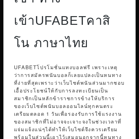
เข้าUFABETคาสิ
โน ภาษาไทย
UFABETโปรโมชั่นแทงบอลฟรี เพราะเหตุ
ว่าการสมัครพนันบอลก็เลยแปลงเป็นหนทาง
ที่ง่ายที่สุดเพราะว่าเว็บไซต์พนันส่วนมากชอบ
เอื้อประโยชน์ให้กับการลงทะเบียนเป็น
สมาชิกเป็นหลักข้าราชการข้างให้บริการ
ของเว็บไซต์พนันบอลออนไลน์ทุกคนตระ
เตรียมตลอด 1 วันเพื่อรองรับการใช้แรงงาน
ของสมาชิกที่ไม่อาจจะเจาะจงในช่วงเวลาที่
แจ่มแจ้งแน่ๆได้ทำให้เว็บไซต์จึงควรเตรียม
พร้อมในส่วนนี้เอาไว้เสมอนอกจากนี้หนทาง