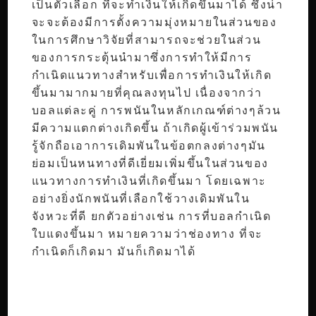
เป็นตัวเลือก ที่จะทำเงินให้เกิดขึ้นมาได้ ซึ่งน่า
จะจะต้องมีการตั้งความมุ่งหมายในส่วนของ
ในการศึกษาวิจัยที่สามารถจะช่วยในส่วน
ของการกระตุ้นนำมาซึ่งการทำให้มีการ
กำเนิดแนวทางสำหรับเพื่อการทำเงินให้เกิด
ขึ้นมามากมายที่คุณลงทุนไป เนื่องจากว่า
บอลแต่ละคู่ การพนันในหลักเกณฑ์ต่างๆล้วน
มีความแตกต่างเกิดขึ้น ถ้าเกิดผู้เข้าร่วมพนัน
รู้จักถือเอาการเดิมพันในข้อตกลงต่างๆมัน
ย่อมเป็นหนทางที่ดีเยี่ยมเพิ่มขึ้นในส่วนของ
แนวทางการทำเงินที่เกิดขึ้นมา โดยเฉพาะ
อย่างยิ่งนักพนันที่เลือกใช้วางเดิมพันใน
จังหวะที่ดี ยกตัวอย่างเช่น การที่บอลกำเนิด
ใบแดงขึ้นมา หมายความว่าช่องทาง ที่จะ
กำเนิดก็เกิดมา มันก็เกิดมาได้