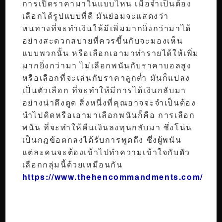
การเปิดราคามาในแบบไหน เมื่อจำเป็นต้อง
เลือกได้รูปแบบที่ดี มันย่อมจะแสดงว่า
หนทางที่จะทำเงินให้มีเพิ่มมากยิ่งกว่ามาได้
อย่างสะดวกสบายที่ควรขึ้นกับจะมองเห็น
แบบพวกนั้น หรือเลือกเอามาทำรายได้ให้เพิ่ม
มากยิ่งกว่ามา ไม่เลือกพนันกับราคาบอลสูง
หรือเลือกที่จะเล่นกับราคาลูกต่ำ มันก็แปลง
เป็นตัวเลือก ที่จะทำให้มีการได้เงินกลับมา
อย่างน่าดึงดูด สิ่งหนึ่งที่คุณอาจจะจำเป็นต้อง
นำไปคิดหรือเอามาเลือกพนันก็คือ การเลือก
พนัน ที่จะทำให้คืนเงินลงทุนกลับมา ซึ่งโน่น
เป็นกฎข้อตกลงได้รับการพูดถึง ซึ่งผู้พนัน
แต่ละคนจะต้องเข้าไปทำความเข้าใจกับตัว
เลือกกลุ่มนี้ด้วยเหมือนกัน
https://www.thehencommandments.com/
Post