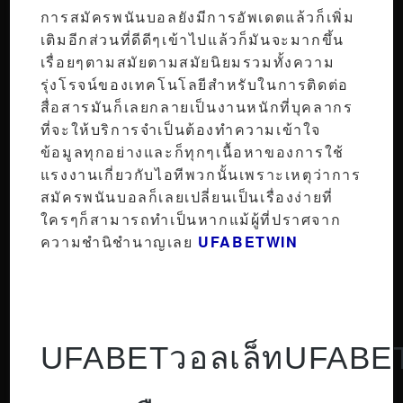
การสมัครพนันบอลยังมีการอัพเดตแล้วก็เพิ่ม
เติมอีกส่วนที่ดีดีๆเข้าไปแล้วก็มันจะมากขึ้น
เรื่อยๆตามสมัยตามสมัยนิยมรวมทั้งความ
รุ่งโรจน์ของเทคโนโลยีสำหรับในการติดต่อ
สื่อสารมันก็เลยกลายเป็นงานหนักที่บุคลากร
ที่จะให้บริการจำเป็นต้องทำความเข้าใจ
ข้อมูลทุกอย่างและก็ทุกๆเนื้อหาของการใช้
แรงงานเกี่ยวกับไอทีพวกนั้นเพราะเหตุว่าการ
สมัครพนันบอลก็เลยเปลี่ยนเป็นเรื่องง่ายที่
ใครๆก็สามารถทำเป็นหากแม้ผู้ที่ปราศจาก
ความชำนิชำนาญเลย
UFABETWIN
UFABETวอลเล็ทUFABE