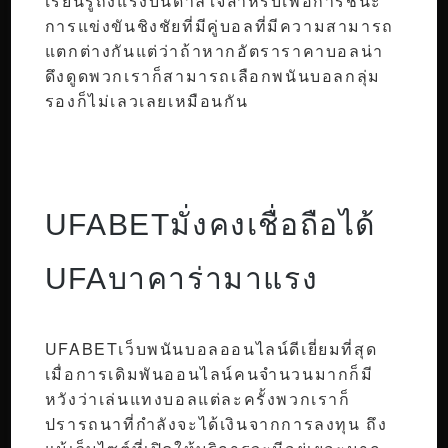
เรียนรู้ถึงแรงบันดาลใจสำหรับเพื่อการชนะ
การแข่งขันชิงชัยที่มีคู่บอลที่มีความสามารถ
แตกต่างกันแต่ว่าถ้าหากอัตราราคาบอลน่า
ดึงดูดพวกเราก็สามารถเลือกพนันบอลกลุ่ม
รองก็ไม่เลวเลยเหมือนกัน
UFABETมั่งคงเชื่อถือได้
UFAบาคาร่ามาแรง
UFABETเว็บพนันบอลออนไลน์ดีเยี่ยมที่สุด
เมื่อการเดิมพันออนไลน์คนจำนวนมากก็มี
หวังว่าเล่นแทงบอลแต่ละครั้งพวกเราก็
ปรารถนาที่กำลังจะได้เงินจากการลงทุน ถึง