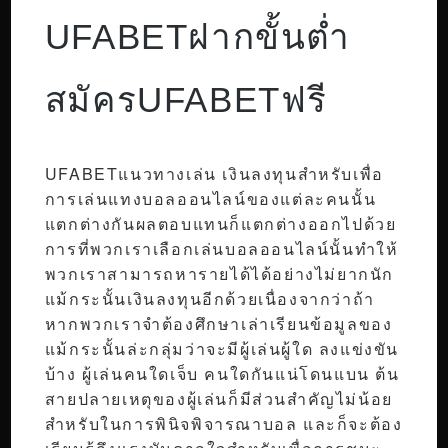
UFABETฝากขั้นต่ำ
สมัครUFABETฟรี
UFABETแนวทางเล่น เงินลงทุนสำหรับเพื่อ
การเล่นแทงบอลออนไลน์ของแต่ละคนนั้น
แตกต่างกันผลตอบแทนก็แตกต่างออกไปด้วย
การที่พวกเราเลือกเล่นบอลออนไลน์นั้นทำให้
พวกเราสามารถหารายได้ได้อย่างไม่ยากนัก
แม้กระนั้นเงินลงทุนอีกด้วยเนื่องจากว่าถ้า
หากพวกเราจำต้องศึกษาเล่าเรียนข้อมูลของ
แม้กระนั้นล่ะกลุ่มว่าจะมีผู้เล่นผู้ใด ลงแข่งขัน
บ้าง ผู้เล่นคนใดเจ็บ คนใดกันแน่โดนแบน ต้น
สายปลายเหตุของผู้เล่นก็มีส่วนสำคัญไม่น้อย
สำหรับในการพินิจพิจารณาบอล และก็จะต้อง