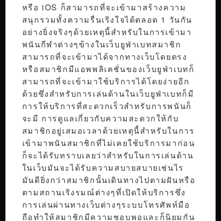
หรือ iOS ก็สามารถที่จะเข้ามาสร้างความ
สนุกรวมทั้งความรื่นเริงใจได้ตลอด 1 วันกัน
อย่างยิ่งจริงๆด้วยเหตุนี้สำหรับในการเข้ามา
พนันกีฬาต่างๆข้างในเว็บยูฟ่าเบทสมาชิก
สามารถที่จะเข้ามาได้จากทางเว็บโดยตรง
หรือสมาชิกมีแอพพลิเคชั่นของเว็บยูฟ่าเบทก็
สามารถที่จะเข้ามาใช้บริการได้โดยง่ายอีก
ด้วยซึ่งสำหรับการเล่นด้านในเว็บยูฟ่าเบทก็มี
การให้บริการที่สะดวกเร็วสำหรับการพนันก็
จะมี การดูแลเกี่ยวกับความสะดวกให้กับ
สมาชิกอยู่เสมอเวลาด้วยเหตุนี้สำหรับในการ
เข้ามาพนันสมาชิกที่ไม่เคยใช้บริการมาก่อน
ก็จะได้รับทราบเลยว่าสำหรับในการเล่นด้าน
ในเว็บมันจะได้รับความสบายสบายเช่นไร
มันดียิ่งกว่าสมาชิกนั้นเดินทางไปตามฝันหรือ
ตามสถานเริงรมณ์ต่างๆที่เปิดให้บริการซึ่ง
การเล่นผ่านทางเว็บต่างๆระบบโทรศัพท์มือ
ถือทำให้สมาชิกมีความชอบพอและก็นิยมกัน