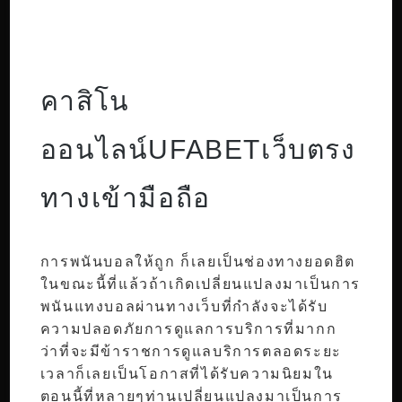
คาสิโน
ออนไลน์UFABETเว็บตรง
ทางเข้ามือถือ
การพนันบอลให้ถูก ก็เลยเป็นช่องทางยอดฮิต
ในขณะนี้ที่แล้วถ้าเกิดเปลี่ยนแปลงมาเป็นการ
พนันแทงบอลผ่านทางเว็บที่กำลังจะได้รับ
ความปลอดภัยการดูแลการบริการที่มากก
ว่าที่จะมีข้าราชการดูแลบริการตลอดระยะ
เวลาก็เลยเป็นโอกาสที่ได้รับความนิยมใน
ตอนนี้ที่หลายๆท่านเปลี่ยนแปลงมาเป็นการ