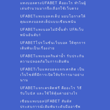
แทงบอลตรงUFABET คืออะไร ทำไมผู้
เล่นจำนวนมากจึงเลือกใช้เว็บตรง
UFABETแทงบอลสเต็ป มอบโอกาสให้
คุณแทงบอลสเต็ปแบบเซียนพนัน
UFABETแทงบอลไม่มีขั้นต่ำ UFAเว็บ
พนันอันดับ1
UFABETโปรโมชั่นเว็บบอล ให้ทุกการ
เดิมพันเป็นเรื่องง่าย
UFABETแทงบอลกินค่าน้ำ รับประกัน
ความปลอดภัยในการเดิมพัน
UFABETเว็บแทงบอลแจกเครดิต เป็น
เว็บไซต์ที่มีการเปิดให้บริการมาอย่าง
นาน
UFABETแจกเครดิตฟรี คืออะไร วิธี
รับโบนัส และใช้ให้คุ้มค่าอย่างไร
เซียนแทงบอลUFABET สัมผัส
ประสบการณ์เดิมพันระดับมืออาชีพ