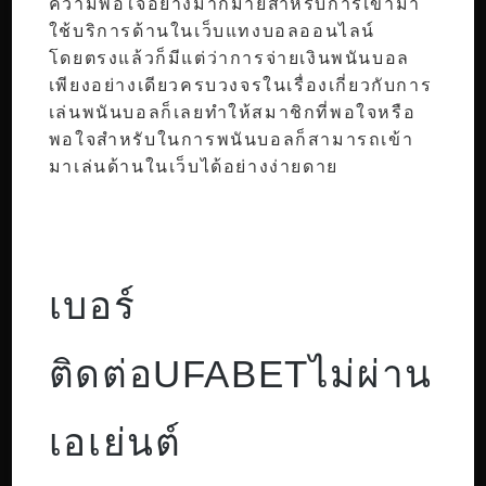
ความพอใจอย่างมากมายสำหรับการเข้ามา
ใช้บริการด้านในเว็บแทงบอลออนไลน์
โดยตรงแล้วก็มีแต่ว่าการจ่ายเงินพนันบอล
เพียงอย่างเดียวครบวงจรในเรื่องเกี่ยวกับการ
เล่นพนันบอลก็เลยทำให้สมาชิกที่พอใจหรือ
พอใจสำหรับในการพนันบอลก็สามารถเข้า
มาเล่นด้านในเว็บได้อย่างง่ายดาย
เบอร์
ติดต่อUFABETไม่ผ่าน
เอเย่นต์