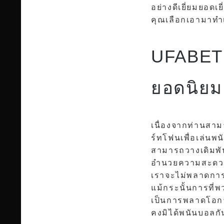
อย่างดีเยี่ยมยอดเ
คุณเลือกเอามาทำเง
UFABETส
ยอดนิยม
เนื่องจากท่านสาม
ร์ทโฟนเพื่อเล่นพน
สามารถวางเดิมพันไ
อำนวยความสะดวกให้
เราจะไม่พลาดการวา
แม้กระนั้นการที่พ
เป็นการพลาดโอกาสท
คงมิได้พนันบอลกันเ