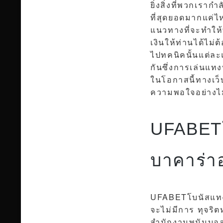
ยิ่งสิ่งที่พวกเรา
ที่สุดยอดมากแค่ไ
แนวทางที่จะทำให้
เงินให้ท่านได้ไม่
ไปทคนิคนั้นแต่ละ
กันซึ่งการเล่นแท
ในโอกาสนี้ทางเว็
ความพอใจอย่างไม
UFABET
บาคาร่า
UFABETโบนัสแ
จะไม่มีการ ทุจริตห
สำนักงานพนันบอลอ