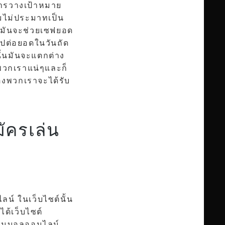
บการวางเป้าหมาย
ามไม่ประมาทเป็น
ากมันจะช่วยเซฟยอด
้ไปต่อยอดในวันถัด
ั้นมันจะแตกต่าง
งพวกเราแน่ๆและก็
ของพวกเราจะได้รับ
ัครเล่น
ลน์ ในเว็บไซต์นั้น
ได้เว็บไซต์
พนันบอลออนไลน์