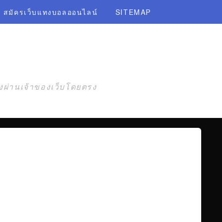
สมัครเว็บแทงบอลออนไลน์
SITEMAP
แทงผ่านเจ้าของเว็บโดยตรง