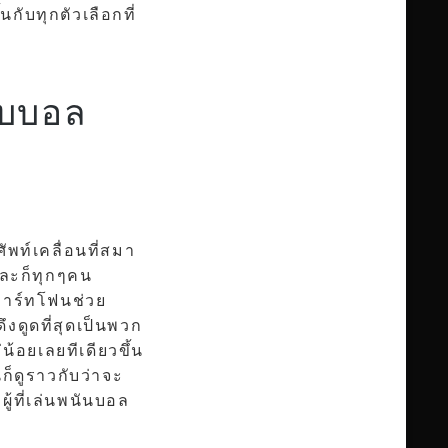
กับทุกตัวเลือกที่
็บบอล
พท์เคลื่อนที่สมา
ยและก็ทุกๆคน
สมาร์ทโฟนช่วย
งดูดที่สุดเป็นพวก
้อยเลยทีเดียวขึ้น
ก็ดูราวกับว่าจะ
ู้ที่เล่นพนันบอล