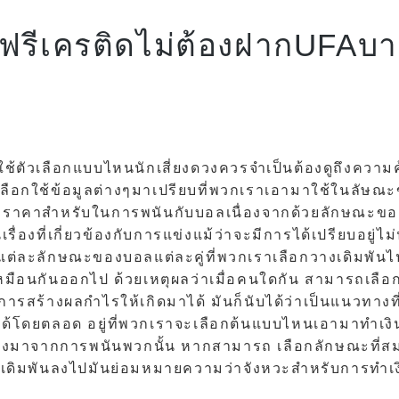
รีเครติดไม่ต้องฝากUFAบา
ใช้ตัวเลือกแบบไหนนักเสี่ยงดวงควรจำเป็นต้องดูถึงความคุ้
เลือกใช้ข้อมูลต่างๆมาเปรียบที่พวกเราเอามาใช้ในลัษ
้มราคาสำหรับในการพนันกับบอลเนื่องจากด้วยลักษณะขอ
ื่องที่เกี่ยวข้องกับการแข่งแม้ว่าจะมีการได้เปรียบอยู่ไม
 แต่ละลักษณะของบอลแต่ละคู่ที่พวกเราเลือกวางเดิมพันไปน
เหมือนกันออกไป ด้วยเหตุผลว่าเมื่อคนใดกัน สามารถเลือ
สร้างผลกำไรให้เกิดมาได้ มันก็นับได้ว่าเป็นแนวทางที่เย
ด้โดยตลอด อยู่ที่พวกเราจะเลือกต้นแบบไหนเอามาทำเงินใ
ื่องมาจากการพนันพวกนั้น หากสามารถ เลือกลักษณะที่ส
างเดิมพันลงไปมันย่อมหมายความว่าจังหวะสำหรับการทำเงิน