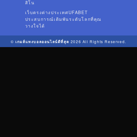
สิโน
เว็บตรงต่างประเทศUFABET
ประสบการณ์เดิมพันระดับโลกที่คุณ
วางใจได้
©
เกมส์แทงบอลออนไลน์ดีที่สุด
2026 All Rights Reserved.