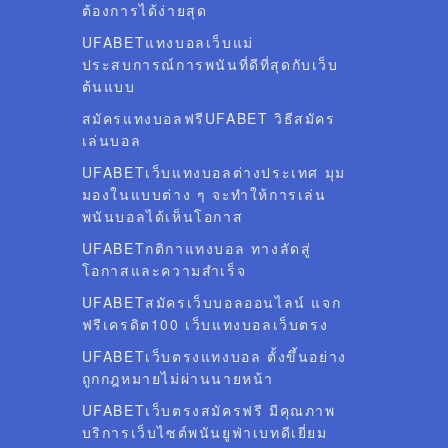
ต้องการได้ง่ายสุด
UFABETแทงบอลเว็บแม่
ประสบการณ์การพนันที่ดีที่สุดกับเว็บ
ต้นแบบ
สมัครแทงบอลฟรีUFABET วิธีสมัคร
เล่นบอล
UFABETเว็บแทงบอลต่างประเทศ มุม
มองในแบบต่าง ๆ จะทำให้การเล่น
พนันบอลได้เห็นโอกาส
UFABETกติกาแทงบอล ทางลัดสู่
โอกาสและความสำเร็จ
UFABETสมัครเว็บบอลออนไลน์ แจก
ฟรีเครดิต100 เว็บแทงบอลเว็บตรง
UFABETเว็บตรงแทงบอล ตั้งขึ้นอย่าง
ถูกกฎหมายไม่ผ่านนายหน้า
UFABETเว็บตรงสมัครฟรี มีคุณภาพ
บริการเว็บไซต์พนันยูฟ่าเบทดีเยี่ยม