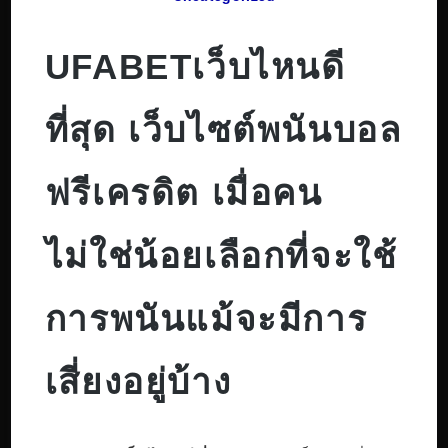
UFABETเว็บไหนดี
ที่สุด เว็บไซต์พนันบอล
ฟรีเครดิต เมื่อคน
ไม่ใช่น้อยเลือกที่จะใช้
การพนันแม้จะมีการ
เสี่ยงอยู่บ้าง