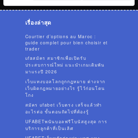
เรื่องล่าสุด
Courtier d’options au Maroc :
guide complet pour bien choisir et
trader
ufaสมัคร สมาชิกเพื่อเปิดรับ
ประสบการณ์ใหม่ แนะนำเกมเดิมพัน
มาแรงปี 2026
เว็บแทงบอลโลกถูกกฎหมาย ต่างจาก
เว็บผิดกฎหมายอย่างไร รู้ไว้ก่อนโดน
โกง
สมัคร ufabet เว็บตรง เสร็จแล้วทำ
อะไรต่อ ขั้นตอนถัดไปที่ต้องรู้
UFABETพนันบอลฟรีโบนัสสูงสุด การ
บริการลูกค้าที่เป็นเลิศ