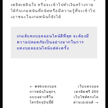
เพลิดเพลินใจ หรือจะเข้าไปทำเงินสร้างราย
ได้กับเกมพนันที่ถนัดหรือมีความรู้ที่จะเข้าไป
เอาชนะในเกมพนันก็ยังได้
เกมส์แทงบอลออนไลน์ดีที่สุด จะต้องมี
ความปลอดภัยเป็นอย่างมากในการ
แทงบอลออนไลน์แต่ล่ะครั้ง
Post
←
webแทงบอล
เว็บแทงบอล
navigation
การพนันในทุกๆ
เครดิตฟรี 200
แบบอย่างที่ใน
เว็บไซต์ตรงไม่
โลกปัจจุบันนี้มี
ผ่านเอเย่นต์
→