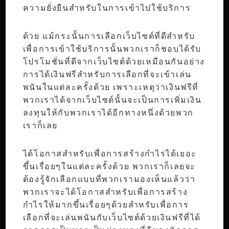
ความยั่งยืนสำหรับในการเข้าไปใช้บริการ
ด้วย แม้กระนั้นการเลือกเว็บไซต์ที่ดีสำหรับ
เพื่อการเข้าใช้บริการนั้นพวกเราก็ชอบได้รับ
โปรโมชั่นที่ดีจากเว็บไซต์ด้วยเหมือนกันอย่าง
การได้เงินฟรีสำหรับการเลือกที่จะเข้าเล่น
พนันในแต่ละครั้งด้วย เพราะเหตุว่าเงินฟรีที่
พวกเราได้จากเว็บไซต์นั้นจะเป็นการเพิ่มเงิน
ลงทุนให้กับพวกเราได้อีกทางหนึ่งด้วยพวก
เราก็เลย
ได้โอกาสสำหรับเพื่อการสร้างกำไรได้เยอะ
ขึ้นเรื่อยๆในแต่ละครั้งด้วย พวกเราก็เลยจะ
ต้องรู้จักเลือกแบบที่พวกเรามองเห็นแล้วว่า
พวกเราจะได้โอกาสสำหรับเพื่อการสร้าง
กำไรให้มากขึ้นเรื่อยๆด้วยสำหรับเพื่อการ
เลือกที่จะเล่นพนันกับเว็บไซต์ด้วยเงินฟรีที่ได้