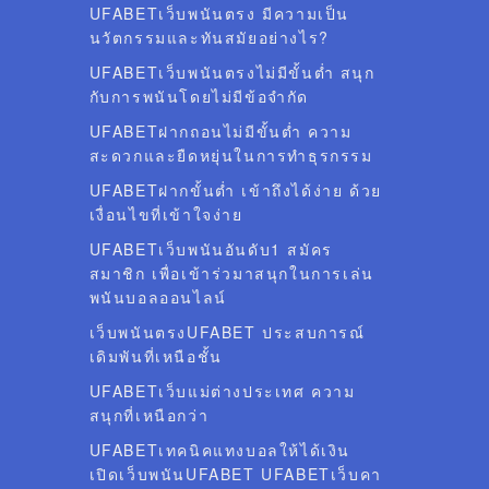
UFABETเว็บพนันตรง มีความเป็น
นวัตกรรมและทันสมัยอย่างไร?
UFABETเว็บพนันตรงไม่มีขั้นต่ำ สนุก
กับการพนันโดยไม่มีข้อจำกัด
UFABETฝากถอนไม่มีขั้นต่ำ ความ
สะดวกและยืดหยุ่นในการทำธุรกรรม
UFABETฝากขั้นต่ำ เข้าถึงได้ง่าย ด้วย
เงื่อนไขที่เข้าใจง่าย
UFABETเว็บพนันอันดับ1 สมัคร
สมาชิก เพื่อเข้าร่วมาสนุกในการเล่น
พนันบอลออนไลน์
เว็บพนันตรงUFABET ประสบการณ์
เดิมพันที่เหนือชั้น
UFABETเว็บแม่ต่างประเทศ ความ
สนุกที่เหนือกว่า
UFABETเทคนิคแทงบอลให้ได้เงิน
เปิดเว็บพนันUFABET UFABETเว็บคา