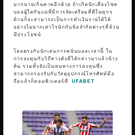
มากมายเกินคาดอีกด้วย ถ้าเกิดนักเสี่ยงโชค
บอลผู้ใดกันแน่ที่มีการจัดเตรียมที่ดีในทุกๆ
ด้านก็จะสามารถเป็นการทำเงินรายได้ได้
อย่างไม่ยากเท่าไรนักกับข้อจำกัดต่างๆที่ล้วน
มีประโยชน์
โดยตรงกับนักเล่นการพนันบอลเวลานี้ ใน
การลงทุนกับวิถีทางดังที่ได้กล่าวมาแล้วข้าง
ต้น รวมทั้งยังเป็นหนทางการลงทุนซึ่ง
สามารถรองรับกับวัสดุอุปกรณ์โทรศัพท์มือ
ถือแล้วก็คอมพิวเตอร์ที่
UFABET