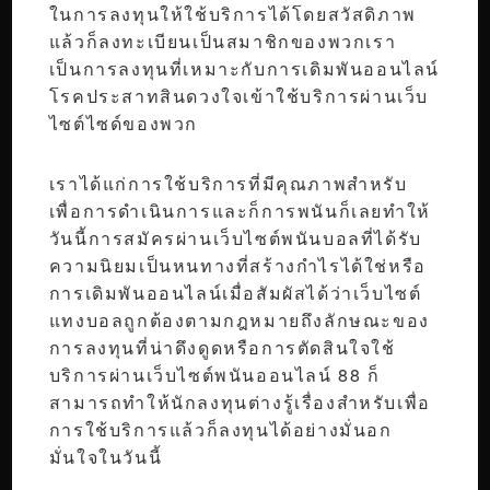
ในการลงทุนให้ใช้บริการได้โดยสวัสดิภาพ
แล้วก็ลงทะเบียนเป็นสมาชิกของพวกเรา
เป็นการลงทุนที่เหมาะกับการเดิมพันออนไลน์
โรคประสาทสินดวงใจเข้าใช้บริการผ่านเว็บ
ไซต์ไซด์ของพวก
เราได้แก่การใช้บริการที่มีคุณภาพสำหรับ
เพื่อการดำเนินการและก็การพนันก็เลยทำให้
วันนี้การสมัครผ่านเว็บไซต์พนันบอลที่ได้รับ
ความนิยมเป็นหนทางที่สร้างกำไรได้ใช่หรือ
การเดิมพันออนไลน์เมื่อสัมผัสได้ว่าเว็บไซต์
แทงบอลถูกต้องตามกฎหมายถึงลักษณะของ
การลงทุนที่น่าดึงดูดหรือการตัดสินใจใช้
บริการผ่านเว็บไซต์พนันออนไลน์ 88 ก็
สามารถทำให้นักลงทุนต่างรู้เรื่องสำหรับเพื่อ
การใช้บริการแล้วก็ลงทุนได้อย่างมั่นอก
มั่นใจในวันนี้