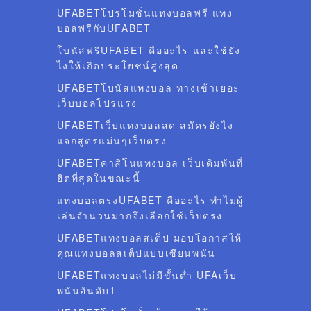
UFABETโปรโมชั่นแทงบอลฟรี แทง
บอลฟรีกับUFABET
โบนัสฟรีUFABET คืออะไร และใช้ยัง
ไงให้เกิดประโยชน์สูงสุด
UFABETโบนัสแทงบอล ทางเข้าเยอะ
เว็บบอลโปรแรง
UFABETเว็บแทงบอลสด สมัครยังไง
แจกสูตรแม่นๆเว็บตรง
UFABETคาสิโนแทงบอล เว็บเดิมพันที่
ฮิตที่สุดในขณะนี้
แทงบอลตรงUFABET คืออะไร ทำไมผู้
เล่นจำนวนมากจึงเลือกใช้เว็บตรง
UFABETแทงบอลสเต็ป มอบโอกาสให้
คุณแทงบอลสเต็ปแบบเซียนพนัน
UFABETแทงบอลไม่มีขั้นต่ำ UFAเว็บ
พนันอันดับ1