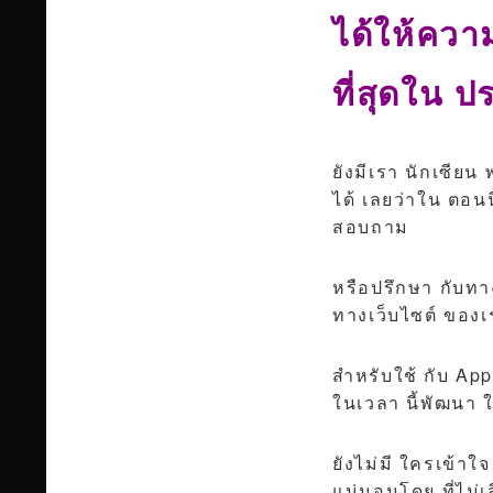
ได้ให้ควา
ที่สุดใน 
ยังมีเรา นักเซียน
ได้ เลยว่าใน ตอน
สอบถาม
หรือปรึกษา กับทา
ทางเว็บไซต์ ของเ
สำหรับใช้ กับ App
ในเวลา นี้พัฒนา ใ
ยังไม่มี ใครเข้า
แน่นอนโดย ที่ไม่เส