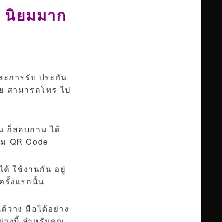
่ นิยมมาก
 และการรับ ประกัน
ด้วย สามารถโทร ไป
น ก็สอบถาม ได้
กรรม QR Code
้ ใช้งานกัน อยู่
ครั้งแรกนั้น
ด้วาง มือได้อย่าง
ย่างนี้ สำหรับคุณ