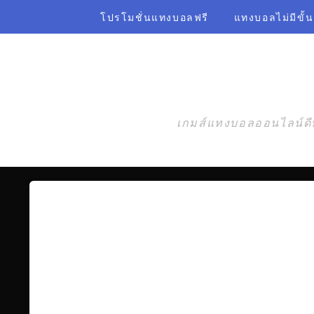
โปรโมชั่นแทงบอลฟรี
แทงบอลไม่มีขั้น
เกมส์แทงบอลออนไลน์ดีที่