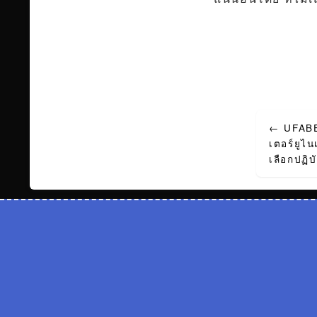
Post
←
UFABE
navigat
เตอร์ยูไน
เลือกปฏิ