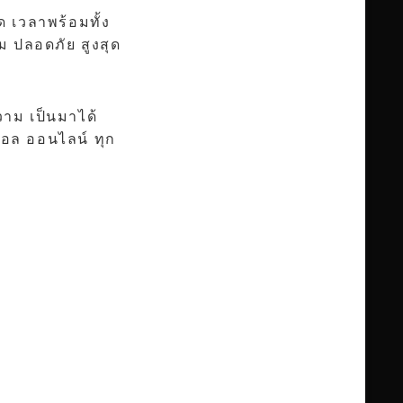
 เวลาพร้อมทั้ง
ม ปลอดภัย สูงสุด
ความ เป็นมาได้
บอล ออนไลน์ ทุก