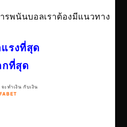
การพนันบอลเราต้องมีแนวทาง
รงที่สุด
กที่สุด
าก จะทำเงิน กับเงิน
FABET