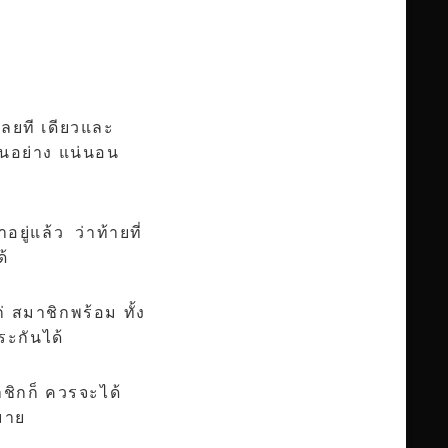
ดเลยที เดียวและ
ล่นอย่าง แน่นอน
ู่แล้ว ว่าท้ายที่
้
ก่ สมาชิกพร้อม ทั้ง
ระกันได้
าชิกก็ ควรจะได้
หมาย