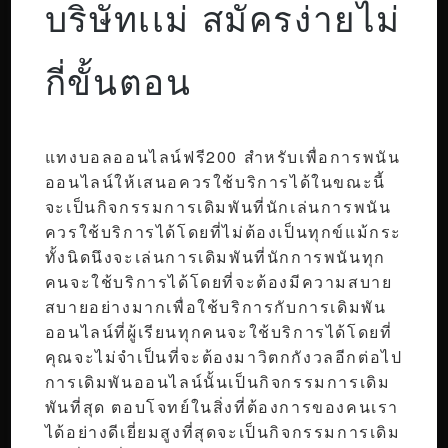
บริษัทเเม่ สมัครง่ายไม่
กี่ขั้นตอน
แทง​บอล​ออนไลน์​ฟรี​200​ สำหรับเพื่อการพนัน
ออนไลน์ให้เสนอควรใช้บริการได้ในขณะนี้
จะเป็นกิจกรรมการเดิมพันที่นักเล่นการพนัน
ควรใช้บริการได้โดยที่ไม่ต้องเป็นทุกข์แม้กระ
ทั้งนิดนึงจะเล่นการเดิมพันที่นักการพนันทุก
คนจะใช้บริการได้โดยที่จะต้องมีความสบาย
สบายอย่างมากเพื่อใช้บริการกับการเดิมพัน
ออนไลน์ที่ผู้เรียนทุกคนจะใช้บริการได้โดยที่
คุณจะไม่จำเป็นที่จะต้องมาวิตกกังวลอีกต่อไป
การเดิมพันออนไลน์นั้นเป็นกิจกรรมการเดิม
พันที่สุด ตอบโจทย์ในสิ่งที่ต้องการของคนเรา
ได้อย่างดีเยี่ยมสูงที่สุดจะเป็นกิจกรรมการเดิม