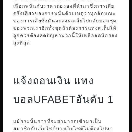
เลือกพนันกับราคาต่อรองที่นำมาซึ่งการเสีย
ครึ่งเดียวของการพนันด้วยเหตุว่าทุกลักษณะ
ของการเสียซึ่งมันจะส่งผลเสียไปกลับบอลชุด
ของพวกเราอีกทั้งชุดถ้าต้องการแทงสเต็ปให้
ถูกควรต้องลดปัญหาพวกนี้ให้เหลือลดน้อยลง
สูงที่สุด
แจ้งถอนเงิน แทง
บอลUFABETอันดับ 1
แม้กระนั้นการที่จะสามารถเข้ามาเป็น
สมาชิกกับเว็บไซต์บางเว็บไซต์ไม่ต้องไปหา