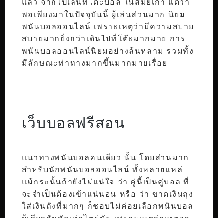
แล้ว จากไปเล่นที่โต๊ะบอล ในสมัยเก่า แต่ว่า
พอเพียงมาในปัจจุบันนี้ ผู้เล่นส่วนมาก นิยม
พนันบอลออนไลน์ เพราะเหตุว่ามีความสบาย
สบายมากยิ่งกว่าเดินไปที่โต๊ะมากมาย การ
พนันบอลออนไลน์นิยมอย่างล้นหลาม รวมทั้ง
มีลักษณะท่าทางมากขึ้นมากมายเรื่อย
เว็บบอลฟรีสอน
แนวทางพนันบอลคนเดียว นั้น โดยส่วนมาก
สำหรับนักพนันบอลออนไลน์ ทั้งหลายแหล่
แม้กระนั้นถ้ายังไม่แน่ใจ ว่า คู่นี้เป็นคู่บอล ที่
จะจำเป็นต้องเข้าแน่นอน หรือ ว่า ขาดเงินถุง
ใส่เงินถังที่มากๆ ก็ชอบไม่ค่อยเลือกพนันบอล
ผู้เดียวกันสักเท่าไหร่นัก เพราะเหตุว่าเหตุผล