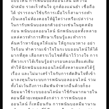
แบบไหน การพนันบอลออนไลน์ มีความ
นำสมัย รวดเร็วทันใจ ถูกต้องแม่นยำ เชื่อถือ
ได้ ปรารถนาใช้บริการเมื่อไรก็สามารถทำ
เป็นเลยไม่ต้องคอยให้ผู้ใดว่างหรือเปล่าว่าง
ในการับพนันบอลยกตัวอย่างเช่นในยุคสมัย
ก่อน พนันบอลออนไลน์ นักพนันบอลทั้งหลาย
แหล่ควรทำการศึกษาเรียนรู้และทำการ
ค้นคว้าหาข้อมูลให้แม่น ให้ถูกแนวทาง อย่า
ใจร้อน ทำความเข้าใจในระบบออนไลน์ให้ได้
มากที่สุด เลือกสรรเว็บไซต์ที่น่าไว้วางใจ การ
ที่พวกเราได้เรียนรู้อย่างรอบคอบเสียแต่เดิม
ทำให้นักพนันบอลออนไลน์ทั้งหลายแหล่ได้รู้
เรื่อง และไม่มาเศร้าใจกับการตัดสินใจที่เข้า
มาลงทุนในระบบการพนันบอลออนไลน์ รวม
ทั้งไม่เว้นถึงการเดิมพันจำพวกอื่นด้วยก็ยง
นิยมมาใช้ระบบออนไลน์มาใช้กันมากมายใน
ตอนนี้ด้วยเหตุผลดังกล่าว การพนันบอล
ออนไลน์ ก็เหมือนกัน การพนันบอลมีมานาน