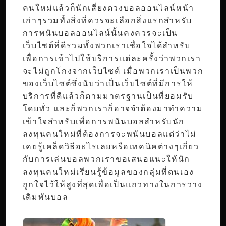
คนใหม่แล้วก็นักเสี่ยงดวงบอลออนไลน์หน้า
เก่าๆรวมทั้งสิ่งที่ควรจะเลือกสิ่งแรกสำหรับ
การพนันบอลออนไลน์นั้นคงควรจะเป็น
เว็บไซต์ที่ดีรวมทั้งพวกเราเชื่อใจได้สำหรับ
เพื่อการเข้าไปใช้บริการแต่ละครั้งว่าพวกเรา
จะไม่ถูกโกงจากเว็บไซต์ เมื่อพวกเราเป็นพวก
ของเว็บไซต์ซึ่งนับว่าเป็นเว็บไซต์ที่มีการให้
บริการที่ดีแล้วก็ตามมาตรฐานเป็นที่ยอมรับ
โดยทั่ว และก็พวกเราก็อาจจำต้องมาทำความ
เข้าใจสำหรับเพื่อการพนันบอลสำหรับนัก
ลงทุนคนใหม่ที่ต้องการจะพนันบอลแต่ว่าไม่
เคยรู้เคล็ดวิธีอะไรเลยหรือเทคนิคต่างๆเกี่ยว
กับการเล่นบอลพวกเราขอเสนอแนะให้นัก
ลงทุนคนใหม่เรียนรู้ข้อมูลของกลุ่มที่ตนเอง
ถูกใจไว้ให้สูงที่สุดเพื่อเป็นแถวทางในการวาง
เดิมพันบอล