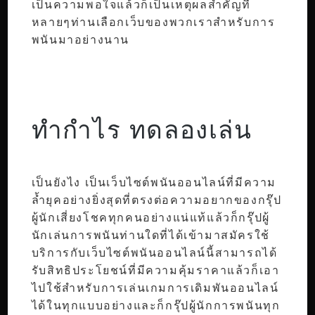
เป็นความพอใจแล้วก็เป็นเหตุผลสำคัญที่
หลายๆท่านเลือกเว็บของพวกเราสำหรับการ
พนันมาอย่างนาน
ทำกำไร ทดลองเล่น
เป็นยังไง เป็นเว็บไซต์พนันออนไลน์ที่มีความ
ล้ำยุคอย่างยิ่งสุดที่ตรงต่อความอยากของกรุ๊ป
ผู้นักเสี่ยงโชคทุกคนอย่างแน่แท้แล้วก็กรุ๊ปผู้
นักเล่นการพนันท่านใดที่ได้เข้ามาสมัครใช้
บริการกับเว็บไซต์พนันออนไลน์นี้สามารถได้
รับสิทธิประโยชน์ที่มีความคุ้มราคาแล้วก็เอา
ไปใช้สำหรับการเล่นเกมการเดิมพันออนไลน์
ได้ในทุกแบบอย่างและก็กรุ๊ปผู้นักการพนันทุก