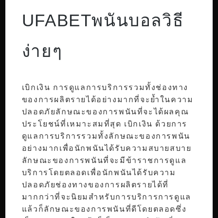
UFABETพนันบอลวิธี
ง่ายๆ
เบิกเงิน การดูแลการบริการรวมทั้งช่องทาง
ของการผลิตรายได้อย่างมากที่จะย้ำในความ
ปลอดภัยลักษณะของการพนันที่จะได้ผลคุณ
ประโยชน์ที่เหมาะสมที่สุด เบิกเงิน ด้วยการ
ดูแลการบริการรวมทั้งลักษณะของการพนัน
อย่างมากเพื่อนักพนันได้รับความสบายสบาย
ลักษณะของการพนันที่จะมีข้าราชการดูแล
บริการโดยตลอดเพื่อนักพนันได้รับความ
ปลอดภัยช่องทางของการผลิตรายได้ที่
มากกว่าที่จะนิยมสำหรับการบริการการดูแล
แล้วก็ลักษณะของการพนันที่ดีโดยตลอดซึ่ง