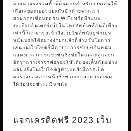
ทางมาแรงรวมทั้งมีต้นแบบสำหรับการเล่นให้
เลือกเยอะเยอะแยะกันอีกด้วยพวกเรา
สามารถเชื่อมต่อกับ WiFi หรือมีระบบ
ระเบียบอินเตอร์เน็ตในโทรศัพท์เคลื่อนที่เพียง
เท่านี้ก็สามารถเข้าถึงเว็บไซต์พนันยูฟ่าเบท
พนันบอลได้อย่างง่ายๆแล้วก็สำหรับในการ
เล่นบนเว็บไซต์ก็มีตารางการชำระเงินพนัน
แสดงเวลาการแข่งขันชิงชัยในแต่ละคู่และก็
อัตราการเจรจาต่อรองให้ได้มองเห็นกันอย่าง
แจ่มแจ้งในเว็บไซต์ยูฟ่าเบทยังมีการเปิด
ตารางบอลล่วงหน้าซึ่งพวกเราสามารถเช็ค
ได้ก่อนจะชำระเงินพนัน
แจกเครดิตฟรี 2023 เว็บ