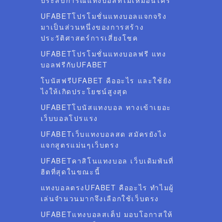
UFABETโปรโมชั่นแทงบอลแจกจริง
มาเป็นส่วนหนึ่งของการสร้าง
ประวัติศาสตร์การเสี่ยงโชค
UFABETโปรโมชั่นแทงบอลฟรี แทง
บอลฟรีกับUFABET
โบนัสฟรีUFABET คืออะไร และใช้ยัง
ไงให้เกิดประโยชน์สูงสุด
UFABETโบนัสแทงบอล ทางเข้าเยอะ
เว็บบอลโปรแรง
UFABETเว็บแทงบอลสด สมัครยังไง
แจกสูตรแม่นๆเว็บตรง
UFABETคาสิโนแทงบอล เว็บเดิมพันที่
ฮิตที่สุดในขณะนี้
แทงบอลตรงUFABET คืออะไร ทำไมผู้
เล่นจำนวนมากจึงเลือกใช้เว็บตรง
UFABETแทงบอลสเต็ป มอบโอกาสให้