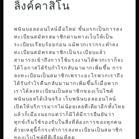
ลิ้งค์คาสิโน
พนันบอลออนไลน์มือใหม่ ขั้นแรกเป็นการลง
ทะเบียนสมัครสมาชิกผ่านทางเว็บให้เป็น
ระเบียบเรียบร้อยก่อน แม้พวกเรากระทำลง
ทะเบียนสมัครสมาชิกเป็นระเบียบแล้ว
สามารถเข้าถึงการใช้แรงงานได้พวกเราก็จะ
ได้โอกาสได้รับกำไรกลับมามากเพิ่มขึ้น การ
ลงทะเบียนเป็นสมาชิกเพราะอะไรพวกเราถึง
ได้รับกำไรคืนกลับมามากเพิ่มขึ้นก็เมื่อพวก
เราได้ลงทะเบียนเป็นสมาชิกของเว็บไซต์
พนันบอลได้เงินจริง เว็บพนันบอลออนไลน์
เปิดให้บริการมากไม่น้อยเลยทีเดียวอีกทั้งไทย
แล้วก็เมืองนอกแต่ว่าก็มิได้มีการยืนยันว่า
ทุกข์เริ่มใช้รองรับในสิ่งที่ต้องการของทุกคน
ด้วยเหตุนี้ก็กระทำการลงทะเบียนเป็นสมาชิก
ของเว็บไซต์ที่ดีเยี่ยมที่สุด