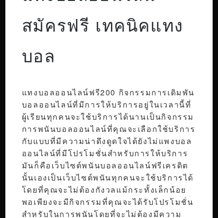
สมัครฟรี เทคนิคแทง
บอล
แทง​บอล​ออนไลน์​ฟรี​200​ กิจกรรมการเดิมพัน
บอลออนไลน์ที่มีการให้บริการอยู่ในเวลานี้ที่
ผู้เรียนทุกคนจะใช้บริการได้นานเป็นกิจกรรม
การพนันบอลออนไลน์ที่คุณจะเลือกใช้บริการ
กับแบบที่มีความน่าดึงดูดใจได้ยังไม่แพงบอล
ออนไลน์ที่มีโปรโมชั่นสำหรับการให้บริการ
มันก็คือเว็บไซต์พนันบอลออนไลน์ฟรีเครดิต
นั้นเองเป็นเว็บไซต์พนันทุกคนจะใช้บริการได้
โดยที่คุณจะไม่ต้องกังวลแม้กระทั้งเล็กน้อย
พอเพียงจะมีกิจกรรมที่คุณจะได้รับโปรโมชั่น
สำหรับในการพนันโดยที่จะไม่ต้องมีความ