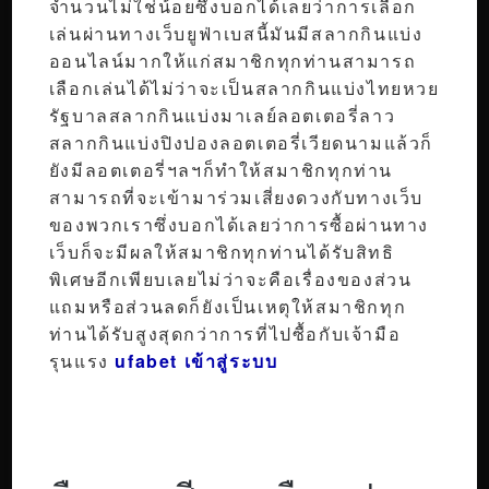
จำนวนไม่ใช่น้อยซึ่งบอกได้เลยว่าการเลือก
เล่นผ่านทางเว็บยูฟ่าเบสนี้มันมีสลากกินแบ่ง
ออนไลน์มากให้แก่สมาชิกทุกท่านสามารถ
เลือกเล่นได้ไม่ว่าจะเป็นสลากกินแบ่งไทยหวย
รัฐบาลสลากกินแบ่งมาเลย์ลอตเตอรี่ลาว
สลากกินแบ่งปิงปองลอตเตอรี่เวียดนามแล้วก็
ยังมีลอตเตอรี่ฯลฯก็ทำให้สมาชิกทุกท่าน
สามารถที่จะเข้ามาร่วมเสี่ยงดวงกับทางเว็บ
ของพวกเราซึ่งบอกได้เลยว่าการซื้อผ่านทาง
เว็บก็จะมีผลให้สมาชิกทุกท่านได้รับสิทธิ
พิเศษอีกเพียบเลยไม่ว่าจะคือเรื่องของส่วน
แถมหรือส่วนลดก็ยังเป็นเหตุให้สมาชิกทุก
ท่านได้รับสูงสุดกว่าการที่ไปซื้อกับเจ้ามือ
รุนแรง
ufabet เข้าสู่ระบบ