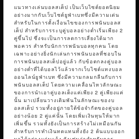
แนวทางเล่นบอลสเต็ป เป็นเว็บไซต์ยอดนิยม
อย่างมากกับเว็บไซต์ยูฟ่าเบทซึ่งมีความเด่น
สำหรับในการตั้งเงื่อนไขของการพนันบอลส
เต็ป สำหรับการระบุคู่บอลอย่างต่ำเริ่มเพียง 2
คู่ขึ้นไป ซึ่งจะเป็นการลดการเสี่ยงได้มาก
พอควร สำหรับนักการพนันบอลทุกคน โดย
เฉพาะอย่างยิ่งนักเล่นการพนันบอลที่ชอบใน
การพนันบอลสเต็ปอยู่แล้ว กับข้อตกลงคู่บอล
อย่างต่ำที่ได้บอลไว้แล้วจากเว็บไซต์แทงบอล
ออนไลน์ยูฟ่าเบท ซึ่งมีความกลมกลืนกับการ
พนันบอลสเต็ป โดยความเคลื่อนไหวลักษณะ
ของการนำเอาคู่บอลเต็งแค่เพียง 2 คู่เพียงแค่
นั้น มาเปลี่ยนวางเดิมพันในลักษณะของบ
อลสเต็ป รวมทั้งอยู่ภายใต้ข้อจำกัดของคู่บอล
อย่างน้อย 2 คู่แค่นั้น โดยเพิ่มเงินทุนให้มาก
เพิ่มขึ้น รวมทั้งยังเป็นการสร้างไม่เหมือนกัน
สำหรับการทำเงินทดแทนทั้งยัง 2 ต้นแบบออก
มาได้อย่างแจ่มแจ้ง ดังเช่นว่าสำหรับการ