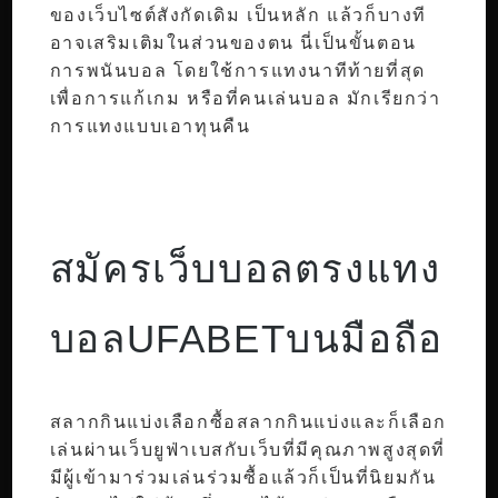
ของเว็บไซต์สังกัดเดิม เป็นหลัก แล้วก็บางที
อาจเสริมเติมในส่วนของตน นี่เป็นขั้นตอน
การพนันบอล โดยใช้การแทงนาทีท้ายที่สุด
เพื่อการแก้เกม หรือที่คนเล่นบอล มักเรียกว่า
การแทงแบบเอาทุนคืน
สมัครเว็บบอลตรงแทง
บอลUFABETบนมือถือ
สลากกินแบ่งเลือกซื้อสลากกินแบ่งและก็เลือก
เล่นผ่านเว็บยูฟ่าเบสกับเว็บที่มีคุณภาพสูงสุดที่
มีผู้เข้ามาร่วมเล่นร่วมซื้อแล้วก็เป็นที่นิยมกัน