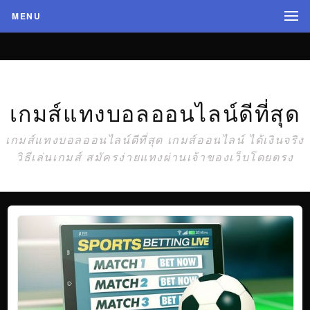
MENU
เกมส์แทงบอลออนไลน์ดีที่สุด
เกมส์แทงบอลออนไลน์ดีที่สุด เกมส์ออนไลน์ ได้เงินจริง
วิธีเล่นเกมส์ สมัครง่ายแทงผ่านเจ้าของเว็บโดยตรง