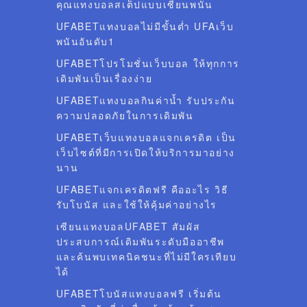
คุณแทงบอลสเต็ปแบบเซียนพนัน
UFABETแทงบอลไม่มีขั้นต่ำ UFAเว็บ
พนันอันดับ1
UFABETโปรโมชั่นเว็บบอล ให้ทุกการ
เดิมพันเป็นเรื่องง่าย
UFABETแทงบอลกินค่าน้ำ รับประกัน
ความปลอดภัยในการเดิมพัน
UFABETเว็บแทงบอลแจกเครดิต เป็น
เว็บไซต์ที่มีการเปิดให้บริการมาอย่าง
นาน
UFABETแจกเครดิตฟรี คืออะไร วิธี
รับโบนัส และใช้ให้คุ้มค่าอย่างไร
เซียนแทงบอลUFABET สัมผัส
ประสบการณ์เดิมพันระดับมืออาชีพ
และค้นพบเทคนิคชนะที่ไม่มีใครเทียบ
ได้
UFABETโบนัสแทงบอลฟรี เริ่มต้น