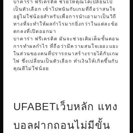
บาคาร่า ฟรีเครดิต ช่วยให้คุณได้เปลี่ยนไป
เป็นตัวเลือก เข้าไปพนันกับเกมที่ถือว่าสนใจ
อยู่ไม่ใช่น้อยสำหรับเพื่อการนำเอามาเป็นวิถี
ทางที่จะทำให้ผลกำไรมากยิ่งกว่าในแต่ละข้อ
ตกลงที่เปิดออกมา
บาคาร่า ฟรีเครดิต มันจะช่วยเติมเต็มขั้นตอน
การทำผลกำไร ที่ถือว่ามีความสนใจเยอะแยะ
ในส่วนของคนที่ปรารถนาสร้างรายได้กับเกม
ไพ่ ซึ่งเปลี่ยนเป็นตัวเลือก ทำเงินให้เกิดขึ้นกับ
คุณดีไม่ใช่น้อย
UFABETเว็บหลัก แทง
บอลฝากถอนไม่มีขั้น