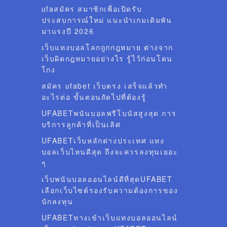
ufaสมัคร สมาชิกเพื่อเปิดรับ
ประสบการณ์ใหม่ แนะนำเกมเดิมพัน
มาแรงปี 2026
เว็บแทงบอลโลกถูกกฎหมาย ต่างจาก
เว็บผิดกฎหมายอย่างไร รู้ไว้ก่อนโดน
โกง
สมัคร ufabet เว็บตรง เสร็จแล้วทำ
อะไรต่อ ขั้นตอนถัดไปที่ต้องรู้
UFABETพนันบอลฟรีโบนัสสูงสุด การ
บริการลูกค้าที่เป็นเลิศ
UFABETเว็บหลักต่างประเทศ แทง
บอลเว็บไหนดีสุด ถึงจะควรลงทุนเยอะ
ๆ
เว็บพนันบอลออนไลน์ดีที่สุดUFABET
เลือกเว็บไซต์รองรับความต้องการของ
นักลงทุน
UFABETทางเข้าเว็บแทงบอลออนไลน์