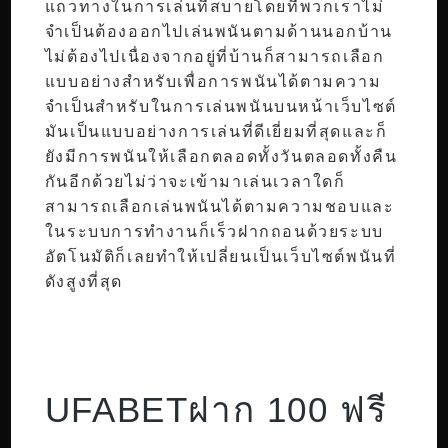
แถวทางในการเล่นที่สบายโดยที่พวกเราไม่
จำเป็นต้องออกไปเล่นพนันตามด้านนอกบ้าน
ไม่ต้องไปเนื่องจากอยู่ที่บ้านก็สามารถเลือก
แบบอย่างสำหรับเพื่อการพนันได้ตามความ
จำเป็นสำหรับในการเล่นพนันบนหน้าเว็บไซต์
มันเป็นแบบอย่างการเล่นที่ดีเยี่ยมที่สุดและก็
ยังมีการพนันให้เลือกตลอดทั้งวันตลอดทั้งคืน
กันอีกด้วยไม่ว่าจะเข้ามาเล่นเวลาใดก็
สามารถเลือกเล่นพนันได้ตามความชอบและ
ในระบบการทำงานก็เร็วฝากถอนด้วยระบบ
อัตโนมัติก็เลยทำให้เปลี่ยนเป็นเว็บไซต์พนันที่
ดังสูงที่สุด
UFABETฝาก 100 ฟรี