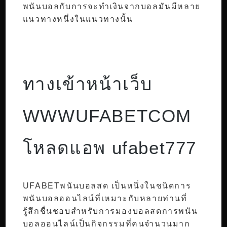
พนันบอลกับการจะทำเงินจากบอลมันมีหลาย
แนวทางหนึ่งในแนวทางนั้น
ทางเข้าหน้าเว็บ
WWWUFABETCOM
โหลดแอพ ufabet777
UFABETพนันบอลสด เป็นหนึ่งในชนิดการ
พนันบอลออนไลน์ที่เหมาะกับหลายท่านที่
รู้สึกชื่นชอบสำหรับการมองบอลสดการพนัน
บอลออนไลน์เป็นกิจกรรมที่คนจำนวนมาก