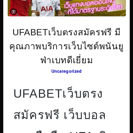
UFABETเว็บตรงสมัครฟรี มี
คุณภาพบริการเว็บไซต์พนันยู
ฟ่าเบทดีเยี่ยม
Uncategorized
UFABETเว็บตรง
สมัครฟรี เว็บบอล