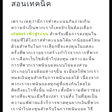
สอนเทคนิค
เพราะเหตุว่ามีการทำคะแนนกันง่ายเกิน
ความจำเป็นพวกเราก็เลยจำเป็นต้องเลือก
ufabet เข้าสู่ระบบ
สำหรับเพื่อการลงทุนใน
กลุ่มที่ได้โอกาสทำคะแนนได้มากน้อยแต่ไหน
ด้วยสำหรับในการเลือกที่จะลงทุนในแต่ละ
ครั้งที่พวกเราอยากสร้างกำไรจากการที่พวก
เราเลือกเว็บไซต์เข้าไปลงทุน เพราะฉะนั้น
การที่พวกเราพนันบอลแบบไม่มองส่วน
ประกอบโอบล้อมต่างๆนั้น จะมีผลให้พวกเรา
หมดเงินทุนสำหรับการพนันบอลได้ เนื่องจาก
พวกเราจะพนันบอลทุกคู่ที่แข่งกันโดยไม่
คิดถึงอะไรทั้งนั้น แม้กระทั้งมีความคิดว่าช่อง
ทางที่จะชนะมีหรือเปล่า รวมทั้ง ในที่สุดเป็น
ความแพ้พ่ายแล้วก็การขาดทุนจากเงินที่พวก
เรานำไปลงทุนสำหรับในการพนันบอล วิธี