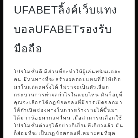
UFABETลิ้งค์เว็บแทง
บอลUFABETรองรับ
มือถือ
โปรโมชั่นดี มีส่วนที่จะทำให้ผู้เล่นพนันแต่ละ
คน มีหนทางที่จะสร้างผลตอบแทนที่ดีให้เกิด
มาในแต่ละครั้งได้ ไม่ว่าจะเป็นตัวเลือก
กระบวนการทำผลกำไรในแบบไหน มันก็อยู่ที่
คุณจะเลือกใช้กฎข้อตกลงที่มีการเปิดออกมา
ให้กำเนิดช่องทางในการสร้างรายได้ขึ้นมา
ได้มากน้อยมากแค่ไหน เมื่อสามารถเลือกใช้
โปรโมชั่นต่างๆได้อย่างดีเยี่ยมทีเดียวแล้ว มัน
ก็ย่อมที่จะเป็นกฎข้อตกลงที่เหมาะสมที่สุด