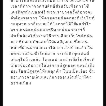
สามารถที่จะถอนเงินออกมาใช้ได้ในทันที ใน
เวลาที่ถ้าหากกดรับสิทธิ์สำหรับเพื่อการใช้
เครดิตพนันบอลฟรี พวกเราบางครั้งก็อาจจะ
จำต้องรอเวลา ให้ครบตามข้อตกลงที่เว็บไซต์
ระบุพวกเราก็เลยจะได้โอกาสได้ใช้ผลกำไร
จากเครดิตพนันบอลฟรีพวกนั้นพวกเราก็
จำเป็นต้องใช้กรรมวิธีการเลือกเว็บไซต์พนัน
บอลที่ปลอดภัยและก็ให้ผลดีสูงสุด ซึ่งก่อน
หน้าที่ผ่านมาพวกเราได้กล่าวไปบ้างแล้ว ใน
บทความอื่น ซึ่งโดยมาก จะเอ่ยถึงจุดเด่นที่
เด่นๆไปบ้างแล้ว โดยเฉพาะอย่างยิ่งในเรื่องที่
เกี่ยวข้องกับการให้บริการที่สุดยอด และก็เอื้อ
ประโยชน์สูงสุดให้แก่ลูกค้า โน่นเป็นเรื่อง ขั้น
ตอนการจ่ายเงินและก็การถอนเงินที่ไม่มีค่า
ธรรมเนียม