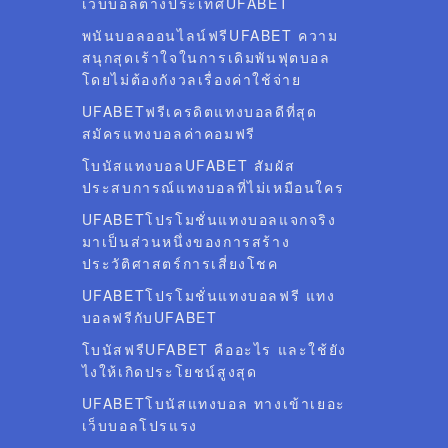
เว็บบอลต่างประเทศUFABET
พนันบอลออนไลน์ฟรีUFABET ความ
สนุกสุดเร้าใจในการเดิมพันฟุตบอล
โดยไม่ต้องกังวลเรื่องค่าใช้จ่าย
UFABETฟรีเครดิตแทงบอลดีที่สุด
สมัครแทงบอลค่าคอมฟรี
โบนัสแทงบอลUFABET สัมผัส
ประสบการณ์แทงบอลที่ไม่เหมือนใคร
UFABETโปรโมชั่นแทงบอลแจกจริง
มาเป็นส่วนหนึ่งของการสร้าง
ประวัติศาสตร์การเสี่ยงโชค
UFABETโปรโมชั่นแทงบอลฟรี แทง
บอลฟรีกับUFABET
โบนัสฟรีUFABET คืออะไร และใช้ยัง
ไงให้เกิดประโยชน์สูงสุด
UFABETโบนัสแทงบอล ทางเข้าเยอะ
เว็บบอลโปรแรง