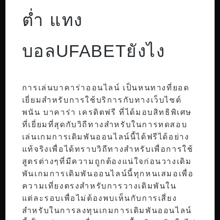
ต่ำ แทง
บอลUFABETยังไง
การเล่นบาคาร่าออนไลน์ เป็นหนทางที่ยอด
เยี่ยมสำหรับการใช้บริการกับทางเว็บไซต์
พนัน บาคาร่า เครดิตฟรี ที่ได้มอบสิทธิพิเศษ
ที่เยี่ยมที่สุดกับวิถีทางสำหรับในการทดสอบ
เล่นเกมการเดิมพันออนไลน์นี้ได้ฟรีได้อย่าง
แท้จริงเพื่อได้ทราบวิถีทางสำหรับเพื่อการใช้
สูตรต่างๆที่มีความถูกต้องแน่ใจก่อนวางเดิม
พันเกมการเดิมพันออนไลน์นี้ทุกหนเสมอเพื่อ
ความเที่ยงตรงสำหรับการวางเดิมพันใน
แต่ละรอบเพื่อไม่ต้องพบเห็นกับการเสี่ยง
สำหรับในการลงทุนเกมการเดิมพันออนไลน์