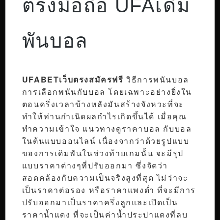
ตรงมือถือ UFAเดิม
พันบอล
UFABETเว็บตรงสมัครฟรี
วิธีการพนันบอล
การเลือกพนันกับบอล โดยเฉพาะอย่างยิ่งใน
ตอนครึ่งเวลาข้างหลังมันสร้างจังหวะที่จะ
ทำให้ท่านกำเนิดผลกำไรเกิดขึ้นได้ เมื่อคุณ
ทำความเข้าใจ แนวทางดูราคาบอล กับบอล
ในต้นแบบออนไลน์ เนื่องจากว่าด้วยรูปแบบ
ของการเดิมพันในช่วงท้ายเกมนั้น จะมีรุป
แบบราคาต่างๆที่ปรับออกมา ซึ่งจัดว่า
สอดคล้องกับความเป็นจริงสูงที่สุด ไม่ว่าจะ
เป็นราคาต่อรอง หรือราคาแพงต่ำ ที่จะมีการ
ปรับออกมาเป็นราคาครึ่งลูกและเปิดเป็น
ราคาน้ำแดง ที่จะเป็นค่าน้ำประปาแดงที่ลบ