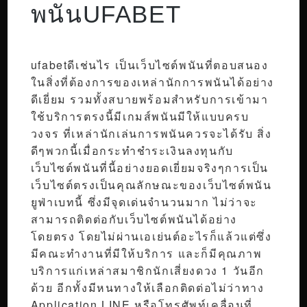
พนันUFABET
ufabetดีเช่นไร เป็นเว็บไซต์พนันที่ตอบสนอง
ในสิ่งที่ต้องการของเหล่านักการพนันได้อย่าง
ดีเยี่ยม รวมทั้งสบายพร้อมสำหรับการเข้ามา
ใช้บริการตรงนี้มีเกมส์พนันมีให้แบบครบ
วงจร ที่เหล่านักเล่นการพนันควรจะได้รับ สิ่ง
ดีๆพวกนี้เมื่อกระทำชำระเงินลงทุนกับ
เว็บไซต์พนันที่นี้อย่างยอดเยี่ยมจริงๆการเป็น
เว็บไซต์ตรงเป็นคุณลักษณะของเว็บไซต์พนัน
ยูฟ่าเบทนี้ ซึ่งมีจุดเด่นจำนวนมาก ไม่ว่าจะ
สามารถติดต่อกับเว็บไซต์พนันได้อย่าง
โดยตรง โดยไม่ผ่านเอเย่นต์อะไรก็แล้วแต่ซึ่ง
มีคณะทำงานที่มีให้บริการ และก็มีคุณภาพ
บริการแก่เหล่าสมาชิกนักเสี่ยงดวง 1 วันอีก
ด้วย อีกทั้งมีหนทางให้เลือกติดต่อไม่ว่าทาง
Application LINE หรือโทรศัพท์เคลื่อนที่