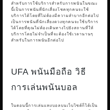
สำหรับการใช้บริการสำหรับการพนันในขณะ
นี้เป็นการพนันที่นักเสี่ยงโชคทุกคนจะใช้
บริการได้โดยที่ไม่ต้องมีความลำบากอีกต่อไป
เป็นการพนันที่นักเสี่ยงดวงทุกคนจะใช้บริการ
ได้โดยที่คุณไม่ต้องเดินทางไปยังสถานที่ให้
บริการโดยไม่จำเป็นที่จะต้องใช้เวลานานๆ
สำหรับในการพนันอีกต่อไป
UFA พนันมือถือ วิธี
การเล่นพนันบอล
ในตอนนี้การเล่นแทงบอลบนเว็บไซต์ก็ได้เป็น