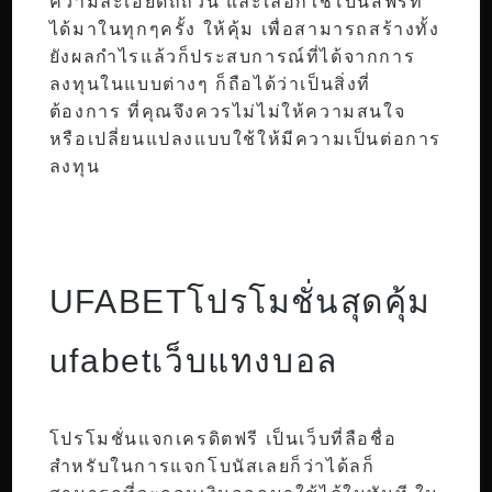
ความละเอียดถี่ถ้วน และเลือกใช้โบนัสฟรีที่
ได้มาในทุกๆครั้ง ให้คุ้ม เพื่อสามารถสร้างทั้ง
ยังผลกำไรแล้วก็ประสบการณ์ที่ได้จากการ
ลงทุนในแบบต่างๆ ก็ถือได้ว่าเป็นสิ่งที่
ต้องการ ที่คุณจึงควรไม่ไม่ให้ความสนใจ
หรือเปลี่ยนแปลงแบบใช้ให้มีความเป็นต่อการ
ลงทุน
UFABETโปรโมชั่นสุดคุ้ม
ufabetเว็บแทงบอล
โปรโมชั่นแจกเครดิตฟรี เป็นเว็บที่ลือชื่อ
สำหรับในการแจกโบนัสเลยก็ว่าได้ลก็