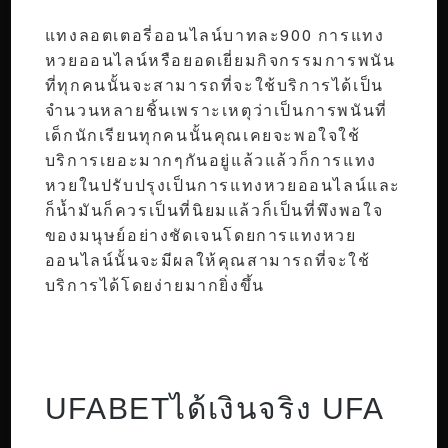
แทง​ลอตเตอรี่​ออนไลน์​บาท​ละ​900​ การแทง
หวยออนไลน์หรือยอดเยี่ยมกิจกรรมการพนัน
ที่ทุกคนนั้นจะสามารถที่จะใช้บริการได้เป็น
จำนวนหลายชิ้นเพราะเหตุว่าเป็นการพนันที่
เด็กนักเรียนทุกคนนั้นคุณเคยจะพอใจใช้
บริการเยอะมากๆกันอยู่แล้วแล้วก็การแทง
หวยในปรับปรุงเป็นการแทงหวยออนไลน์และ
ก็น้ำมันก็ควรเป็นที่นิยมแล้วก็เป็นที่พึงพอใจ
ของมนุษย์อย่างชัดเจนโดยการแทงหวย
ออนไลน์นั้นจะมีผลให้คุณสามารถที่จะใช้
บริการได้โดยง่ายมากยิ่งขึ้น
UFABETได้เงินจริง UFA