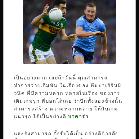
เป็นอย่างมาก เลยถ้าวันนี้ คุณสามารถ
ทำการวางเดิมพัน ในเรื่องของ ทีมบาเยิร์นมิ
วนิค ที่มีความหลาก หลายในเรื่อง ของการ
เติมเกมรุก ที่บอกได้เลย ว่าปีกทั้งสองข้างนั้น
สามารถสร้าง ความหลากหลาย ให้กับเกม
แนวรุก ได้เป็นอย่างดี
บาคาร่า
และยังสามารถ ตั้งรับได้เป็น อย่างดีด้วยดัง