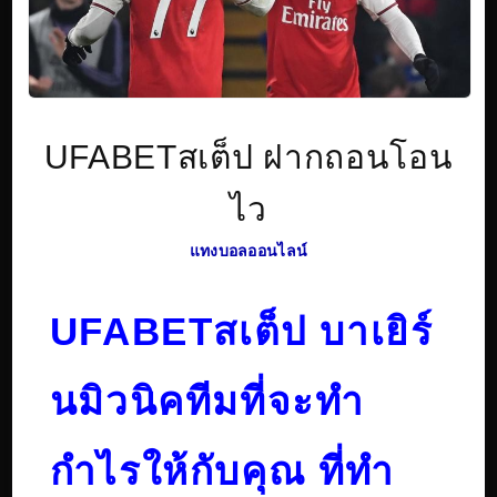
UFABETสเต็ป ฝากถอนโอน
ไว
แทงบอลออนไลน์
UFABETสเต็ป บาเยิร์
นมิวนิคทีมที่จะทำ
กำไรให้กับคุณ ที่ทำ