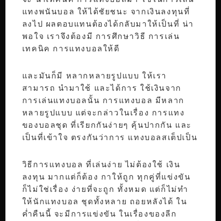
แทงพนันบอล ให้ได้ชัยชนะ จากเงินลงทุนที่
ลงไป ผลตอบแทนต้องได้กลับมาให้เป็นที่ น่า
พอใจ เราจึงต้องมี การศึกษาวิธี การเล่น
เทคนิค การแทงบอลให้ดี
และมันก็มี หลากหลายรูปแบบ ให้เรา
สามารถ นำมาใช้ และได้การ ใช้เงินจาก
การเล่นแทงบอลนั้น การแทงบอล มีหลาก
หลายรูปแบบ แต่จะกล่าวในเรื่อง การแทง
ของบอลชุด ที่เรียกกันง่ายๆ คุ้นปากกัน และ
เป็นที่เข้าใจ ตรงกันว่าการ แทงบอลสเต็ปเป็น
วิธีการแทงบอล ที่เล่นง่าย ไม่ต้องใช้ เงิน
ลงทุน มากแต่ก็ต้อง กาให้ถูก ทุกคู่ที่แข่งขัน
ก็ไม่ใช่เรื่อง ง่ายที่จะถูก ทั้งหมด แต่ก็ไม่ทำ
ให้นักแทงบอล ชุดทั้งหลาย ถอยหลังได้
ใน
ค่ำคืนนี้ จะมีการแข่งขัน ในเรื่องของลีก