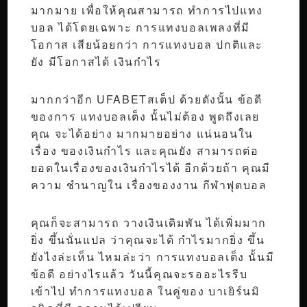
มากมาย เพื่อให้คุณสามารถ ทำการไปแทง
บอล ได้โดยเฉพาะ การแทงบอลเพลงที่มี
โอกาส เสียน้อยกว่า การแทงบอล ปกติและ
ยัง มีโอกาสได้ เงินกำไร
มากกว่าอีก UFABETสเต็ป ด้วยดังนั้น ข้อดี
ของการ แทงบอลเต็ง นั้นไม่ต้อง พูดถึงเลย
คุณ จะได้อย่าง มากมายอย่าง แน่นอนใน
เรื่อง ของเงินกำไร และคุณยัง สามารถต่อ
ยอดในเรื่องของเงินกำไรได้ อีกด้วยถ้า คุณมี
ความ ชำนาญใน เรื่องของงาน กีฬาฟุตบอล
คุณก็จะสามารถ วางเงินเดิมพัน ได้เพิ่มมาก
ยิ่ง ขึ้นนั่นแปล ว่าคุณจะได้ กำไรมากยิ่ง ขึ้น
ยังไงล่ะเห็น ไหมล่ะว่า การแทงบอลเต็ง นั้นมี
ข้อดี อย่างไรแล้ว วันนี้คุณจะรออะไรรีบ
เข้าไป ทำการแทงบอล ในคู่ของ บาเยิร์นมิ