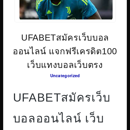
UFABETสมัครเว็บบอล
ออนไลน์ แจกฟรีเครดิต100
เว็บแทงบอลเว็บตรง
Uncategorized
UFABETสมัครเว็บ
บอลออนไลน์
เว็บ