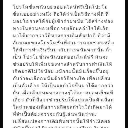
โปรโมชั่นพนันบอลออนไลน์ฟรีเป็นโปรโม
ชั่นแบบอย่างหนึ่ง ถือได้ว่าเป็นวิถีทางที่ดี ที่
มอบโอกาสให้กับผู้เข้าร่วมพนัน ได้สร้างช่อง
ทางในส่วนของเพื่อการผลิตผลกำไรให้เกิด
มาได้มากกว่าวิถีทางการเดิมพันปกติ ที่ว่ามี
ลักษณะของโปรโมชั่นที่สามารถจะช่วยเหลือ
ให้มีการทำเงินขึ้นมากับการพนันพวกนั้น ถ้า
เป็น โปรโมชั่นพนันบอลออนไลน์ฟรี มันจะ
ช่วยปรับให้เพิ่มช่องทางสำหรับการทำเงินให้
เกิดมาดีไม่ใช่น้อย แม้กระนั้นมันก็จะขึ้นอยู่
กับว่าจะเลือกพนันด้วยวิถีทางใด เพื่อเปลี่ยน
เป็นตัวเลือก ให้เป็นผลกำไรขึ้นมาได้มากกว่า
กัน เมื่อเลือกหนทางต่างๆได้อย่างยอดเยี่ยมที
เดียว มันก็ถือว่าช่วยปรับให้แปลงเป็นตัวเลือก
ในส่วนของเพื่อการผลิตผลกำไรให้เกิดมาได้
ที่จำเป็นต้องควรจะกับผู้เล่นพนันว่าจะ
เปลี่ยนแปลงการเดิมพันพวกนั้นให้กำเนิดผล