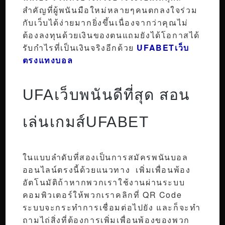
สำคัญที่ผู้พนันมือใหม่หลายๆคนตกลงใจร่วม
กับเว็บได้ง่ายมากยิ่งขึ้นเนื่องจากว่าคุณไม่
ต้องลงทุนด้วยเงินของตนแถมยังได้โอกาสได้
รับกำไรที่เป็นเงินจริงอีกด้วย
UFABETเว็บ
ตรงแทงบอล
UFAเว็บพนันดีที่สุด สอน
เล่นเกมส์UFABET
ในแบบลำดับที่สองเป็นการสมัครพนันบอล
ออนไลน์ตรงนี้ด้วยแนวทาง เพิ่มเพื่อนพ้อง
อัตโนมัติถ้าหากพวกเราใช้งานผ่านระบบ
คอมพิวเตอร์ให้พวกเราคลิกที่ QR Code
ระบบจะกระทำการเชื่อมต่อไปยัง และก็จะทำ
ถามไถ่สิ่งที่ต้องการเพิ่มเพื่อนพ้องของพวก