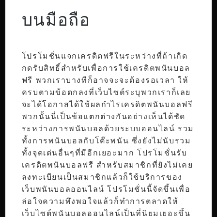
บนมือถือ
โปรโมชั่นแจกเครดิตฟรีในระหว่างที่ถ้าเกิด
กดรับสิทธิ์สำหรับเพื่อการใช้เครดิตพนันบอล
ฟรี พวกเราบางทีก็อาจจะจะต้องรอเวลา ให้
ครบตามข้อตกลงที่เว็บไซต์ระบุพวกเราก็เลย
จะได้โอกาสได้ใช้ผลกำไรเครดิตพนันบอลฟรี
พวกนั้นนี่เป็นข้อแตกต่างกันอย่างเห็นได้ชัด
ระหว่างการพนันบอลด้วยระบบออนไลน์ รวม
ทั้งการพนันบอลกับโต๊ะพนัน ซึ่งยังไม่นับรวม
ทั้งจุดเด่นอื่นๆที่มีอีกเยอะมาก โปรโมชั่นรับ
เครดิตพนันบอลฟรี สำหรับสมาชิกที่ยังไม่เคย
ลงทะเบียนเป็นสมาชิกแล้วก็ใช้บริการของ
เว็บพนันบอลออนไลน์ โปรโมชั่นนี้จัดขึ้นเพื่อ
ล่อใจความพึงพอใจแล้วก็ทำการตลาดให้
เว็บไซต์พนันบอลออนไลน์เป็นที่นิยมเยอะขึ้น