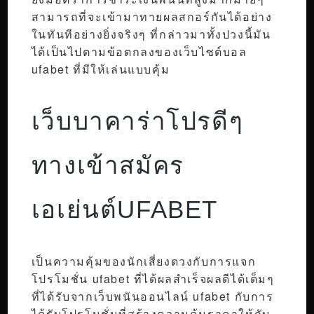
สามารถที่จะเข้ามาทายผลสกอร์กันได้อย่าง
ในทันทีอย่างยิ่งจริงๆ ที่กล่าวมาทั้งปวงนี้มัน
ได้เป็นไปตามข้อตกลงของเว็บไซต์บอล
ufabet ที่มีให้เล่นแบบคุ้ม
เว็บบาคาร่าโปรดีๆ
ทางเข้าสมัคร
เอเย่นต์UFABET
เป็นความคุ้มของนักเสี่ยงดวงกับการแจก
โปรโมชั่น ufabet ที่ได้ผลสำเร็จผลดีได้เต็มๆ
ที่ได้รับจากเว็บพนันออนไลน์ ufabet กับการ
ได้รับโปรโมชั่นที่สร้างความคุ้มราคาให้กับ