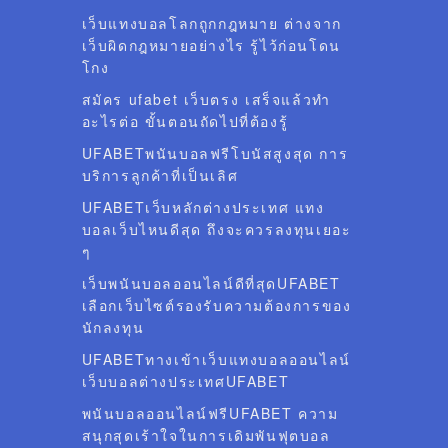
เว็บแทงบอลโลกถูกกฎหมาย ต่างจาก
เว็บผิดกฎหมายอย่างไร รู้ไว้ก่อนโดน
โกง
สมัคร ufabet เว็บตรง เสร็จแล้วทำ
อะไรต่อ ขั้นตอนถัดไปที่ต้องรู้
UFABETพนันบอลฟรีโบนัสสูงสุด การ
บริการลูกค้าที่เป็นเลิศ
UFABETเว็บหลักต่างประเทศ แทง
บอลเว็บไหนดีสุด ถึงจะควรลงทุนเยอะ
ๆ
เว็บพนันบอลออนไลน์ดีที่สุดUFABET
เลือกเว็บไซต์รองรับความต้องการของ
นักลงทุน
UFABETทางเข้าเว็บแทงบอลออนไลน์
เว็บบอลต่างประเทศUFABET
พนันบอลออนไลน์ฟรีUFABET ความ
สนุกสุดเร้าใจในการเดิมพันฟุตบอล