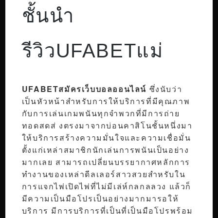
ชั้นนำ
รีวิวUFABETแม่
UFABETสมัครเว็บบอลออนไลน์
ซึ่งนับว่า
เป็นหัวหน้าสำหรับการให้บริการที่มีคุณภาพ
กับการเล่นเกมพนันทุกจำพวกที่มีการถ่าย
ทอดสดส่ งตรงมาจากบ่อนคาสิโนชั้นหนึ่งมา
ให้บริการสร้างความมั่นใจและความเชื่อมั่น
ตั้งแก่เหล่าสมาชิกนักเล่นการพนันเป็นอย่าง
มากเลย สามารถเปลี่ยนบรรยากาศหลักการ
ทำงานของเหล่าดีลเลอร์สาวสวยสำหรับใน
การแจกไพ่เปิดไพ่ที่ไม่มีเล่ห์กลกลลวง แล้วก็
มีความเป็นมือโปรเป็นอย่างมากมารอให้
บริการ มีการบริการที่เป็นที่เป็นมือโปรพร้อม