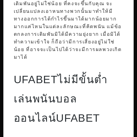
เดิมพันอยู่ไม่ใช่น้อย ที่คงจะขึ้นกับคุณ จะ
เปลี่ยนแปลงเอาหนทางพวกนั้นมาทำให้มี
ทางออกการได้กำไรขึ้นมาได้มากน้อยมาก
มากแค่ไหนในแต่ละลักษณะที่คิดพนัน แม้ข้อ
ตกลงการเดิมพันมิได้มีความยุ่งยาก เมื่อมิได้
ทำความเข้าใจ ก็ถือว่ามีการเสี่ยงอยู่ไม่ใช่
น้อย ที่อาจจะเป็นไปได้ว่าจะมีการผลพวงเกิด
มาได้
UFABETไม่มีขั้นต่ำ
เล่นพนันบอล
ออนไลน์UFABET