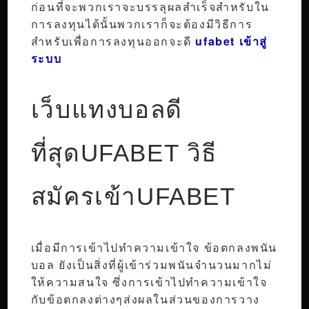
ก่อนที่จะพวกเราจะบรรลุผลสำเร็จสำหรับใน
การลงทุนได้นั้นพวกเราก็จะต้องมีวิธีการ
สำหรับเพื่อการลงทุนออกจะดี
ufabet เข้าสู่
ระบบ
เว็บแทงบอลดี
ที่สุดUFABET วิธี
สมัครเข้าUFABET
เมื่อมีการเข้าไปทำความเข้าใจ ข้อตกลงพนัน
บอล ยังเป็นสิ่งที่ผู้เข้าร่วมพนันจำนวนมากไม่
ให้ความสนใจ ซึ่งการเข้าไปทำความเข้าใจ
กับข้อตกลงต่างๆส่งผลในส่วนของการวาง