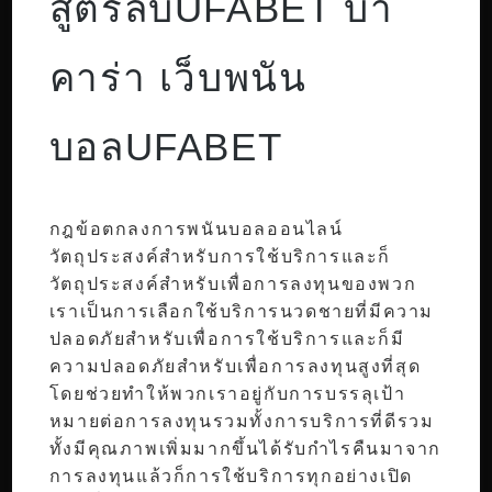
สูตรลับUFABET บา
คาร่า เว็บพนัน
บอลUFABET
กฎข้อตกลงการพนันบอลออนไลน์
วัตถุประสงค์สำหรับการใช้บริการและก็
วัตถุประสงค์สำหรับเพื่อการลงทุนของพวก
เราเป็นการเลือกใช้บริการนวดชายที่มีความ
ปลอดภัยสำหรับเพื่อการใช้บริการและก็มี
ความปลอดภัยสำหรับเพื่อการลงทุนสูงที่สุด
โดยช่วยทำให้พวกเราอยู่กับการบรรลุเป้า
หมายต่อการลงทุนรวมทั้งการบริการที่ดีรวม
ทั้งมีคุณภาพเพิ่มมากขึ้นได้รับกำไรคืนมาจาก
การลงทุนแล้วก็การใช้บริการทุกอย่างเปิด