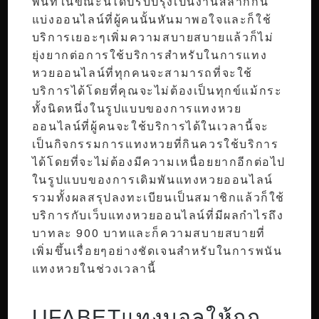
พันที่ในขณะนี้ได้ปรับปรุงเป็นงานสลากกิน
แบ่งออนไลน์ที่ผู้คนนั้นหันมาพอใจและก็ใช้
บริการเยอะๆเพิ่มความสบายสบายแล้วก็ไม่
ยุ่งยากต่อการใช้บริการสำหรับในการแทง
หวยออนไลน์ที่ทุกคนจะสามารถที่จะใช้
บริการได้โดยที่คุณจะไม่ต้องเป็นทุกข์แม้กระ
ทั้งนิดหนึ่งในรูปแบบของการแทงหวย
ออนไลน์ที่ผู้คนจะใช้บริการได้ในเวลานี้จะ
เป็นกิจกรรมการแทงหวยที่กินควรใช้บริการ
ได้โดยที่จะไม่ต้องมีความเหนื่อยยากอีกต่อไป
ในรูปแบบของการเดิมพันแทงหวยออนไลน์
รวมทั้งผลสรุปลงทะเบียนเป็นสมาชิกแล้วก็ใช้
บริการกับเว็บแทงหวยออนไลน์ที่มีผลกำไรถึง
บาทละ 900 บาทและก็ความสบายสบายที่
เพิ่มขึ้นเรื่อยๆอย่างชัดเจนสำหรับในการพนัน
แทงหวยในช่วงเวลานี้
UFABETแทงบอลให้ถูก