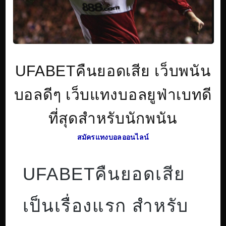
UFABETคืนยอดเสีย เว็บพนัน
บอลดีๆ เว็บแทงบอลยูฟ่าเบทดี
ที่สุดสำหรับนักพนัน
สมัครแทงบอลออนไลน์
UFABETคืนยอดเสีย
เป็นเรื่องแรก สำหรับ