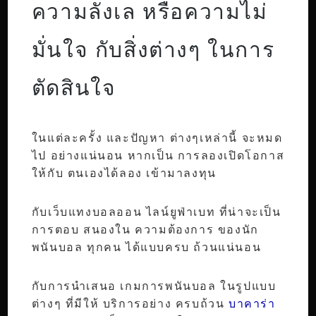
ความลังเล หรือความไม่
มั่นใจ กับสิ่งต่างๆ ในการ
ตัดสินใจ
ในแต่ละครั้ง และปัญหา ต่างๆเหล่านี้ จะหมด
ไป อย่างแน่นอน หากเป็น การลองเปิดโอกาส
ให้กับ ตนเองได้ลอง เข้ามาลงทุน
กับเว็บแทงบอลออน ไลน์ยูฟ่าเบท ที่น่าจะเป็น
การตอบ สนองใน ความต้องการ ของนัก
พนันบอล ทุกคน ได้แบบครบ ถ้วนแน่นอน
กับการนำเสนอ เกมการพนันบอล ในรูปแบบ
ต่างๆ ที่มีให้ บริการอย่าง ครบถ้วน
บาคาร่า