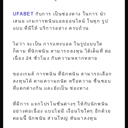
UFABET
กับการ เป็นช่องทาง ในการ นำ
เสนอ เกมการพนันบอลออนไลน์ ในทุก รูป
แบบ ที่มีให้ บริการอย่าง ครบถ้วน
ไม่ว่า จะเป็น การแทงบอล ในรูปแบบใด
ก็ตาม ที่นักพนัน สามารถลงทุน ได้เต็มที่ ต่อ
เนื่อง 24 ชั่วโมง กับความหลากหลาย
ของเกมส์ การพนัน ที่นักพนัน สามารถเลือก
ลงทุนได้ ตามความถนัด หรือความ ชื่นชอบ
ที่แตกต่างกัน และยังเป็น ช่องทาง
ที่มีการ แจกโปรโมชั่นต่างๆ ให้กับนักพนัน
อย่างต่อเนื่อง แบบไม่มี เงื่อนไขใดๆ อีกด้วย
ตอนนี้ นักพนัน ส่วนใหญ่ หันมาลงทุน