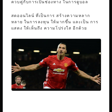
ควบคู่กับการเป็นช่องทาง ในการดูบอล
สดออนไลน์ ที่เป็นการ สร้างความหลาก
หลาย ในการลงทุน ให้มากขึ้น และเป็น การ
แสดง ให้เห็นถึง ความโปร่งใส อีกด้วย