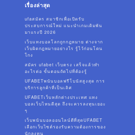
เรื่องล่าสุด
ufaสมัคร สมาชิกเพื่อเปิดรับ
ประสบการณ์ใหม่ แนะนำเกมเดิมพัน
มาแรงปี 2026
เว็บแทงบอลโลกถูกกฎหมาย ต่างจาก
เว็บผิดกฎหมายอย่างไร รู้ไว้ก่อนโดน
โกง
สมัคร ufabet เว็บตรง เสร็จแล้วทำ
อะไรต่อ ขั้นตอนถัดไปที่ต้องรู้
UFABETพนันบอลฟรีโบนัสสูงสุด การ
บริการลูกค้าที่เป็นเลิศ
UFABETเว็บหลักต่างประเทศ แทง
บอลเว็บไหนดีสุด ถึงจะควรลงทุนเยอะ
ๆ
เว็บพนันบอลออนไลน์ดีที่สุดUFABET
เลือกเว็บไซต์รองรับความต้องการของ
นักลงทุน