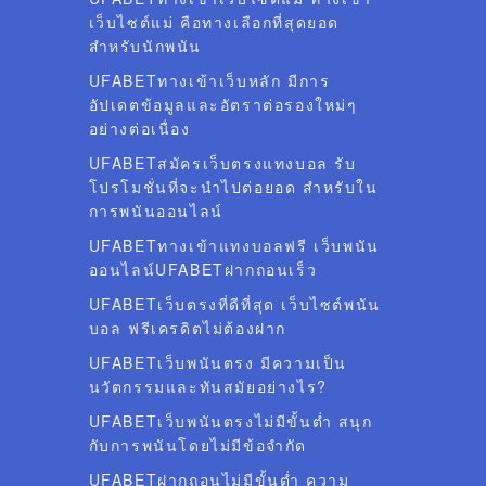
เว็บไซต์แม่ คือทางเลือกที่สุดยอด
สำหรับนักพนัน
UFABETทางเข้าเว็บหลัก มีการ
อัปเดตข้อมูลและอัตราต่อรองใหม่ๆ
อย่างต่อเนื่อง
UFABETสมัครเว็บตรงแทงบอล รับ
โปรโมชั่นที่จะนำไปต่อยอด สำหรับใน
การพนันออนไลน์
UFABETทางเข้าแทงบอลฟรี เว็บพนัน
ออนไลน์UFABETฝากถอนเร็ว
UFABETเว็บตรงที่ดีที่สุด เว็บไซต์พนัน
บอล ฟรีเครดิตไม่ต้องฝาก
UFABETเว็บพนันตรง มีความเป็น
นวัตกรรมและทันสมัยอย่างไร?
UFABETเว็บพนันตรงไม่มีขั้นต่ำ สนุก
กับการพนันโดยไม่มีข้อจำกัด
UFABETฝากถอนไม่มีขั้นต่ำ ความ