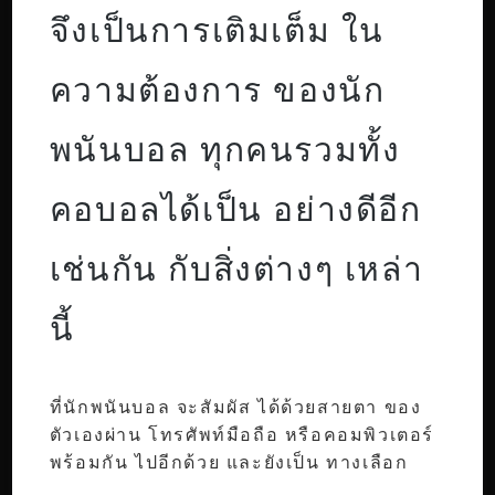
จึงเป็นการเติมเต็ม ใน
ความต้องการ ของนัก
พนันบอล ทุกคนรวมทั้ง
คอบอลได้เป็น อย่างดีอีก
เช่นกัน กับสิ่งต่างๆ เหล่า
นี้
ที่นักพนันบอล จะสัมผัส ได้ด้วยสายตา ของ
ตัวเองผ่าน โทรศัพท์มือถือ หรือคอมพิวเตอร์
พร้อมกัน ไปอีกด้วย และยังเป็น ทางเลือก