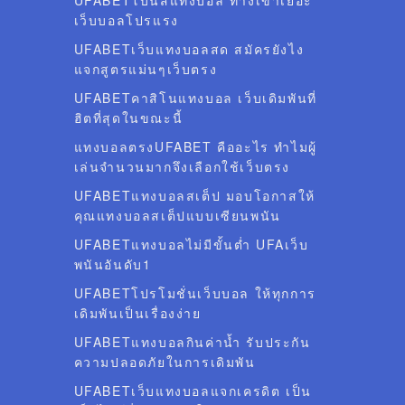
UFABETโบนัสแทงบอล ทางเข้าเยอะ
เว็บบอลโปรแรง
UFABETเว็บแทงบอลสด สมัครยังไง
แจกสูตรแม่นๆเว็บตรง
UFABETคาสิโนแทงบอล เว็บเดิมพันที่
ฮิตที่สุดในขณะนี้
แทงบอลตรงUFABET คืออะไร ทำไมผู้
เล่นจำนวนมากจึงเลือกใช้เว็บตรง
UFABETแทงบอลสเต็ป มอบโอกาสให้
คุณแทงบอลสเต็ปแบบเซียนพนัน
UFABETแทงบอลไม่มีขั้นต่ำ UFAเว็บ
พนันอันดับ1
UFABETโปรโมชั่นเว็บบอล ให้ทุกการ
เดิมพันเป็นเรื่องง่าย
UFABETแทงบอลกินค่าน้ำ รับประกัน
ความปลอดภัยในการเดิมพัน
UFABETเว็บแทงบอลแจกเครดิต เป็น