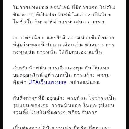
ในการแทงบอล ออนไลน์ ที่มีการแจก โปรโม
ชั่น ต่างๆ ที่เป็นประโยชน์ ไม่ว่าจะ เป็นโปร
โมชั่นใด ก็ตาม ที่มี การนำเสนอ ออกมา
อย่างต่อเนื่อง และยังมี ความน่า เชื่อถือมาก
ที่สุดในขณะนี้ กับการเลือกเป็น ช่องทาง การ
ลงทุนเล่น การพนัน ให้กับตนเอง ฉะนั้น
สำหรับนักพนัน การเลือกลงทุน กับเว็บแทง
บอลออนไลน์ ยูฟ่าเบทเป็น การสร้าง ความ
คุ้มค่า
UFAเว็บแทงบอล
อย่างแน่นอน
กับสิ่งต่างๆที่มี อยู่อย่าง ครบถ้วน ไม่ว่าจะเป็น
รูปแบบ ของเกม การพนันบอล ในทุก รูปแบบ
รวมทั้ง โปรโมชั่นต่างๆ พร้อมกับการ
เป็นช่องทาง ที่มี ความน่าเชื่อถือ ที่สุด และ