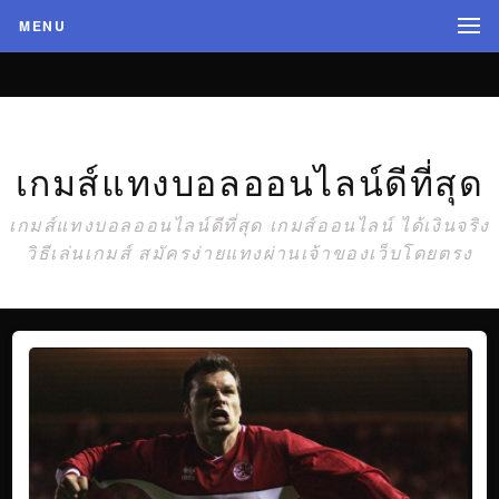
MENU
เกมส์แทงบอลออนไลน์ดีที่สุด
เกมส์แทงบอลออนไลน์ดีที่สุด เกมส์ออนไลน์ ได้เงินจริง
วิธีเล่นเกมส์ สมัครง่ายแทงผ่านเจ้าของเว็บโดยตรง