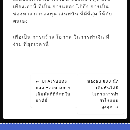
เพียงเท่านี้ ที่เป็น การแสดง ได้ถึง การเป็น
ช่องทาง การลงทุน เล่นพนัน ที่ดีที่สุด ให้กับ
ตนเอง
เพื่อเป็น การสร้าง โอกาส ในการทำเงิน ที่
ง่าย ที่สุดเวลานี้
Post
←
UFAเว็บแทง
macau 888 นัก
navigation
บอล ช่องทางการ
เดิมพันได้มี
เดิมพันที่ดีที่สุดใน
โอกาสการทำ
นาทีนี้
กำไรแบบ
สูงสุด
→