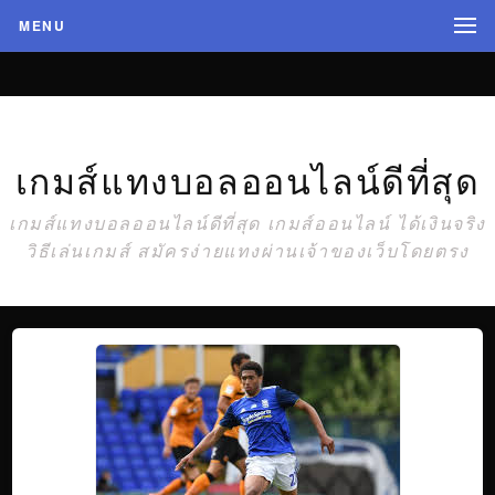
MENU
เกมส์แทงบอลออนไลน์ดีที่สุด
เกมส์แทงบอลออนไลน์ดีที่สุด เกมส์ออนไลน์ ได้เงินจริง
วิธีเล่นเกมส์ สมัครง่ายแทงผ่านเจ้าของเว็บโดยตรง