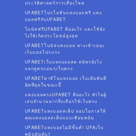
ประวัติศาสตร์การเสี่ยงโชค
UFABETโปรโมชั่นแทงบอลฟรี แทง
บอลฟรีกับUFABET
โบนัสฟรีUFABET คืออะไร และใช้ยัง
ไงให้เกิดประโยชน์สูงสุด
UFABETโบนัสแทงบอล ทางเข้าเยอะ
เว็บบอลโปรแรง
UFABETเว็บแทงบอลสด สมัครยังไง
แจกสูตรแม่นๆเว็บตรง
UFABETคาสิโนแทงบอล เว็บเดิมพันที่
ฮิตที่สุดในขณะนี้
แทงบอลตรงUFABET คืออะไร ทำไมผู้
เล่นจำนวนมากจึงเลือกใช้เว็บตรง
UFABETแทงบอลสเต็ป มอบโอกาสให้
คุณแทงบอลสเต็ปแบบเซียนพนัน
UFABETแทงบอลไม่มีขั้นต่ำ UFAเว็บ
พนันอันดับ1