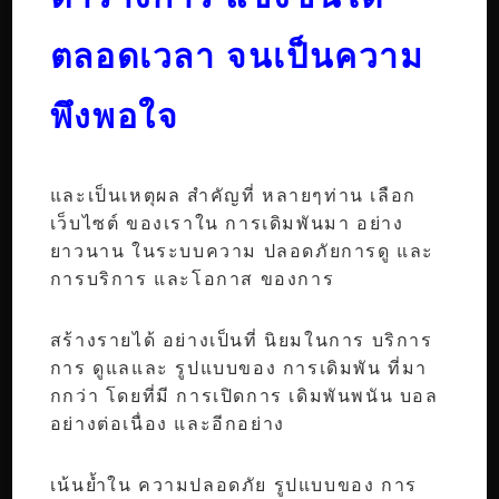
ตลอดเวลา จนเป็นความ
พึงพอใจ
และเป็นเหตุผล สำคัญที่ หลายๆท่าน เลือก
เว็บไซต์ ของเราใน การเดิมพันมา อย่าง
ยาวนาน ในระบบความ ปลอดภัยการดู และ
การบริการ และโอกาส ของการ
สร้างรายได้ อย่างเป็นที่ นิยมในการ บริการ
การ ดูแลและ รูปแบบของ การเดิมพัน ที่มา
กกว่า โดยที่มี การเปิดการ เดิมพันพนัน บอล
อย่างต่อเนื่อง และอีกอย่าง
เน้นย้ำใน ความปลอดภัย รูปแบบของ การ