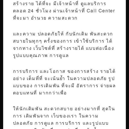
สร้างราย ได้ที่จะ มีเจ้าหน้าที่ ดูแลบริการ
ตลอด 24 ชั่วโมง ผ่านเจ้าหน้าที่ Call Center
ที่จะมา อำนวย ความสะดวก
และความ ปลอดภัยให้ กับนักเดิม พันสะดวก
สบายในทุกๆ ครั้งของการ เข้าใช้บริการ ได้
จากทาง เว็บไซต์ที่ สร้างรายได้ แบบต่อเนื่อง
รูปแบบคุณภาพ การดูแล
การบริการ และโอกาส ของการสร้าง รายได้
อย่าง เต็มที่ที่ จะเน้นย้ำ ในความปลอดภัย รูป
แบบของ การเดิมพัน ที่จะมี อัตราการ จ่ายผล
ตอบแทนที่ มากกว่าเพื่อ
ให้นักเดิมพัน สะดวกสบาย อย่างมากที่ สุดใน
การ เดิมพันจาก เว็บของเรา
ในความ
ปลอดภัย การดูแล การบริการ และรูปแบบ