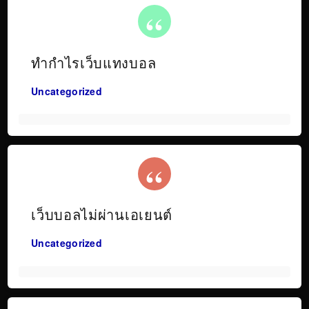
ทำกำไรเว็บแทงบอล
Uncategorized
เว็บบอลไม่ผ่านเอเยนต์
Uncategorized