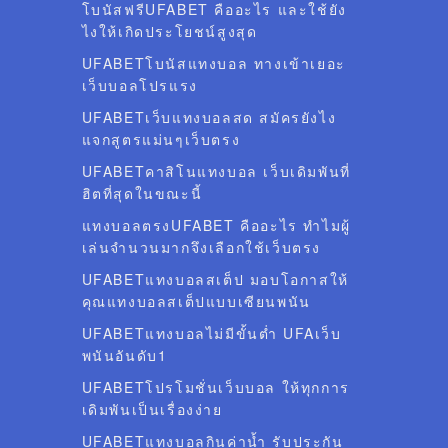
โบนัสฟรีUFABET คืออะไร และใช้ยัง
ไงให้เกิดประโยชน์สูงสุด
UFABETโบนัสแทงบอล ทางเข้าเยอะ
เว็บบอลโปรแรง
UFABETเว็บแทงบอลสด สมัครยังไง
แจกสูตรแม่นๆเว็บตรง
UFABETคาสิโนแทงบอล เว็บเดิมพันที่
ฮิตที่สุดในขณะนี้
แทงบอลตรงUFABET คืออะไร ทำไมผู้
เล่นจำนวนมากจึงเลือกใช้เว็บตรง
UFABETแทงบอลสเต็ป มอบโอกาสให้
คุณแทงบอลสเต็ปแบบเซียนพนัน
UFABETแทงบอลไม่มีขั้นต่ำ UFAเว็บ
พนันอันดับ1
UFABETโปรโมชั่นเว็บบอล ให้ทุกการ
เดิมพันเป็นเรื่องง่าย
UFABETแทงบอลกินค่าน้ำ รับประกัน