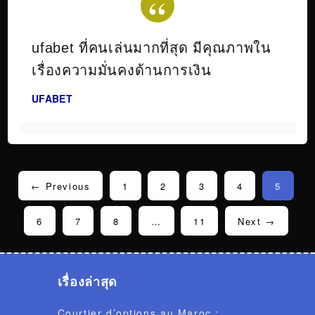
ufabet ที่คนเล่นมากที่สุด มีคุณภาพใน
เรื่องความมั่นคงด้านการเงิน
UFABET
Posts
pagination
← Previous
1
2
3
4
5
6
7
8
…
11
Next →
เรื่องล่าสุด
Courtier d’options au Maroc :