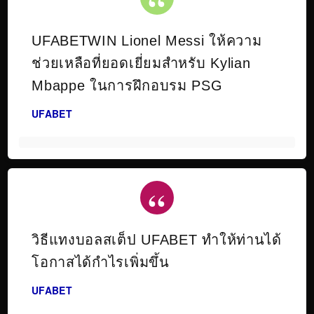
UFABETWIN Lionel Messi ให้ความ
ช่วยเหลือที่ยอดเยี่ยมสำหรับ Kylian
Mbappe ในการฝึกอบรม PSG
UFABET
วิธีแทงบอลสเต็ป UFABET ทำให้ท่านได้
โอกาสได้กำไรเพิ่มขึ้น
UFABET