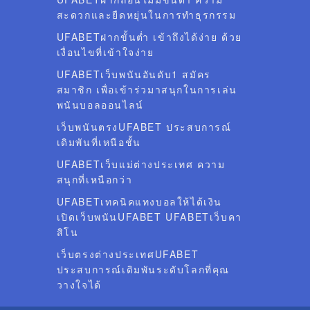
สะดวกและยืดหยุ่นในการทำธุรกรรม
UFABETฝากขั้นต่ำ เข้าถึงได้ง่าย ด้วย
เงื่อนไขที่เข้าใจง่าย
UFABETเว็บพนันอันดับ1 สมัคร
สมาชิก เพื่อเข้าร่วมาสนุกในการเล่น
พนันบอลออนไลน์
เว็บพนันตรงUFABET ประสบการณ์
เดิมพันที่เหนือชั้น
UFABETเว็บแม่ต่างประเทศ ความ
สนุกที่เหนือกว่า
UFABETเทคนิคแทงบอลให้ได้เงิน
เปิดเว็บพนันUFABET UFABETเว็บคา
สิโน
เว็บตรงต่างประเทศUFABET
ประสบการณ์เดิมพันระดับโลกที่คุณ
วางใจได้