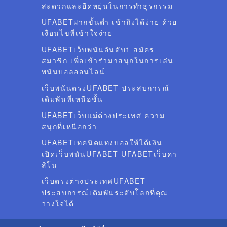
สะดวกและยืดหยุ่นในการทำธุรกรรม
UFABETฝากขั้นต่ำ เข้าถึงได้ง่าย ด้วย
เงื่อนไขที่เข้าใจง่าย
UFABETเว็บพนันอันดับ1 สมัคร
สมาชิก เพื่อเข้าร่วมาสนุกในการเล่น
พนันบอลออนไลน์
เว็บพนันตรงUFABET ประสบการณ์
เดิมพันที่เหนือชั้น
UFABETเว็บแม่ต่างประเทศ ความ
สนุกที่เหนือกว่า
UFABETเทคนิคแทงบอลให้ได้เงิน
เปิดเว็บพนันUFABET UFABETเว็บคา
สิโน
เว็บตรงต่างประเทศUFABET
ประสบการณ์เดิมพันระดับโลกที่คุณ
วางใจได้