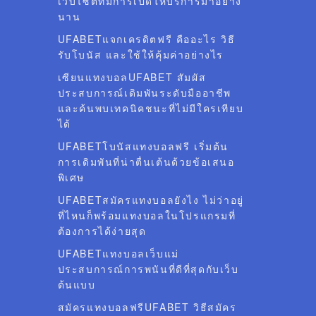
เว็บไซต์ที่มีการเปิดให้บริการมาอย่าง
นาน
UFABETแจกเครดิตฟรี คืออะไร วิธี
รับโบนัส และใช้ให้คุ้มค่าอย่างไร
เซียนแทงบอลUFABET สัมผัส
ประสบการณ์เดิมพันระดับมืออาชีพ
และค้นพบเทคนิคชนะที่ไม่มีใครเทียบ
ได้
UFABETโบนัสแทงบอลฟรี เริ่มต้น
การเดิมพันที่น่าตื่นเต้นด้วยข้อเสนอ
พิเศษ
UFABETสมัครแทงบอลยังไง ไม่ว่าอยู่
ที่ไหนก็พร้อมแทงบอลในโปรแกรมที่
ต้องการได้ง่ายสุด
UFABETแทงบอลเว็บแม่
ประสบการณ์การพนันที่ดีที่สุดกับเว็บ
ต้นแบบ
สมัครแทงบอลฟรีUFABET วิธีสมัคร