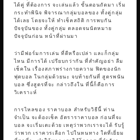
ได้คู่ ที่ต้องการ จะเล่นแล้ว ขั้นตอนถัดมา เริ่ม
กระทำพินิจ พิจารณากลุ่มบอลของ ทั้งคู่กลุ่ม
ได้เลย โดยจะให้ ทำเช็คสถิติ การพบกัน
ปัจจุบันของ ทั้งคู่กลุ่ม ตลอดจนนัดหมาย
ปัจจุบันก่อน หน้าที่ผ่านมา
ว่ามีฟอร์มการเล่น ที่ดีหรือเปล่า และก็กลุ่ม
ไหน มีการได้ เปรียบกว่ากัน ที่สำคัญอย่า ลืม
เช็คใน เรื่องสภาพร่างกายความ ฟิตของนัก
ฟุตบอล ในกลุ่มด้วยนะ จบท้ายกันที่ สูตรพนัน
บอล ซึ่งสูตรที่จะ กล่าวถึงใน ที่นี้ก็คือการ
วิเคราะห์
การไหลของ ราคาบอล สำหรับวิธีนี้ ท่าน
จำเป็น จะต้องเช็ค อัตราราคาบอล ก่อนที่จะ
บอล จะเริ่มเตะด้วย เหตุว่าพวกเราจะได้ รับรู้
ว่าพวก เราควรเลือก ไปในหนทาง ใดที่เยี่ยม