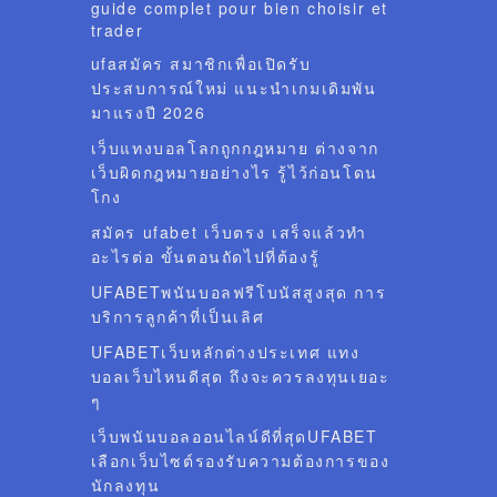
guide complet pour bien choisir et
trader
ufaสมัคร สมาชิกเพื่อเปิดรับ
ประสบการณ์ใหม่ แนะนำเกมเดิมพัน
มาแรงปี 2026
เว็บแทงบอลโลกถูกกฎหมาย ต่างจาก
เว็บผิดกฎหมายอย่างไร รู้ไว้ก่อนโดน
โกง
สมัคร ufabet เว็บตรง เสร็จแล้วทำ
อะไรต่อ ขั้นตอนถัดไปที่ต้องรู้
UFABETพนันบอลฟรีโบนัสสูงสุด การ
บริการลูกค้าที่เป็นเลิศ
UFABETเว็บหลักต่างประเทศ แทง
บอลเว็บไหนดีสุด ถึงจะควรลงทุนเยอะ
ๆ
เว็บพนันบอลออนไลน์ดีที่สุดUFABET
เลือกเว็บไซต์รองรับความต้องการของ
นักลงทุน