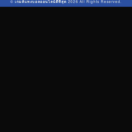
©
เกมส์แทงบอลออนไลน์ดีที่สุด
2026 All Rights Reserved.