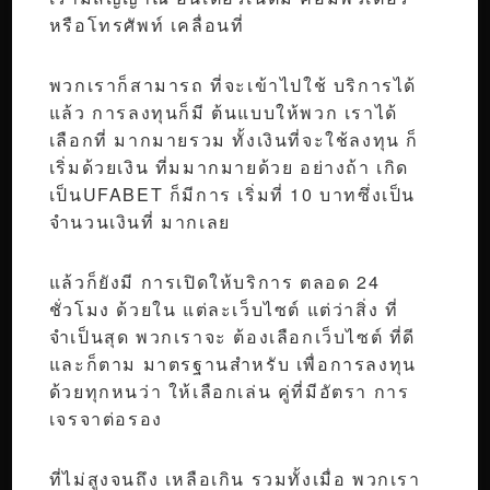
หรือโทรศัพท์ เคลื่อนที่
พวกเราก็สามารถ ที่จะเข้าไปใช้ บริการได้
แล้ว การลงทุนก็มี ต้นแบบให้พวก เราได้
เลือกที่ มากมายรวม ทั้งเงินที่จะใช้ลงทุน ก็
เริ่มด้วยเงิน ที่มมากมายด้วย อย่างถ้า เกิด
เป็นUFABET ก็มีการ เริ่มที่ 10 บาทซึ่งเป็น
จำนวนเงินที่ มากเลย
แล้วก็ยังมี การเปิดให้บริการ ตลอด 24
ชั่วโมง ด้วยใน แต่ละเว็บไซต์ แต่ว่าสิ่ง ที่
จำเป็นสุด พวกเราจะ ต้องเลือกเว็บไซต์ ที่ดี
และก็ตาม มาตรฐานสำหรับ เพื่อการลงทุน
ด้วยทุกหนว่า ให้เลือกเล่น คู่ที่มีอัตรา การ
เจรจาต่อรอง
ที่ไม่สูงจนถึง เหลือเกิน รวมทั้งเมื่อ พวกเรา