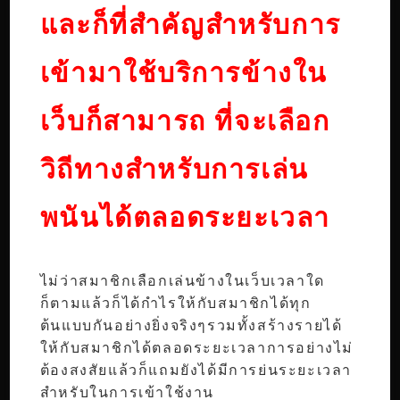
และก็ที่สำคัญสำหรับการ
เข้ามาใช้บริการข้างใน
เว็บก็สามารถ ที่จะเลือก
วิถีทางสำหรับการเล่น
พนันได้ตลอดระยะเวลา
ไม่ว่าสมาชิกเลือกเล่นข้างในเว็บเวลาใด
ก็ตามแล้วก็ได้กำไรให้กับสมาชิกได้ทุก
ต้นแบบกันอย่างยิ่งจริงๆรวมทั้งสร้างรายได้
ให้กับสมาชิกได้ตลอดระยะเวลาการอย่างไม่
ต้องสงสัยแล้วก็แถมยังได้มีการย่นระยะเวลา
สำหรับในการเข้าใช้งาน