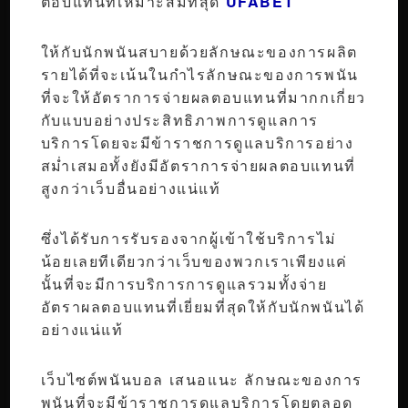
ตอบแทนที่เหมาะสมที่สุด
UFABET
ให้กับนักพนันสบายด้วยลักษณะของการผลิต
รายได้ที่จะเน้นในกำไรลักษณะของการพนัน
ที่จะให้อัตราการจ่ายผลตอบแทนที่มากกเกี่ยว
กับแบบอย่างประสิทธิภาพการดูแลการ
บริการโดยจะมีข้าราชการดูแลบริการอย่าง
สม่ำเสมอทั้งยังมีอัตราการจ่ายผลตอบแทนที่
สูงกว่าเว็บอื่นอย่างแน่แท้
ซึ่งได้รับการรับรองจากผู้เข้าใช้บริการไม่
น้อยเลยทีเดียวกว่าเว็บของพวกเราเพียงแค่
นั้นที่จะมีการบริการการดูแลรวมทั้งจ่าย
อัตราผลตอบแทนที่เยี่ยมที่สุดให้กับนักพนันได้
อย่างแน่แท้
เว็บไซต์พนันบอล เสนอแนะ ลักษณะของการ
พนันที่จะมีข้าราชการดูแลบริการโดยตลอด