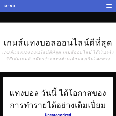
MENU
เกมส์แทงบอลออนไลน์ดีที่สุด
เกมส์แทงบอลออนไลน์ดีที่สุด เกมส์ออนไลน์ ได้เงินจริง
วิธีเล่นเกมส์ สมัครง่ายแทงผ่านเจ้าของเว็บโดยตรง
แทงบอล วันนี้ ได้โอกาสของ
การทำรายได้อย่างเต็มเปี่ยม
Uncategorized