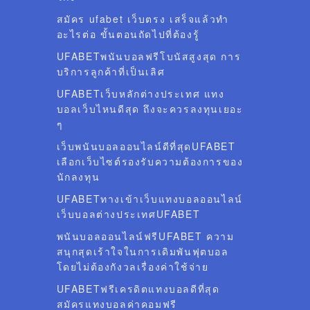
สมัคร ufabet เว็บตรง เสร็จแล้วทำ
อะไรต่อ ขั้นตอนถัดไปที่ต้องรู้
UFABETพนันบอลฟรีโบนัสสูงสุด การ
บริการลูกค้าที่เป็นเลิศ
UFABETเว็บหลักต่างประเทศ แทง
บอลเว็บไหนดีสุด ถึงจะควรลงทุนเยอะ
ๆ
เว็บพนันบอลออนไลน์ดีที่สุดUFABET
เลือกเว็บไซต์รองรับความต้องการของ
นักลงทุน
UFABETทางเข้าเว็บแทงบอลออนไลน์
เว็บบอลต่างประเทศUFABET
พนันบอลออนไลน์ฟรีUFABET ความ
สนุกสุดเร้าใจในการเดิมพันฟุตบอล
โดยไม่ต้องกังวลเรื่องค่าใช้จ่าย
UFABETฟรีเครดิตแทงบอลดีที่สุด
สมัครแทงบอลค่าคอมฟรี