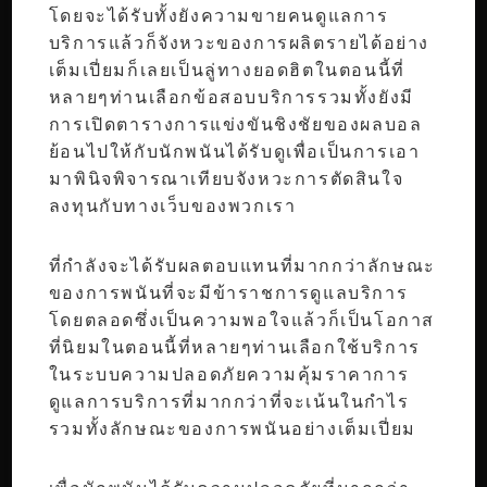
โดยจะได้รับทั้งยังความขายคนดูแลการ
บริการแล้วก็จังหวะของการผลิตรายได้อย่าง
เต็มเปี่ยมก็เลยเป็นลู่ทางยอดฮิตในตอนนี้ที่
หลายๆท่านเลือกข้อสอบบริการรวมทั้งยังมี
การเปิดตารางการแข่งขันชิงชัยของผลบอล
ย้อนไปให้กับนักพนันได้รับดูเพื่อเป็นการเอา
มาพินิจพิจารณาเทียบจังหวะการตัดสินใจ
ลงทุนกับทางเว็บของพวกเรา
ที่กำลังจะได้รับผลตอบแทนที่มากกว่าลักษณะ
ของการพนันที่จะมีข้าราชการดูแลบริการ
โดยตลอดซึ่งเป็นความพอใจแล้วก็เป็นโอกาส
ที่นิยมในตอนนี้ที่หลายๆท่านเลือกใช้บริการ
ในระบบความปลอดภัยความคุ้มราคาการ
ดูแลการบริการที่มากกว่าที่จะเน้นในกำไร
รวมทั้งลักษณะของการพนันอย่างเต็มเปี่ยม