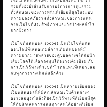
เพื่อนักพนันได้รับความปลอดภัยที่มากกว่า
รวมทั้งยังย้ำสำหรับการบริการการดูแลรวม
ทั้งลักษณะของการพนันที่เยี่ยมที่สุดในระบบ
ความปลอดภัยรวมทั้งลักษณะของการพนัน
จากเว็บไซต์ประสิทธิภาพและก็สร้างผลกำไร
มากยิ่งกว่า
เว็บไซต์พนันบอล sbobet เป็นเว็บไซต์พนัน
ออนไลน์ที่เสนอเกมส์การเดิมพันบอลที่มี
ความมากมายหลายของคู่บอลต่างๆให้กับนัก
เสี่ยงโชคได้เลือกลงทุนได้อย่างเต็มเปี่ยม กับ
การเป็นวิถีทางที่ระบุกำไรทดแทนที่เหมาะสม
กับทุกการวางเดิมพันอีกด้วย
เว็บไซต์พนันบอล sbobet เป็นความเยี่ยมของ
เว็บพนันบอลนี้ที่มีคุณลักษณะในด้านต่างๆ
อย่างสมบูรณ์แล้วก็ยังเป็นวิถีทางที่ดีเยี่ยมที่สุด
ให้กับนักเล่นการพนันทุกๆคนได้อย่างดีเยี่ยม