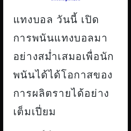
แทงบอล วันนี้ เปิด
การพนันแทงบอลมา
อย่างสม่ำเสมอเพื่อนัก
พนันได้ได้โอกาสของ
การผลิตรายได้อย่าง
เต็มเปี่ยม