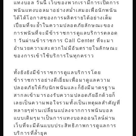
แทงบอล วันนี้ เว็บของพวกเรามีการเปิดการ
พนันแทงบอลมาอย่างสม่ำเสมอเพื่อนักพนัน
ได้ได้โอกาสของการผลิตรายได้อย่างเต็ม
เปี่ยมที่จะย้ำในความปลอดภัยลักษณะของ
การพนันที่จะมีข้าราชการดูแลบริการตลอด
1 วันผ่านข้าราชการ Call Center ที่จะมา
อำนวยความสะดวกไม่มีอันตรายในลักษณะ
ของการเข้าใช้บริการในทุกคราว
ทั้งยังยังมีข้าราชการดูแลบริการโดย
ข้าราชการอย่างดีเยี่ยมเพื่อมาดูแลความ
ปลอดภัยให้กับนักพนันและก็ยังมีมาตรฐาน
สากลเข้ามารองรับความปลอดภัยอีกด้วยก็
เลยเป็นความพอใจรวมทั้งเป็นเหตุผลสำคัญที่
หลายๆท่านเปลี่ยนแปลงจากการพนันบอล
แบบเดิมๆมาเป็นการแทงบอลออนไลน์ผ่าน
เว็บที่จะมีต้นแบบประสิทธิภาพการดูแลการ
บริการที่ล้ำยุค