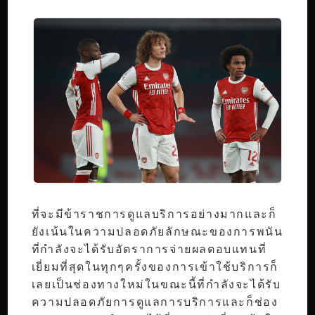
ที่จะมีข้าราชการดูแลบริการอย่างมากและก็
ยังเน้นในความปลอดภัยลักษณะของการพนัน
ที่กำลังจะได้รับอัตราการจ่ายผลตอบแทนที่
เยี่ยมที่สุดในทุกๆครั้งของการเข้าใช้บริการก็
เลยเป็นช่องทางใหม่ในขณะนี้ที่กำลังจะได้รับ
ความปลอดภัยการดูแลการบริการและก็ช่อง