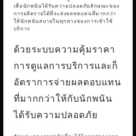
เพื่อนักพนันได้รับความปลอดภัยลักษณะของ
การผลิตรายได้ที่จะส่งผลทดแทนที่มากกว่า
ให้นักพนันสบายในทุกทางของการเข้าใช้
บริการ
ด้วยระบบความคุ้มราคา
การดูแลการบริการและก็
อัตราการจ่ายผลตอบแทน
ที่มากกว่าให้กับนักพนัน
ได้รับความปลอดภัย