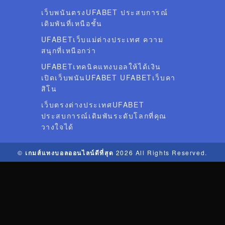
เว็บพนันตรงUFABET ประสบการณ์
เดิมพันที่เหนือชั้น
UFABETเว็บแม่ต่างประเทศ ความ
สนุกที่เหนือกว่า
UFABETเทคนิคแทงบอลให้ได้เงิน
เปิดเว็บพนันUFABET UFABETเว็บคา
สิโน
เว็บตรงต่างประเทศUFABET
ประสบการณ์เดิมพันระดับโลกที่คุณ
วางใจได้
©
เกมส์แทงบอลออนไลน์ดีที่สุด
2026 All Rights Reserved.