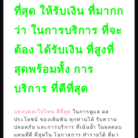
ที่สุด ให้รับเงิน ที่มากก
ว่า ในการบริการ ที่จะ
ต้อง ได้รับเงิน ที่สูงที่
สุดพร้อมทั้ง การ
บริการ ที่ดีที่สุด
แทงบอลเว็บไหน ดีที่สุด
ในการดูแล ผล
ประโยชน์ ของเดิมพัน ทุกท่านได้ รับความ
ปลอดภัย และการบริการ ที่เน้นย้ำ ในผลตอบ
แทนที่ดี ที่สุด
ใน โอกาสการ ทำรายได้ ที่มา