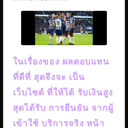
ในเรื่องของ ผลตอบแทน
ที่ดีที่ สุดจึงจะ เป็น
เว็บไซต์ ที่ให้ได้ รับเงินสูง
สุดได้รับ การยืนยัน จากผู้
เข้าใช้ บริการจริง หน้า