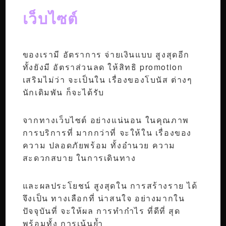
เว็บไซต์
ของเรามี อัตราการ จ่ายเงินแบบ สูงสุดอีก
ทั้งยังมี อัตราส่วนลด ให้สิทธิ promotion
เสริมไม่ว่า จะเป็นใน เรื่องของโบนัส ต่างๆ
นักเดิมพัน ก็จะได้รับ
จากทางเว็บไซต์ อย่างแน่นอน
ในคุณภาพ
การบริการที่ มากกว่าที่ จะให้ใน เรื่องของ
ความ ปลอดภัยพร้อม ทั้งอำนวย ความ
สะดวกสบาย ในการเดินทาง
และผลประโยชน์ สูงสุดใน การสร้างราย ได้
จึงเป็น ทางเลือกที่ น่าสนใจ อย่างมากใน
ปัจจุบันที่ จะให้ผล การทำกำไร ที่ดีที่ สุด
พร้อมทั้ง การเน้นย้ำ