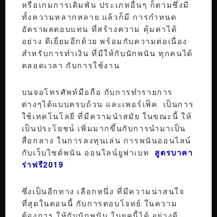
หรือเกมการเดิมพัน ประเภทอื่นๆ ก็ตามซึ่งมี
ทั้งความหลากหลาย แล้วก็มี การกำหนด
อัตราผลตอบแทน ที่สร้างความ คุ้มค่าได้
อย่าง ดีเยี่ยมอีกด้วย พร้อมกับความต่อเนื่อง
สำหรับการทำเงิน ที่มีให้กับนักพนัน ทุกคนได้
ตลอดเวลา กับการใช้งาน
บนจอโทรศัพท์มือถือ กับการทำรายการ
ต่างๆได้แบบครบถ้วน และเพอร์เฟ็ค
เป็นการ
ใช้เทคโนโลยี ที่มีความนำสมัย ในขณะนี้ ให้
เป็นประโยชน์ เพิ่มมากขึ้นกับการนำมาเป็น
สื่อกลาง ในการลงทุนเล่น การพนันออนไลน์
กับเว็บไซต์พนัน ออนไลน์ยูฟาเบท
สูตรบาคา
ร่าฟรี2019
ซึ่งเป็นอีกทาง เลือกหนึ่ง ที่มีความน่าสนใจ
ที่สุดในตอนนี้ กับการตอบโจทย์ ในความ
ต้องการ ให้กับนักพนัน ในยุคนี้ได้ อย่างดี