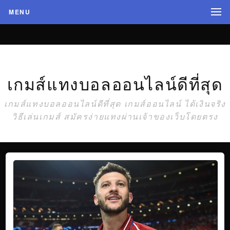
MENU
เกมส์แทงบอลออนไลน์ดีที่สุด
เกมส์แทงบอลออนไลน์ดีที่สุด เกมส์ออนไลน์ ได้เงินจริง
วิธีเล่นเกมส์ สมัครง่ายแทงผ่านเจ้าของเว็บโดยตรง