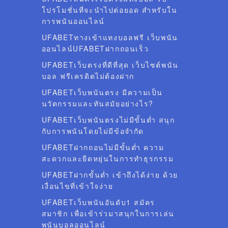
โปรโมชั่นที่จะนำไปต่อยอด สำหรับใน
การพนันออนไลน์
UFABETทางเข้าแทงบอลฟรี เว็บพนัน
ออนไลน์UFABETฝากถอนเร็ว
UFABETเว็บตรงที่ดีที่สุด เว็บไซต์พนัน
บอล ฟรีเครดิตไม่ต้องฝาก
UFABETเว็บพนันตรง มีความเป็น
นวัตกรรมและทันสมัยอย่างไร?
UFABETเว็บพนันตรงไม่มีขั้นต่ำ สนุก
กับการพนันโดยไม่มีข้อจำกัด
UFABETฝากถอนไม่มีขั้นต่ำ ความ
สะดวกและยืดหยุ่นในการทำธุรกรรม
UFABETฝากขั้นต่ำ เข้าถึงได้ง่าย ด้วย
เงื่อนไขที่เข้าใจง่าย
UFABETเว็บพนันอันดับ1 สมัคร
สมาชิก เพื่อเข้าร่วมาสนุกในการเล่น
พนันบอลออนไลน์