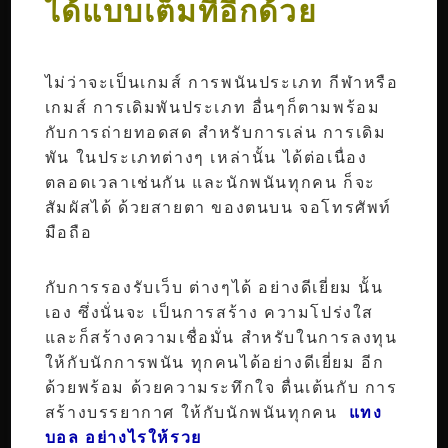
ได้แบบเต็มที่อีกด้วย
ไม่ว่าจะเป็นเกมส์ การพนันประเภท กีฬาหรือ
เกมส์ การเดิมพันประเภท อื่นๆก็ตามพร้อม
กับการถ่ายทอดสด สำหรับการเล่น การเดิม
พัน ในประเภทต่างๆ เหล่านั้น ได้ต่อเนื่อง
ตลอดเวลาเช่นกัน และนักพนันทุกคน ก็จะ
สัมผัสได้ ด้วยสายตา ของตนบน จอโทรศัพท์
มือถือ
กับการรองรับเว็บ ต่างๆได้ อย่างดีเยี่ยม นั้น
เอง ซึ่งนั่นจะ เป็นการสร้าง ความโปร่งใส
และก็สร้างความเชื่อมั่น สำหรับในการลงทุน
ให้กับนักการพนัน ทุกคนได้อย่างดีเยี่ยม อีก
ด้วยพร้อม ด้วยความระทึกใจ ตื่นเต้นกับ การ
สร้างบรรยากาศ ให้กับนักพนันทุกคน
แทง
บอล อย่างไรให้รวย