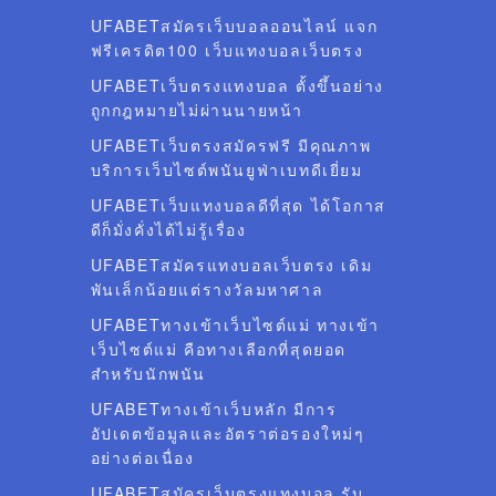
UFABETสมัครเว็บบอลออนไลน์ แจก
ฟรีเครดิต100 เว็บแทงบอลเว็บตรง
UFABETเว็บตรงแทงบอล ตั้งขึ้นอย่าง
ถูกกฎหมายไม่ผ่านนายหน้า
UFABETเว็บตรงสมัครฟรี มีคุณภาพ
บริการเว็บไซต์พนันยูฟ่าเบทดีเยี่ยม
UFABETเว็บแทงบอลดีที่สุด ได้โอกาส
ดีก็มั่งคั่งได้ไม่รู้เรื่อง
UFABETสมัครแทงบอลเว็บตรง เดิม
พันเล็กน้อยแต่รางวัลมหาศาล
UFABETทางเข้าเว็บไซต์แม่ ทางเข้า
เว็บไซต์แม่ คือทางเลือกที่สุดยอด
สำหรับนักพนัน
UFABETทางเข้าเว็บหลัก มีการ
อัปเดตข้อมูลและอัตราต่อรองใหม่ๆ
อย่างต่อเนื่อง
UFABETสมัครเว็บตรงแทงบอล รับ