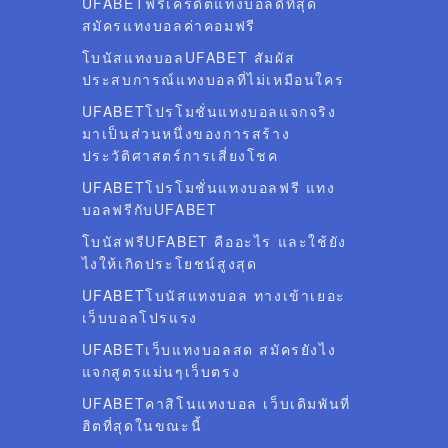
UFABETฟรีเครดิตแทงบอลดีที่สุด
สมัครแทงบอลค่าคอมฟรี
โบนัสแทงบอลUFABET สัมผัส
ประสบการณ์แทงบอลที่ไม่เหมือนใคร
UFABETโปรโมชั่นแทงบอลแจกจริง
มาเป็นส่วนหนึ่งของการสร้าง
ประวัติศาสตร์การเสี่ยงโชค
UFABETโปรโมชั่นแทงบอลฟรี แทง
บอลฟรีกับUFABET
โบนัสฟรีUFABET คืออะไร และใช้ยัง
ไงให้เกิดประโยชน์สูงสุด
UFABETโบนัสแทงบอล ทางเข้าเยอะ
เว็บบอลโปรแรง
UFABETเว็บแทงบอลสด สมัครยังไง
แจกสูตรแม่นๆเว็บตรง
UFABETคาสิโนแทงบอล เว็บเดิมพันที่
ฮิตที่สุดในขณะนี้