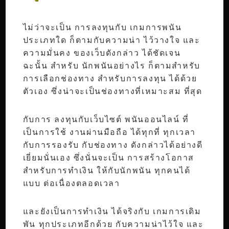
ไม่ว่าจะเป็น การลงทุนกับ เกมการพนัน
ประเภทใด ก็ตามกับความน่า ไว้วางใจ
และ
ความมั่นคง ของเว็บดังกล่าว ได้ชัดเจน
ฉะนั้น สำหรับ นักพนันอย่างไร ก็ตามสำหรับ
การเลือกช่องทาง สำหรับการลงทุน ได้ด้วย
ตัวเอง ซึ่งน่าจะเป็นช่องทางที่เหมาะสม ที่สุด
กับการ ลงทุนกับเว็บไซต์ พนันออนไลน์ ที่
เป็นการใช้ งานผ่านมือถือ
ได้ทุกที่ ทุกเวลา
กับการรองรับ กับช่องทาง ดังกล่าวได้อย่างดี
เยี่ยมนั่นเอง ซึ่งนั่นจะเป็น การสร้างโอกาส
สำหรับการทำเงิน ให้กับนักพนัน ทุกคนได้
แบบ ต่อเนื่องตลอดเวลา
และยังเป็นการทำเงิน ได้จริงกับ เกมการเดิม
พัน ทุกประเภทอีกด้วย กับความน่าไว้ใจ และ