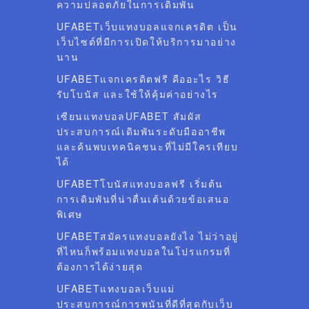
ความปลอดภัยในการเดิมพัน
UFABETเว็บแทงบอลแจกเครดิต เป็น
เว็บไซต์ที่มีการเปิดให้บริการมาอย่าง
นาน
UFABETแจกเครดิตฟรี คืออะไร วิธี
รับโบนัส และใช้ให้คุ้มค่าอย่างไร
เซียนแทงบอลUFABET สัมผัส
ประสบการณ์เดิมพันระดับมืออาชีพ
และค้นพบเทคนิคชนะที่ไม่มีใครเทียบ
ได้
UFABETโบนัสแทงบอลฟรี เริ่มต้น
การเดิมพันที่น่าตื่นเต้นด้วยข้อเสนอ
พิเศษ
UFABETสมัครแทงบอลยังไง ไม่ว่าอยู่
ที่ไหนก็พร้อมแทงบอลในโปรแกรมที่
ต้องการได้ง่ายสุด
UFABETแทงบอลเว็บแม่
ประสบการณ์การพนันที่ดีที่สุดกับเว็บ