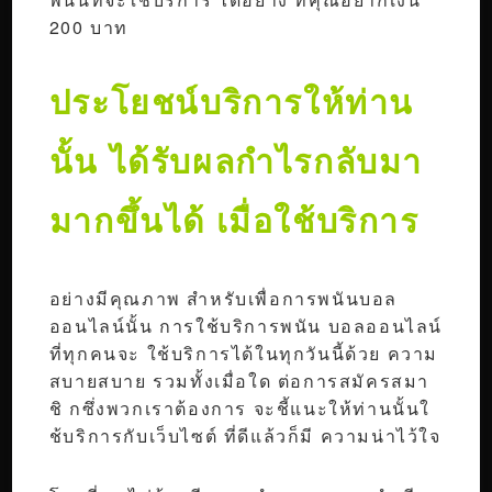
200 บาท
ประโยชน์บริการให้ท่าน
นั้น ได้รับผลกำไรกลับมา
มากขึ้นได้ เมื่อใช้บริการ
อย่างมีคุณภาพ สำหรับเพื่อการพนันบอล
ออนไลน์นั้น การใช้บริการพนัน บอลออนไลน์
ที่ทุกคนจะ ใช้บริการได้ในทุกวันนี้ด้วย ความ
สบายสบาย รวมทั้งเมื่อใด ต่อการสมัครสมา
ชิ กซึ่งพวกเราต้องการ จะชี้แนะให้ท่านนั้นใ
ช้บริการกับเว็บไซต์ ที่ดีแล้วก็มี ความน่าไว้ใจ