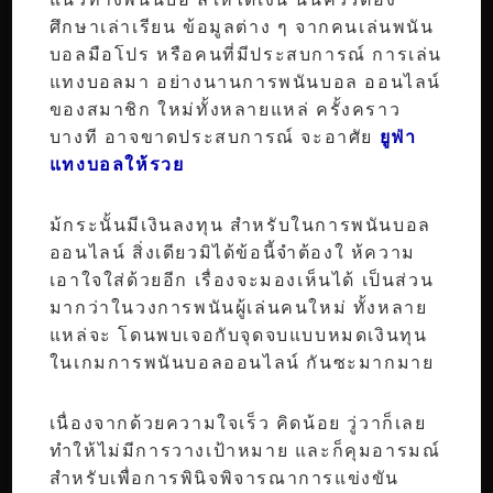
ศึกษาเล่าเรียน ข้อมูลต่าง ๆ จากคนเล่นพนัน
บอลมือโปร หรือคนที่มีประสบการณ์ การเล่น
แทงบอลมา อย่างนานการพนันบอล ออนไลน์
ของสมาชิก ใหม่ทั้งหลายแหล่ ครั้งคราว
บางที อาจขาดประสบการณ์ จะอาศัย
ยูฟ่า
แทงบอลให้รวย
ม้กระนั้นมีเงินลงทุน สำหรับในการพนันบอล
ออนไลน์ สิ่งเดียวมิได้ข้อนี้จำต้องใ ห้ความ
เอาใจใส่ด้วยอีก เรื่องจะมองเห็นได้ เป็นส่วน
มากว่าในวงการพนันผู้เล่นคนใหม่ ทั้งหลาย
แหล่จะ โดนพบเจอกับจุดจบแบบหมดเงินทุน
ในเกมการพนันบอลออนไลน์ กันซะมากมาย
เนื่องจากด้วยความใจเร็ว คิดน้อย วู่วาก็เลย
ทำให้ไม่มีการวางเป้าหมาย และก็คุมอารมณ์
สำหรับเพื่อการพินิจพิจารณาการแข่งขัน