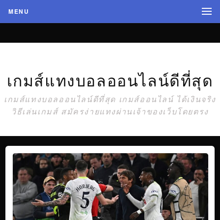
MENU
เกมส์แทงบอลออนไลน์ดีที่สุด
เกมส์แทงบอลออนไลน์ดีที่สุด เกมส์ออนไลน์ ได้เงินจริง
วิธีเล่นเกมส์ สมัครง่ายแทงผ่านเจ้าของเว็บโดยตรง