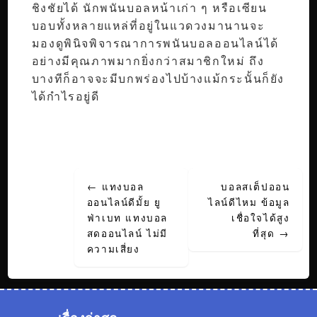
ชิงชัยได้ นักพนันบอลหน้าเก่า ๆ หรือเซียน
บอบทั้งหลายแหล่ที่อยู่ในแวดวงมานานจะ
มองดูพินิจพิจารณาการพนันบอลออนไลน์ได้
อย่างมีคุณภาพมากยิ่งกว่าสมาชิกใหม่ ถึง
บางทีก็อาจจะมีบกพร่องไปบ้างแม้กระนั้นก็ยัง
ได้กำไรอยู่ดี
Post
←
แทงบอล
บอลสเต็ปออน
navigation
ออนไลน์ดีมั้ย ยู
ไลน์ดีไหม ข้อมูล
ฟ่าเบท แทงบอล
เชื่อใจได้สูง
สดออนไลน์ ไม่มี
ที่สุด
→
ความเสี่ยง