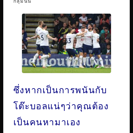
กลุ่มนั้น
ซึ่งหากเป็นการพนันกับ
โต๊ะบอลแน่ๆว่าคุณต้อง
เป็นคนหามาเอง