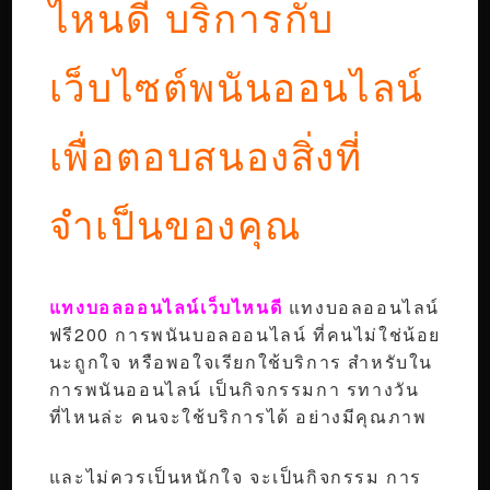
ไหนดี บริการกับ
เว็บไซต์พนันออนไลน์
เพื่อตอบสนองสิ่งที่
จำเป็นของคุณ
แทงบอลออนไลน์เว็บไหนดี
แทง​บอล​ออนไลน์​
ฟรี​200 การพนันบอลออนไลน์ ที่คนไม่ใช่น้อย
นะถูกใจ หรือพอใจเรียกใช้บริการ สำหรับใน
การพนันออนไลน์ เป็นกิจกรรมกา รทางวัน
ที่ไหนล่ะ คนจะใช้บริการได้ อย่างมีคุณภาพ
และไม่ควรเป็นหนักใจ จะเป็นกิจกรรม การ