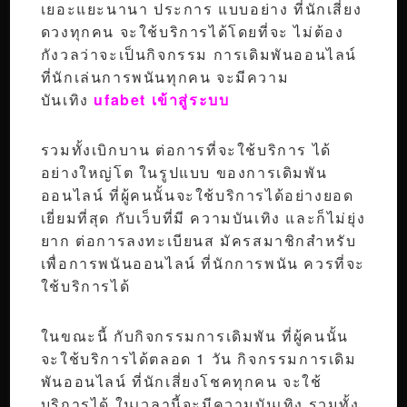
เยอะแยะนานา ประการ แบบอย่าง ที่นักเสี่ยง
ดวงทุกคน จะใช้บริการได้โดยที่จะ ไม่ต้อง
กังวลว่าจะเป็นกิจกรรม การเดิมพันออนไลน์
ที่นักเล่นการพนันทุกคน จะมีความ
บันเทิง
ufabet เข้าสู่ระบบ
รวมทั้งเบิกบาน ต่อการที่จะใช้บริการ ได้
อย่างใหญ่โต ในรูปแบบ ของการเดิมพัน
ออนไลน์ ที่ผู้คนนั้นจะใช้บริการได้อย่างยอด
เยี่ยมที่สุด กับเว็บที่มี ความบันเทิง และก็ไม่ยุ่ง
ยาก ต่อการลงทะเบียนส มัครสมาชิกสำหรับ
เพื่อการพนันออนไลน์ ที่นักการพนัน ควรที่จะ
ใช้บริการได้
ในขณะนี้ กับกิจกรรมการเดิมพัน ที่ผู้คนนั้น
จะใช้บริการได้ตลอด 1 วัน กิจกรรมการเดิม
พันออนไลน์ ที่นักเสี่ยงโชคทุกคน จะใช้
บริการได้ ในเวลานี้จะมีความบันเทิง รวมทั้ง