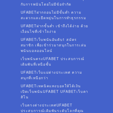
กับการพนันโดยไม่มีข้อจำกัด
UFABETฝากถอนไม่มีขั้นต่ำ ความ
สะดวกและยืดหยุ่นในการทำธุรกรรม
UFABETฝากขั้นต่ำ เข้าถึงได้ง่าย ด้วย
เงื่อนไขที่เข้าใจง่าย
UFABETเว็บพนันอันดับ1 สมัคร
สมาชิก เพื่อเข้าร่วมาสนุกในการเล่น
พนันบอลออนไลน์
เว็บพนันตรงUFABET ประสบการณ์
เดิมพันที่เหนือชั้น
UFABETเว็บแม่ต่างประเทศ ความ
สนุกที่เหนือกว่า
UFABETเทคนิคแทงบอลให้ได้เงิน
เปิดเว็บพนันUFABET UFABETเว็บคา
สิโน
เว็บตรงต่างประเทศUFABET
ประสบการณ์เดิมพันระดับโลกที่คุณ