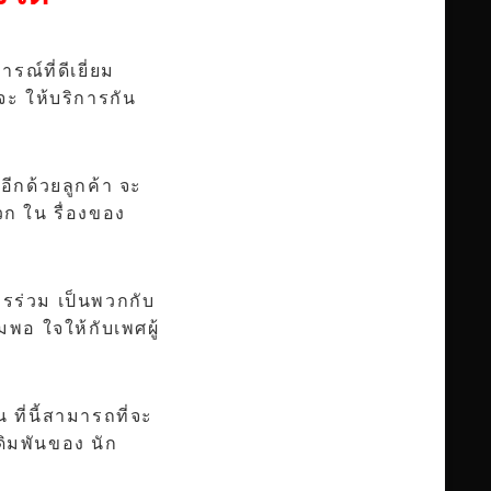
ณ์ที่ดีเยี่ยม
มจะ ให้บริการกัน
าอีกด้วยลูกค้า จะ
ก ใน รื่องของ
ารร่วม เป็นพวกกับ
ามพอ ใจให้กับเพศผู้
น ที่นี้สามารถที่จะ
ดิมพันของ นัก