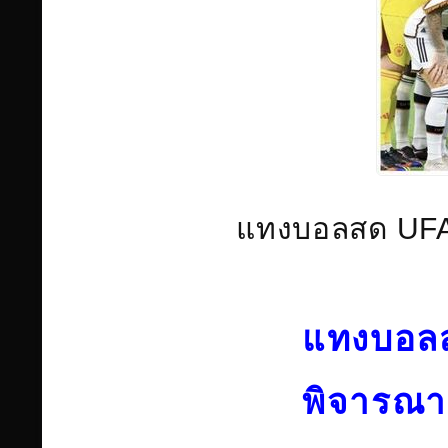
แทงบอลสด UFAB
แทงบอลส
พิจารณา