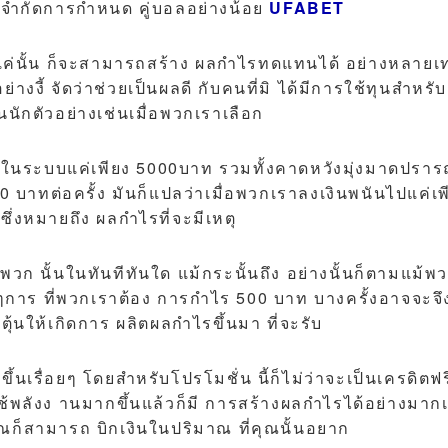
 จำกัดการกำหนด คู่บอลอย่างน้อย
UFABET
ยงแค่นั้น ก็จะสามารถสร้าง ผลกำไรทดแทนได้ อย่างหลายเท่า
างงี้ จัดว่าช่วยเป็นผลดี กับคนที่มิ ได้มีการใช้ทุนสำหรับ
นนักตัวอย่างเช่นเมื่อพวกเราเลือก
ไปในระบบแค่เพียง 5000บาท รวมทั้งคาดหวังมุ่งมาดปรา
500 บาทต่อครั้ง มันก็แปลว่าเมื่อพวกเราลงเงินพนันไปแค่เพี
มซึ่งหมายถึง ผลกำไรที่จะมีเหตุ
นพวก นั้นในทันทีทันใด แม้กระนั้นถึง อย่างนั้นก็ตามแม้
างๆการ ที่พวกเราต้อง การกำไร 500 บาท บางครั้งอาจจะจ
ตุ้นให้เกิดการ ผลิตผลกำไรขึ้นมา ที่จะรับ
ึ้นเรื่อยๆ โดยสำหรับโปรโมชั่น นี้ก็ไม่ว่าจะเป็นเครดิตฟร
ใช้พลังง านมากขึ้นแล้วก็มี การสร้างผลกำไรได้อย่างมากเ
ุณก็สามารถ บิกเงินในปริมาณ ที่คุณนั้นอยาก