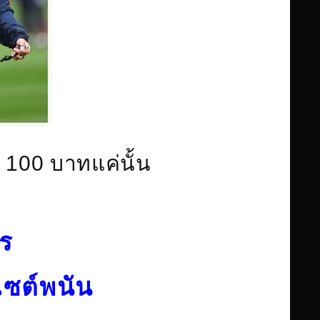
100 บาทแค่นั้น
ร
ไซต์พนัน