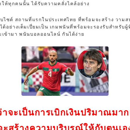
ให้ทุกคนนั้น ได้รับความคลั่งไคล้อย่าง
เว็บไซต์ สถานที่แรกในประเทศไทย ที่พร้อมจะสร้าง วามส
น ได้อย่างเต็มเปี่ยมเป็น เกมพนันที่พร้อมจะรองรับสำหรับผู
จะเข้ามา พนันบอลออนไลน์ กันได้ง่าย
ไม่ว่าจะเป็นการเบิกเงินปริมาณมา
จะสร้างความบริบูรณ์ให้กับตนเอ