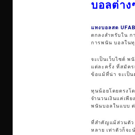
บอลต่าง
แทงบอลสด UFA
ตกลงสำหรับใน การ
การพนัน บอลในทุกๆ
จะเป็นเว็บไซต์ พน
แต่ละครั้ง ที่สมัค
ข้อแม้ที่น่า จะเป
ทุนน้อยโดยตรงโดย
จำนวนเงินแค่เพียง
พนันบอลในแบบ ต่
ที่สำคัญแม้ส่วนต
หลาย เท่าตัวก็จะ