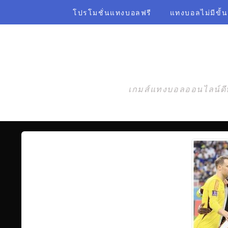
โปรโมชั่นแทงบอลฟรี
แทงบอลไม่มีขั้น
เกมส์แทงบอลออนไลน์ดีที่