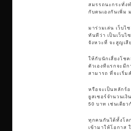
สมรรถนะกระทั่งทำ 
กับตนเองกันเพิ่ม มา
มาร่วมเล่น เว็บไ
ทันทีว่า เป็นเว็บไ
จังหวะที่ จะสูญเสีย
ให้กับนักเสี่ยงโช
ตัวเองทีแรกจะมีการ
สามารถ ที่จะเริ่ม
หรือจะเป็นหลักร้อ
ยูสเซอร์จำนวนเงิ
50 บาท เช่นเดียวก
ทุกคนกันได้ทั้งโล
เข้ามาให้โอกาส ให