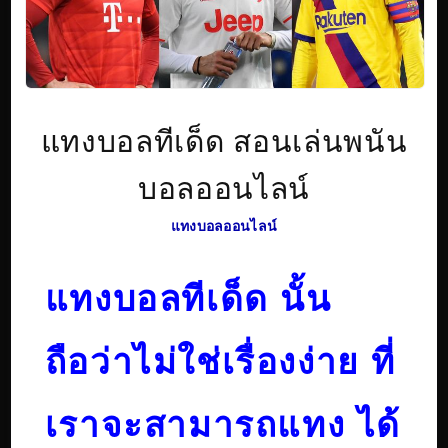
แทงบอลทีเด็ด สอนเล่นพนัน
บอลออนไลน์
แทงบอลออนไลน์
แทงบอลทีเด็ด นั้น
ถือว่าไม่ใช่เรื่องง่าย ที่
เราจะสามารถแทง ได้