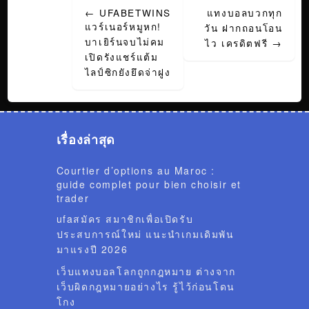
←
UFABETWINS
แทงบอลบวกทุก
navigation
แวร์เนอร์หมูหก!
วัน ฝากถอนโอน
บาเยิร์นจบไม่คม
ไว เครดิตฟรี
→
เปิดรังแชร์แต้ม
ไลป์ซิกยังยึดจ่าฝูง
เรื่องล่าสุด
Courtier d’options au Maroc :
guide complet pour bien choisir et
trader
ufaสมัคร สมาชิกเพื่อเปิดรับ
ประสบการณ์ใหม่ แนะนำเกมเดิมพัน
มาแรงปี 2026
เว็บแทงบอลโลกถูกกฎหมาย ต่างจาก
เว็บผิดกฎหมายอย่างไร รู้ไว้ก่อนโดน
โกง