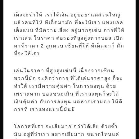
เต็งจะทำให้ เราได้เงิน อยู่บ่อยๆแต่ส่วนใหญ่
แล้วคนที่ให้ ทีเด็ดมามัก ที่จะให้เรา แทงบอล
เต็งแบบ ที่มีความเสี่ยง อยู่มากๆเช่น การที่ให้
เราเล่น ในราคา ต่อรองที่สูงสูงหากบอล เปิด
มาที่ราคา 2 ลูกควบ เซียนที่ให้ ทีเด็ดมาก็ มัก
ที่จะให้เรา
เล่นในราคา ที่สูงสูงเช่นนี้ เนื่องจากเซียน
พวกนี้มัก จะคิดว่าการ ที่ได้เล่นราคาสูง ก็จะ
ทำให้ เรามีความคุ้มค่า ในการลงทุน ด้วย
เพราะหาก บอลชนะเกิน ที่เราลงทุนก็จะได้
เงินคุ้มค่า กับการลงทุน แต่หากเรามอง ให้ดี
การที่ เราแทงแบบนี้มันมี
โอกาสที่เรา จะเสียมาก กว่าได้เสีย ด้วยซ้ำ
มัน อยู่ที่ว่าเรา อยากเสียมาก ขนาดไหนแค่