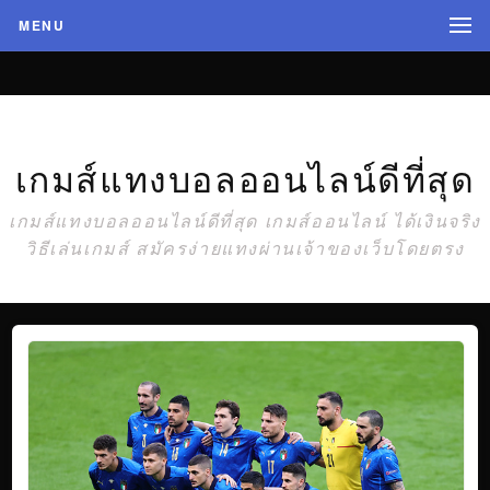
MENU
เกมส์แทงบอลออนไลน์ดีที่สุด
เกมส์แทงบอลออนไลน์ดีที่สุด เกมส์ออนไลน์ ได้เงินจริง
วิธีเล่นเกมส์ สมัครง่ายแทงผ่านเจ้าของเว็บโดยตรง