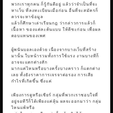
พวกเราทุกคน ก็รู้กันดีอยู่ แล้วว่าจำเป็นที่จะ
หาเว็บ ที่ลงทะเบียนเมื่อก่อน อื่นที่จะสมัครก็
ควรจะหาข้อมูล
แล้วก็ศึกษาเล่าเรียนกฎ ว่ากล่าวการแล้วก็
เนื้อหา ของแต่ละต้นแบบ ให้ดีซะก่อน เพื่อผล
ตอบแทนของเพศ
ผู้พนันบอลเองด้วย เนื่องจากบางเว็บที่สร้าง
มานั้น ใบหน้ารวมทั้งการใช้แรง งานบางทีก็
อาจจะแตกต่างสัก
มากแค่ไหนหรือบางครั้งบางคราว ก็แตกต่าง
เลย ทั้งยังราคาการเจรจาต่อรอง การเสีย
กำไรที่เกิดขึ้น ซึ่งแค่
เพียงการดูหรือเชียร์ กลุ่มที่พวกเราชอบใจที่
อยู่จอทีวีก็ได้เพียงแค่ลุ้น ผลจะออกมาว่า กลุ่ม
ไหนแพ้หรือ