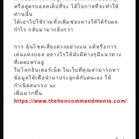
หรือสูตรบอลสเต็ปที่จะ ได้โอกาสที่จะทำให้
ท่านนั้น
ได้เอาไปใช้รวมทั้งเพิ่มช่องทางให้ได้รับผล
กำไร กลับมามากยิ่งกว่า
การ ลุ้นโชคเสี่ยงดวงอย่างแน่ แท้หรือการ
เล่นแทงบอล อย่างไรให้มั่งมีต่างๆมีแนวทาง
ที่เผยแพร่อยู่
ในโลกอินเตอร์เน็ต ในเว็บที่คุณสามารถหา
ข้อมูลได้เพื่อนำมาประยุกต์กับตนเอง ให้
กำเนิดสมรรถ นะ
เพิ่มมากขึ้น
https://www.thehencommandments.com/
Post