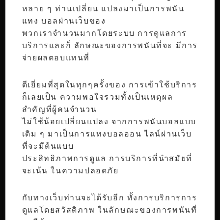
หลาย ๆ ท่านเปลี่ยน แปลงมาเป็นการพนัน
แทง บอลผ่านเว็บของ
พวกเราจำนวนมากโดยระบบ การดูแลการ
บริการและก็ ลักษณะของการพนันที่จะ มีการ
จ่ายผลตอบแทนที่
ดีเยี่ยมที่สุดในทุกๆครั้งของ การเข้าใช้บริการ
ก็เลยเป็น ความพอใจรวมทั้งเป็นเหตุผล
สำคัญที่ผู้คนจำนวน
ไม่ใช้น้อยเปลี่ยนแปลง จากการพนันบอลแบบ
เดิม ๆ มาเป็นการแทงบอลออน ไลน์ผ่านเว็บ
ที่จะมีต้นแบบ
ประสิทธิภาพการดูแล การบริการที่นำสมัยที่
จะเน้น ในความปลอดภัย
กับทางเว็บท่านจะได้รับอีก ทั้งการบริการการ
ดูแลโดยสวัสดิภาพ ในลักษณะของการพนันที่