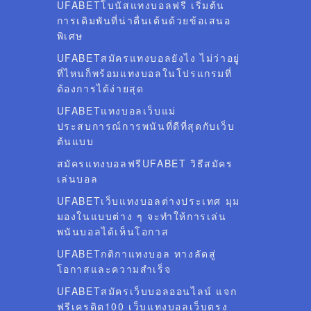
UFABETโบนัสแทงบอลฟรี เริ่มต้น
การเดิมพันที่น่าตื่นเต้นด้วยข้อเสนอ
พิเศษ
UFABETสมัครแทงบอลยังไง ไม่ว่าอยู่
ที่ไหนก็พร้อมแทงบอลในโปรแกรมที่
ต้องการได้ง่ายสุด
UFABETแทงบอลเว็บแม่
ประสบการณ์การพนันที่ดีที่สุดกับเว็บ
ต้นแบบ
สมัครแทงบอลฟรีUFABET วิธีสมัคร
เล่นบอล
UFABETเว็บแทงบอลต่างประเทศ มุม
มองในแบบต่าง ๆ จะทำให้การเล่น
พนันบอลได้เห็นโอกาส
UFABETกติกาแทงบอล ทางลัดสู่
โอกาสและความสำเร็จ
UFABETสมัครเว็บบอลออนไลน์ แจก
ฟรีเครดิต100 เว็บแทงบอลเว็บตรง