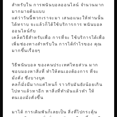
สำหรับใน การพนันบอลออนไลน์ จำนวนมาก
มากมายต้นแบบ
แต่ว่าวันนี้พวกเราจะมา เสนอแนะให้ท่านนั้น
ได้ทราบ จะแล้วก็ได้ใช้บริการการ พนันบอล
ออนไลน์กับ
เคล็ดวิธีสำหรับเพื่อ การที่จะ ใช้บริการได้เพื่อ
เพิ่มช่องทางสำหรับใน การได้กำไรของ คุณ
มากขึ้นเรื่อยๆ
วิธีพนันบอล ของคนประเทศไทยส่วน มาก
ชอบมองหาสิ่งที่ ทำให้ตนเองต้องการ ที่จะ
มั่งคั่ง ซึ่งบางบุค
คลก็มั่งมีมากแค่ไหนก็ ราวกับมันยังน้อยเกิน
ไปหาแล้วหาอีก หาสิ่งที่ทำมันแล้วทำ ให้
ตนเองมั่งคั่งขึ้น
มาได้ การเดิมพันก็เลยเป็น สิ่งที่ไปกระตุ้น