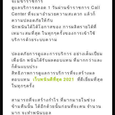
จะมีข้าราชการ
ดูแลบริการตลอด 1 วันผ่านข้าราชการ Call
Center ที่จะมาอำนวยความสะดวก แล้วก็
ความปลอดภัยให้กับ
นักพนันได้ได้โอกาสของ การผลิตรายได้ที่
เหมาะสมที่สุด ในทุกๆครั้งของการเข้าใช้
บริการด้วยระบบความ
ปลอดภัยการดูและการบริการ อย่างเต็มเปี่ยม
เพื่อนัก พนันได้รับผลตอบแทน ที่มากกว่าและ
ก็ต้นแบบประ
สิทธิภาพการดูแลการบริการที่จะสร้างผล
ตอบแทน
เว็บพนันดีที่สุด 2021
ที่ดีเยี่ยมที่สุด
ในทุกๆครั้ง
สามารถที่จะสร้างกำไร ที่มากมายในช่วง
ข้ามคืนนั้น ได้อีกด้วยนั้นก่อนที่จะคน จำนวน
มาก จะทำพนันบอล