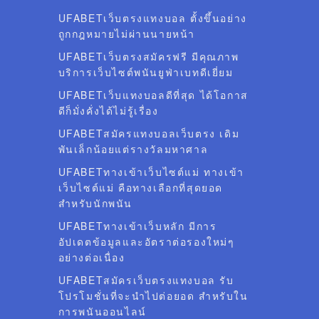
UFABETเว็บตรงแทงบอล ตั้งขึ้นอย่าง
ถูกกฎหมายไม่ผ่านนายหน้า
UFABETเว็บตรงสมัครฟรี มีคุณภาพ
บริการเว็บไซต์พนันยูฟ่าเบทดีเยี่ยม
UFABETเว็บแทงบอลดีที่สุด ได้โอกาส
ดีก็มั่งคั่งได้ไม่รู้เรื่อง
UFABETสมัครแทงบอลเว็บตรง เดิม
พันเล็กน้อยแต่รางวัลมหาศาล
UFABETทางเข้าเว็บไซต์แม่ ทางเข้า
เว็บไซต์แม่ คือทางเลือกที่สุดยอด
สำหรับนักพนัน
UFABETทางเข้าเว็บหลัก มีการ
อัปเดตข้อมูลและอัตราต่อรองใหม่ๆ
อย่างต่อเนื่อง
UFABETสมัครเว็บตรงแทงบอล รับ
โปรโมชั่นที่จะนำไปต่อยอด สำหรับใน
การพนันออนไลน์