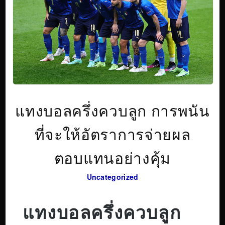
แทงบอลครึ่งควบลูก การพนัน
ที่จะให้อัตราการจ่ายผล
ตอบแทนอย่างคุ้ม
Uncategorized
แทงบอลครึ่งควบลูก