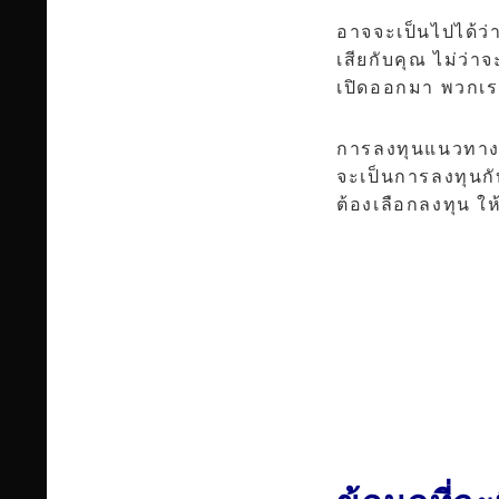
อาจจะเป็นไปได้ว่
เสียกับคุณ ไม่ว่
เปิดออกมา พวกเร
การลงทุนแนวทาง กา
จะเป็นการลงทุนก
ต้องเลือกลงทุน ให้