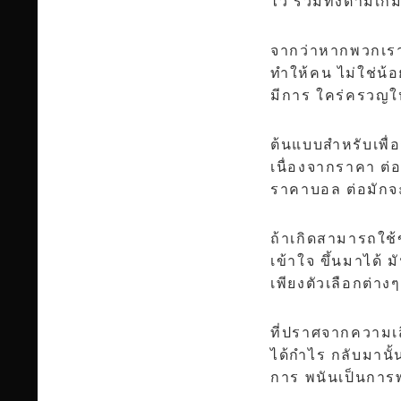
ไว้ รวมทั้งตามเก
จากว่าหากพวกเรา
ทำให้คน ไม่ใช่น้อ
มีการ ใคร่ครวญใ
ต้นแบบสำหรับเพื่
เนื่องจากราคา ต่
ราคาบอล ต่อมักจะเ
ถ้าเกิดสามารถใช้ข
เข้าใจ ขึ้นมาได้ มั
เพียงตัวเลือกต่าง
ที่ปราศจากความเส
ได้กำไร กลับมานั
การ พนันเป็นการพ