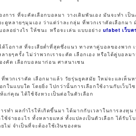
องการ ที่จะคัดเลือกบอลมา วางเดิมพันเอง มันจะทำ เป็นง
ดูหลายๆมุมเอง ว่าแต่ว่าละกลุ่ม ที่พวกเราคัดเลือกมา มั
นบอลอย่างไร ให้ชนะ หรือจะเล่น แบบอย่าง
ufabet เว็บต
ได้โอกาส ที่จะเสียต่ำที่สุดซึ่งแนว ทางหาคู่บอลของพวก
ลายๆครั้ง ไม่ว่าพวกเราจะคัด เลือกเอง หรือได้คู่บอล
องคัด เลือกบอลมาก่อน ศาสนาเชน
บคู่ ที่พวกเราคัด เลือกมาแล้ว วัยรุ่นยุคสมัย ใหม่จะแลเห
ลือกในแบบใด โดยยิ่ง ไปกว่านั้นการเลือกใช้งานกับเว็บไ
ขให้แก่คุณ ได้ใช้จังหวะเป็นต่อในตัวเลือก
หนุนการทำ ผลกำไรให้เกิดขึ้นมา ได้มากกับเวลาในการลงทุน 
าใช้จ่ายอะไร ทั้งหลายแหล่ ทั้งแปลงเป็นตัวเลือก ได้รับ
โดยไม่ จำเป็นที่จะต้องใช้เงินของตน