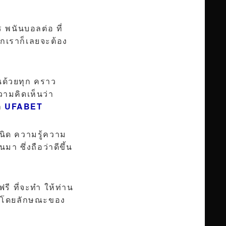
พนันบอลต่อ ที่
วกเราก็เลยจะต้อง
นด้วยทุก คราว
วามคิดเห็นว่า
อล
UFABET
เนิด ความรู้ความ
นมา ซึ่งถือว่าดีขึ้น
ี ที่จะทำ ให้ท่าน
าง โดยลักษณะของ