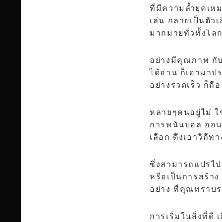
ที่มีความล้ำยุคเ
เล่น กลายเป็นตัวเ
มากมายทั่วทั้งโลกไ
อย่างมีคุณภาพ กับ
ได้อ่าน ก็เอามาป
อย่างรวดเร็ว ก็ถือ
หลายๆคนอยู่ไม่ ใ
การพนันบอล ออนไล
เลือก ดึงเอาวิถีทา
ซึ่งสามารถแปรไป เป
หรือเป็นการสร้าง วิ
อย่าง ที่คุณทราบรว
การเริ่มในสิ่งที่ด