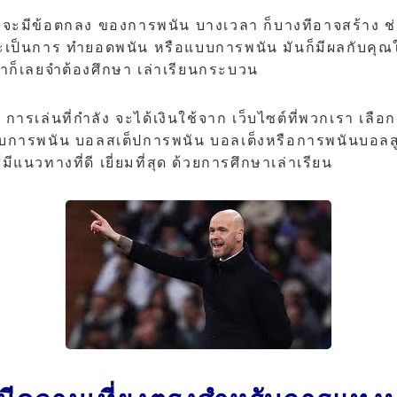
าจะมีข้อตกลง ของการพนัน บางเวลา ก็บางทีอาจสร้าง ช่
าจะเป็นการ ทำยอดพนัน หรือแบบการพนัน มันก็มีผลกับคุณใ
าก็เลยจำต้องศึกษา เล่าเรียนกระบวน
รเล่นที่กำลัง จะได้เงินใช้จาก เว็บไซต์ที่พวกเรา เลือก
ับการพนัน บอลสเต็ปการพนัน บอลเต็งหรือการพนันบอลสู
มีแนวทางที่ดี เยี่ยมที่สุด ด้วยการศึกษาเล่าเรียน