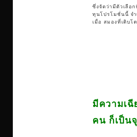
ซึ่งจัดว่ามีตัวเลือ
ทุนโปรโมชั่นนี้ จ
เมื่อ สมองที่เติบโต
มีความเฉี
คน ก็เป็นจ