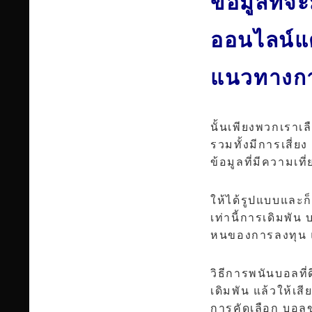
ข้อมูลที่
ออนไลน์แต
แนวทางก
นั้นเพียงพวกเราเ
รวมทั้งมีการเสี่ยง
ข้อมูลที่มีความเท
ให้ได้รูปแบบและก
เท่านี้การเดิมพัน
หนของการลงทุน แ
วิธีการพนันบอลที่
เดิมพัน แล้วให้เส
การคัดเลือก บอลข