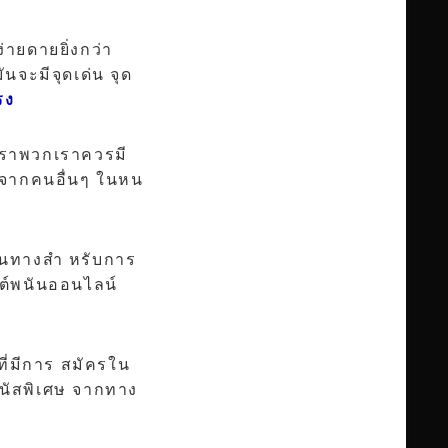
่ายดายยิ่งกว่า
นจะมีจุดเด่น จุด
รง
 เราพวกเราควรมี
มาจากคนอื่นๆ ในหน
็นหนทางสำ หรับการ
ซต์พนันออนไลน์
ที่มีการ สมัครใน
โบนัสพิเศษ จากทาง