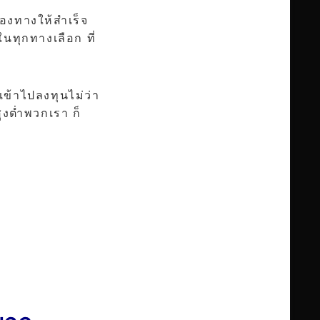
องทางให้สำเร็จ
นทุกทางเลือก ที่
เข้าไปลงทุนไม่ว่า
งต่ำพวกเรา ก็