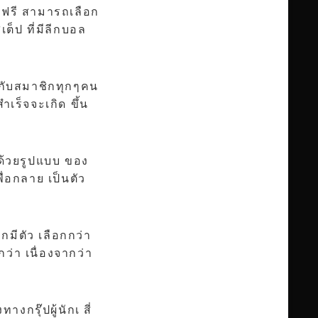
 ฟรี สามารถเลือก
ต็ป ที่มีลีกบอล
ห้กับสมาชิกทุกๆคน
ร็จจะเกิด ขึ้น
นด้วยรูปแบบ ของ
่อกลาย เป็นตัว
อกมีตัว เลือกกว่า
งกว่า เนื่องจากว่า
งกรุ๊ปผู้นักเ สี่