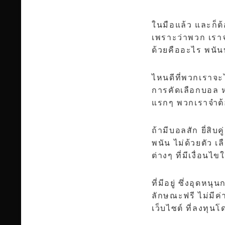
ในมือแล้ว และก็ต้
เพราะว่าพวก เราจะ
ด้วยคืออะไร พนั
ไหนดีที่พวกเราจะ
การคัดเลือกบอล ห
แรกๆ พวกเราจำต้
ถ้ามีบอลสัก ยี่สิ
พนัน ไม่ด้วยตัว เ
ต่างๆ ที่มีเงื่อนไ
ที่มีอยู่ ซึ่งอุด
ลักษณะฟรี ไม่มีค่
เว็บไซต์ ที่ลงทุน