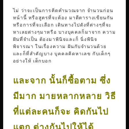
ไม่ ว่าจะเป็นการคิดคำนวณจาก จำนวนก่อน
หน้านี้ หรือสูตรที่จะต้อง มาตีตารางเขียนกัน
หรือการที่จะเลือก เดินทางไปดังที่ต่างๆที่จะ
หาเลยต่างๆมาหรือ บางบุคคลก็มาจาก ความ
ฝันที่จำเป็น ต้องมาพินิจและก็ นิ่งพินิจ
พิจารณา ในเรื่องความ ฝันกับจำนวนด้วย
และก็ที่สำคัญบาง บุคคลคิดหาเลข กับเด็กๆ
อย่างให้ เด็กบอก
และจาก นั้นก็ซื้อตาม ซึ่ง
มีมาก มายหลากหลาย วิธี
ที่แต่ละคนก็จะ คิดกันไป
แตก ต่างกันไปให้ได้