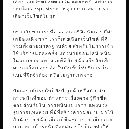
เลือก เว็บไซต์ให้ดีด้วยใน แต่ละครั้งที่พวกเรา
จะเลือกลงทุนเพราะ เหตุว่าถ้าเกิดพวกเรา
เลือกเว็บไซต์ไม่ถูก
ก็ราวกับพวกเราซื้อ ลอตเตอรี่ผิดนั่นเอง มีค่า
เหมือนเดิมพวก เราก็เลยเลือกเว็บไซต์ ที่ดี
รวมทั้งตามมาตรฐานด้วย สำหรับในการเข้า
ใช้บริการแต่ละครั้ง แทงหวยออนไลน์ พนัน
ในแบบการ แทงหวยที่มีนักพนันหรือนักเสี่ยง
ดวงสนใจเยอะๆต่อ ให้ยังเข้าใช้บริการ ใน
แบบที่ผิดจำต้อง หรือไม่ถูกกฎหมาย
นั่นเองแม้กระนั้นก็ยังมี ลูกค้าหรือนักเล่น
การพนันที่ชอบ ด้านการเสี่ยงดวง รู้สึกชื่น
ชอบสำหรับใน การพนันแบบการ แทงหวย
รูปการแทงหวย ที่มีที่สร้างความสบาย มาให้
กับนักการพนัน เลือกที่ชื่นชอบการ เสี่ยงดวง
มานาน แม้กระนั้นที่จะต่ำลง ไปก็เลยทำให้