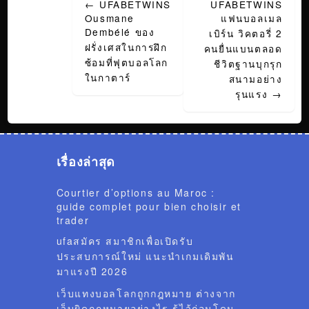
←
UFABETWINS
UFABETWINS
navigation
Ousmane
แฟนบอลเมล
Dembélé ของ
เบิร์น วิคตอรี่ 2
ฝรั่งเศสในการฝึก
คนยื่นแบนตลอด
ซ้อมที่ฟุตบอลโลก
ชีวิตฐานบุกรุก
ในกาตาร์
สนามอย่าง
รุนแรง
→
เรื่องล่าสุด
Courtier d’options au Maroc :
guide complet pour bien choisir et
trader
ufaสมัคร สมาชิกเพื่อเปิดรับ
ประสบการณ์ใหม่ แนะนำเกมเดิมพัน
มาแรงปี 2026
เว็บแทงบอลโลกถูกกฎหมาย ต่างจาก
เว็บผิดกฎหมายอย่างไร รู้ไว้ก่อนโดน