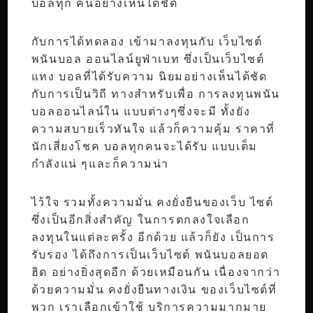
บอลทุก คนอย่างเห็นได้ชัด
กับการได้ทดลอง เข้ามาลงทุนกับ เว็บไซต์
พนันบอล ออนไลน์ยูฟ่าเบท ซึ่งเป็นเว็บไซต์
แทง บอลที่ได้รับความ นิยมอย่างเห็นได้ชัด
กับการเป็นวิถี ทางสำหรับเพื่อ การลงทุนพนัน
บอลออนไลน์ใน แบบต่างๆซึ่งจะมี ทั้งยัง
ความสบายเร็วทันใจ แล้วก็ความคุ้ม ราคาที่
นักเสี่ยงโชค บอลทุกคนจะได้รับ แบบเต็ม
กำลังแน่ ๆและก็ความน่า
ไว้ใจ รวมทั้งความมั่น คงยั่งยืนของเว็บ ไซต์
ซึ่งเป็นอีกสิ่งสำคัญ ในการตกลงใจเลือก
ลงทุนในแต่ละครั้ง อีกด้วย แล้วก็ยัง เป็นการ
รับรอง ได้ถึงการเป็นเว็บไซต์ พนันบอลยอด
ฮิต อย่างยิ่งสุดอีก ด้วยเหมือนกัน เนื่องจากว่า
ด้วยความมั่น คงยั่งยืนทางเงิน ของเว็บไซต์ที่
พวก เราเลือกเข้าใช้ บริการความมากมาย