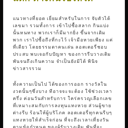
แนวทางที่ยอด เยี่ยมสำหรับในการ จับตัวได้
เลขมา รวมทั้งการ เข้าไปซื้อสลาก กินแบ่ง
นั้นหนทาง พวกเราก็มีมากยิ่ง ขึ้นจากเดิม
พวก เราไปซื้อถึงที่กะไว้ เจ้ามือหวยเพียง แค่
ที่เดียว โดยธรรมดาคนเล่น ลอตเตอรี่ชอบ
ประสบ พบเจอกับปัญหา ของการรีบวางเดิม
พันจนถึงเกินความ จำเป็นยังมิได้ พินิจ
ข่าวสารรวม
ทั้งความเป็นไป ได้ของการออก รางวัลใน
งวดนั้นๆซึ่งบาง ทีอาจจะจะต้อง ใช้ช่วงเวลา
ครึ่ง ค่อนวันสำหรับการ ใคร่ครวญเลือกเลข
ที่เหมาะสมกับการลงทุนแทงหวย ส่วนผู้ขาย
ต่างรีบ ร้อนให้ผู้บริโภค ลอตเตอรี่ทุกคนรีบๆ
แทงหวยให้สำเร็จก่อน ที่จะถึงเวลาเที่ยงวัน
ตามข้อกำหนด ของผู้รับวางเดิม พันที่จะ