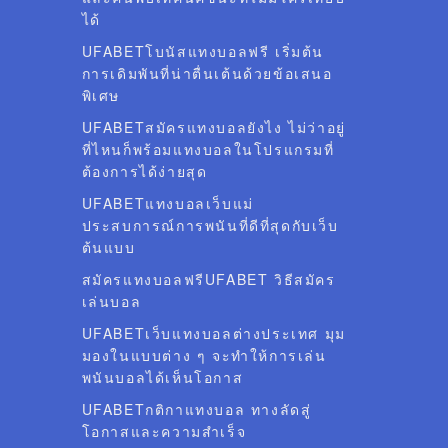
ได้
UFABETโบนัสแทงบอลฟรี เริ่มต้น
การเดิมพันที่น่าตื่นเต้นด้วยข้อเสนอ
พิเศษ
UFABETสมัครแทงบอลยังไง ไม่ว่าอยู่
ที่ไหนก็พร้อมแทงบอลในโปรแกรมที่
ต้องการได้ง่ายสุด
UFABETแทงบอลเว็บแม่
ประสบการณ์การพนันที่ดีที่สุดกับเว็บ
ต้นแบบ
สมัครแทงบอลฟรีUFABET วิธีสมัคร
เล่นบอล
UFABETเว็บแทงบอลต่างประเทศ มุม
มองในแบบต่าง ๆ จะทำให้การเล่น
พนันบอลได้เห็นโอกาส
UFABETกติกาแทงบอล ทางลัดสู่
โอกาสและความสำเร็จ