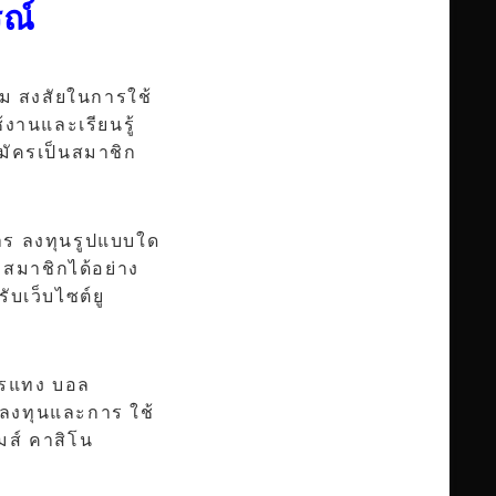
รณ์
ม สงสัยในการใช้
งานและเรียนรู้
มัครเป็นสมาชิก
การ ลงทุนรูปแบบใด
สมาชิกได้อย่าง
บเว็บไซต์ยู
ารแทง บอล
รลงทุนและการ ใช้
มส์ คาสิโน