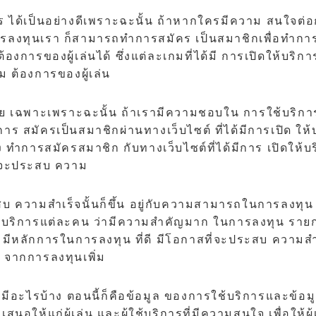
การ ได้เป็นอย่างดีเพราะฉะนั้น ถ้าหากใครมีความ สนใจต
รลงทุนเรา ก็สามารถทำการสมัคร เป็นสมาชิกเพื่อทำก
งการของผู้เล่นได้ ซึ่งแต่ละเกมที่ได้มี การเปิดให้บริการ
ม ต้องการของผู้เล่น
โดย เฉพาะเพราะฉะนั้น ถ้าเรามีความชอบใน การใช้บริ
ร สมัครเป็นสมาชิกผ่านทางเว็บไซต์ ที่ได้มีการเปิด ให้บ
 ทำการสมัครสมาชิก กับทางเว็บไซต์ที่ได้มีการ เปิดให้บร
จะประสบ ความ
สบ ความสำเร็จนั้นก็ขึ้น อยู่กับความสามารถในการลงทุ
้ใช้บริการแต่ละคน ว่ามีความสำคัญมาก ในการลงทุน ราย
 มีหลักการในการลงทุน ที่ดี มีโอกาสที่จะประสบ ความสำเ
 จากการลงทุนเพิ่ม
et มีอะไรบ้าง ตอนนี้ก็คือข้อมูล ของการใช้บริการและข้
าเสนอให้แก่ผู้เล่น และผู้ใช้บริการที่มีความสนใจ เพื่อให้ผู้