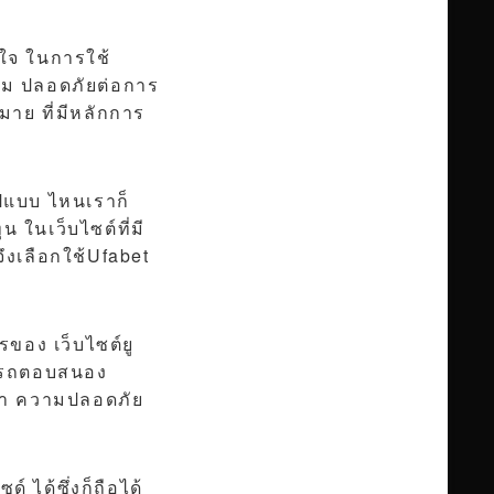
นใจ ในการใช้
าม ปลอดภัยต่อการ
กมาย ที่มีหลักการ
ปแบบ ไหนเราก็
ในเว็บไซต์ที่มี
ึงเลือกใช้Ufabet
รของ เว็บไซต์ยู
ามารถตอบสนอง
กษา ความปลอดภัย
ได้ซึ่งก็ถือได้