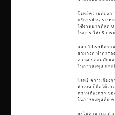
โจทย์ความต้องการ
บริการผ่าน ระบบอ
ใช้งานมากที่สุด Uf
ในการ ให้บริการ
ออก ไปเรามีควา
สามารถ ทำการลงทุ
ความ ปลอดภัยและช
ในการลงทุน และค
โจทย์ ความต้องการ
ฟ่าเบท ก็ถือได้ว่
ความต้องการ ของ
ในการลงทุนคือ ค
จะไม่สามารถ ทำกา