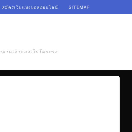
สมัครเว็บแทงบอลออนไลน์
SITEMAP
แทงผ่านเจ้าของเว็บโดยตรง