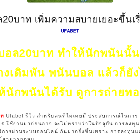
20บาท เพิ่มความสบายเยอะขึ้นเรื
UFABET
บอล20บาท ทำให้นักพนันนั้น 
วางเดิมพัน พนันบอล แล้วก็ยัง
้นักพนันได้รับ ดูการถ่ายท
าท
Ufabet รีวิว สำหรับคนที่ไม่เคยมี ประสบการณ์ในการ
 ใช้งานมาก่อนอาจ จะไม่ทราบว่าในปัจจุบัน การลงทุน
้บริการผ่านระบบออนไลน์ กันมากยิ่งขึ้นเพราะ การลงทุน
น์สามารถตอบ