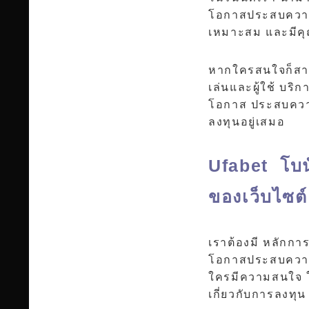
โอกาสประสบความส
เหมาะสม และมีคุ
หากใครสนใจก็สา
เล่นและผู้ใช้ บริ
โอกาส ประสบควา
ลงทุนอยู่เสมอ
Ufabet โบน
ของเว็บไซต์ 
เราต้องมี หลักกา
โอกาสประสบความ ส
ใครมีความสนใจ ใ
เกี่ยวกับการลงทุ