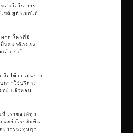
ความสนใจใน การ
ต์ ยูฟ่าเบทได้
หาก ใครที่มี
เป็นสมาชิกของ
ยแล้วเราก็
ทถือได้ว่า เป็นการ
 กับการใช้บริการ
จทย์ แล้วตอบ
มที่ เราขอให้ทุก
รับผลกำไรกลับคืน
 และการลงทุนทุก