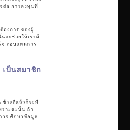
่อ การลงทุนที่
องการ ของผู้
ั้นจะช่วยให้เรามี
ร็จ ตอบแทนการ
 เป็นสมาชิก
ข้างดีแล้วก็จะมี
ราะฉะนั้น ถ้า
าร ศึกษาข้อมูล