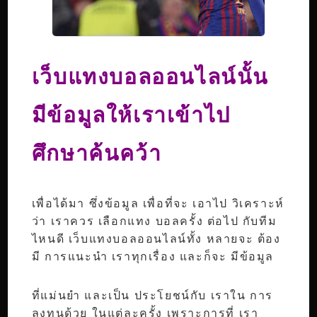
เว็บแทงบอลออนไลน์นั้น
มีข้อมูลให้เราเข้าไป
ศึกษาค้นคว้า
เพื่อได้มา ซึ่งข้อมูล เพื่อที่จะ เอาไป วิเคราะห์
ว่า เราควร เลือกแทง บอลครั้ง ต่อไป กับทีม
ไหนดี เว็บแทงบอลออนไลน์ทั้ง หลายจะ ต้อง
มี การแนะนำ เราทุกเรื่อง และก็จะ มีข้อมูล
ที่แม่นยำ และเป็น ประโยชน์กับ เราใน การ
ลงทุนด้วย ในแต่ละครั้ง
เพราะการที่ เรา