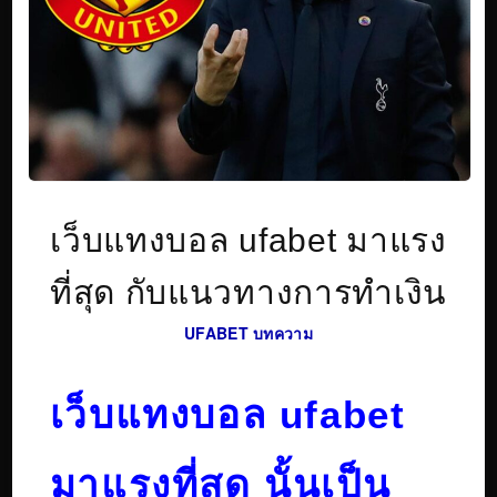
เว็บแทงบอล ufabet มาแรง
ที่สุด กับแนวทางการทำเงิน
UFABET บทความ
เว็บแทงบอล ufabet
มาแรงที่สุด นั้นเป็น