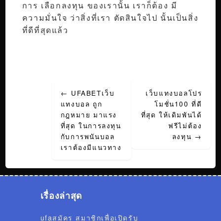
การ เลือกลงทุน ของเรานั้น เราก็ต้อง มี
ความมั่นใจ ว่าสิ่งที่เรา ตัดสินใจไป นั้นเป็นสิ่ง
ที่ดีที่สุดแล้ว
Post
←
UFABETเว็บ
เว็บแทงบอลโปร
navigation
แทงบอล ถูก
โมชั่น100 ที่ดี
กฎหมาย มาแรง
ที่สุด ให้เดิมพันได้
ที่สุด ในการลงทุน
ฟรีไม่ต้อง
กับการพนันบอล
ลงทุน
→
เราต้องมีแนวทาง
เรื่องล่าสุด
ufaสมัคร สมาชิกเพื่อเปิดรับ