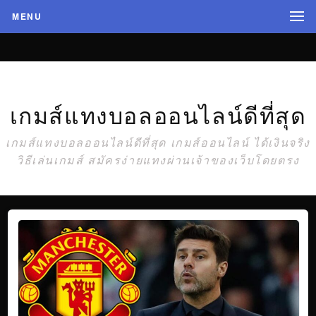
MENU
เกมส์แทงบอลออนไลน์ดีที่สุด
เกมส์แทงบอลออนไลน์ดีที่สุด เกมส์ออนไลน์ ได้เงินจริง
วิธีเล่นเกมส์ สมัครง่ายแทงผ่านเจ้าของเว็บโดยตรง