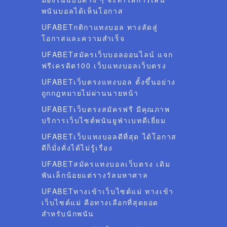
พนันบอลได้เห็นโอกาส
UFABETกติกาแทงบอล ทางลัดสู่
โอกาสและความสำเร็จ
UFABETสมัครเว็บบอลออนไลน์ แจก
ฟรีเครดิต100 เว็บแทงบอลเว็บตรง
UFABETเว็บตรงแทงบอล ตั้งขึ้นอย่าง
ถูกกฎหมายไม่ผ่านนายหน้า
UFABETเว็บตรงสมัครฟรี มีคุณภาพ
บริการเว็บไซต์พนันยูฟ่าเบทดีเยี่ยม
UFABETเว็บแทงบอลดีที่สุด ได้โอกาส
ดีก็มั่งคั่งได้ไม่รู้เรื่อง
UFABETสมัครแทงบอลเว็บตรง เดิม
พันเล็กน้อยแต่รางวัลมหาศาล
UFABETทางเข้าเว็บไซต์แม่ ทางเข้า
เว็บไซต์แม่ คือทางเลือกที่สุดยอด
สำหรับนักพนัน