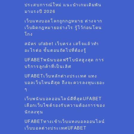
ประสบการณ์ใหม่ แนะนำเกมเดิมพัน
มาแรงปี 2026
เว็บแทงบอลโลกถูกกฎหมาย ต่างจาก
เว็บผิดกฎหมายอย่างไร รู้ไว้ก่อนโดน
โกง
สมัคร ufabet เว็บตรง เสร็จแล้วทำ
อะไรต่อ ขั้นตอนถัดไปที่ต้องรู้
UFABETพนันบอลฟรีโบนัสสูงสุด การ
บริการลูกค้าที่เป็นเลิศ
UFABETเว็บหลักต่างประเทศ แทง
บอลเว็บไหนดีสุด ถึงจะควรลงทุนเยอะ
ๆ
เว็บพนันบอลออนไลน์ดีที่สุดUFABET
เลือกเว็บไซต์รองรับความต้องการของ
นักลงทุน
UFABETทางเข้าเว็บแทงบอลออนไลน์
เว็บบอลต่างประเทศUFABET