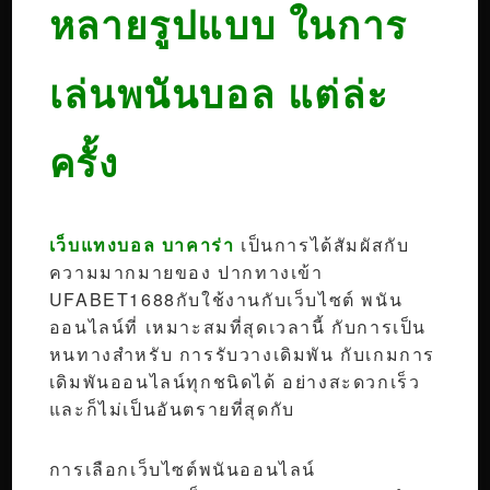
หลายรูปแบบ ในการ
เล่นพนันบอล แต่ล่ะ
ครั้ง
เว็บแทงบอล บาคาร่า
เป็นการได้สัมผัสกับ
ความมากมายของ ปากทางเข้า
UFABET1688กับใช้งานกับเว็บไซต์ พนัน
ออนไลน์ที่ เหมาะสมที่สุดเวลานี้ กับการเป็น
หนทางสำหรับ การรับวางเดิมพัน กับเกมการ
เดิมพันออนไลน์ทุกชนิดได้ อย่างสะดวกเร็ว
และก็ไม่เป็นอันตรายที่สุดกับ
การเลือกเว็บไซต์พนันออนไลน์