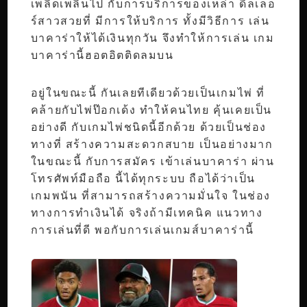
เพลิดเพลินไป กับการบริการของเหล่า ดีลเลอ
ร์สาวสวยที่ มีการให้บริการ ทั้งมีวิธีการ เล่น
บาคาร่าให้ได้เงินทุกวัน จึงทำให้การเล่น เกม
บาคาร่านี้ฮอตอิตติดลมบน
อยู่ในขณะนี้ กันเลยทีเดียวด้วยเป็นเกมไพ่ ที่
คล้ายกับไพ่ป๊อกเด้ง ทำให้คนไทย คุ้นเคยเป็น
อย่างดี กับเกมไพ่ชนิดนี้อีกด้วย ด้วยเป็นช่อง
ทางที่ สร้างความสะดวกสบาย เป็นอย่างมาก
ในขณะนี้ กับการสมัคร เข้าเล่นบาคาร่า ผ่าน
โทรศัพท์มือถือ นี้ได้ทุกระบบ ถือได้ว่าเป็น
เกมพนัน ที่สามารถสร้างความมั่นใจ ในช่อง
ทางการทำเงินได้ จริงถ้ามีเทคนิค แนวทาง
การเล่นที่ดี พอกับการเล่นเกมส์บาคาร่านี้