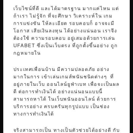
เว็บไซน์ที่ดี และได้มาตรฐาน มากแค่ไหน แต่
ถ้าเรา ไม่รู้จัก ที่จะศึกษา วิเคราะห์ใน เกม
การแข่งขัน ให้ละเอียด รอบคอบก็ อาจจะมี
โอกาส เสียเงินลงทุน ได้อย่างแน่นอน เราจึง
ต้องใช้ ความรอบคอบ อยู่เสมอด้วยการเล่น
UFABET ซึ่งเป็นเว็บตรง ที่ถูกตั้งขึ้นอย่าง ถูก
กฎหมายใน
ประเทศเพื่อนบ้าน มีความปลอดภัย อย่าง
มากในการ เข้าเล่นเกมส์พนันชนิดต่างๆ ที่
อยู่ภายในเว็บ ออนไลน์ยูฟ่าเบท เพื่อจะเป็นผล
ดี ต่อการทำเงินได้ อย่างแน่นอนแบบนี้
สามารถหาได้ ในเว็บพนันออนไลน์ ด้วยการ
บริการอย่าง ครบครันทุกรูปแบบ เป็นช่อง
ทางการทำเงินได้
จริงสามารถเป็น ทางเป็นตัวช่วยได้อย่างดี กับ