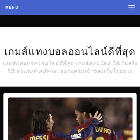
MENU
เกมส์แทงบอลออนไลน์ดีที่สุด
เกมส์แทงบอลออนไลน์ดีที่สุด เกมส์ออนไลน์ ได้เงินจริง
วิธีเล่นเกมส์ สมัครง่ายแทงผ่านเจ้าของเว็บโดยตรง