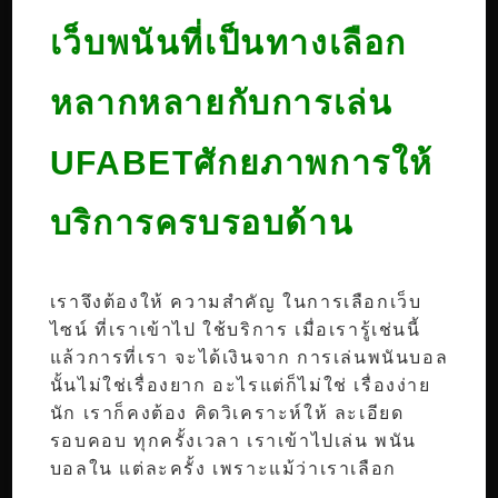
เว็บพนันที่เป็นทางเลือก
หลากหลายกับการเล่น
UFABETศักยภาพการให้
บริการครบรอบด้าน
เราจึงต้องให้ ความสำคัญ ในการเลือกเว็บ
ไซน์ ที่เราเข้าไป ใช้บริการ เมื่อเรารู้เช่นนี้
แล้วการที่เรา จะได้เงินจาก การเล่นพนันบอล
นั้นไม่ใช่เรื่องยาก อะไรแต่ก็ไม่ใช่ เรื่องง่าย
นัก เราก็คงต้อง คิดวิเคราะห์ให้ ละเอียด
รอบคอบ ทุกครั้งเวลา เราเข้าไปเล่น พนัน
บอลใน แต่ละครั้ง เพราะแม้ว่าเราเลือก