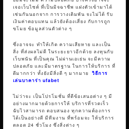
เจอเว็บไซต์ ที่เป็นมิจฉาชีพ แฝงตัวเข้ามาได้
เช่นกันนอกจาก การวางเดิมพัน จะไม่ได้ รับ
เงินค่าตอบแทน แล้วยังต้องเสี่ยง กับการถูก
ขโมย ข้อมูลส่วนตัวต่าง ๆ
ซึ่งอาจจะ ทำให้เกิด ความเสียหาย และเป็น
สิ่ง ที่ส่งผลไม่ดี ในระยะยาวอีกด้วย ลงทุนกับ
เว็บพนัน ที่เป็นคุณ ไม่ผ่านเอเย่น จะมีความ
ปลอดภัย และมีมาตรฐาน ในการให้บริการ ที่
ดีมากกว่า ทั้งยังมีสิ่งดี ๆ มากมาย
วิธีการ
เล่นบาคาร่า ufabet
ไม่ว่าจะ เป็นโปรโมชั่น ที่ดีข้อเสนอต่าง ๆ มี
อย่างมากมาย
ด้วยการให้ บริการที่รวดเร็ว
ฉับไวสามารถ ตอบสนอง ทุกความต้องการ
ได้เป็นอย่างดี มีทีมงาน ที่พร้อมจะ ให้บริการ
ตลอด 24 ชั่วโมง ซึ่งสิ่งต่าง ๆ