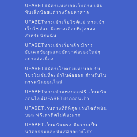
UFABETสมัครแทงบอลเว็บตรง เดิม
พันเล็กน้อยแต่รางวัลมหาศาล
UFABETทางเข้าเว็บไซต์แม่ ทางเข้า
เว็บไซต์แม่ คือทางเลือกที่สุดยอด
สำหรับนักพนัน
UFABETทางเข้าเว็บหลัก มีการ
อัปเดตข้อมูลและอัตราต่อรองใหม่ๆ
อย่างต่อเนื่อง
UFABETสมัครเว็บตรงแทงบอล รับ
โปรโมชั่นที่จะนำไปต่อยอด สำหรับใน
การพนันออนไลน์
UFABETทางเข้าแทงบอลฟรี เว็บพนัน
ออนไลน์UFABETฝากถอนเร็ว
UFABETเว็บตรงที่ดีที่สุด เว็บไซต์พนัน
บอล ฟรีเครดิตไม่ต้องฝาก
UFABETเว็บพนันตรง มีความเป็น
นวัตกรรมและทันสมัยอย่างไร?