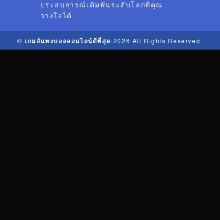
ประสบการณ์เดิมพันระดับโลกที่คุณ
วางใจได้
©
เกมส์แทงบอลออนไลน์ดีที่สุด
2026 All Rights Reserved.