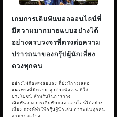
เกมการเดิมพันบอลออนไลน์ที่
มีความมากมายแบบอย่างได้
อย่างครบวงจรที่ตรงต่อความ
ปรารถนาของกรุ๊ปผู้นักเสี่ยง
ดวงทุกคน
อย่างไม่ต้องสงสัยและ ก็ยังมีการเสนอ
แนวทางที่มีความ ถูกต้องชัดเจน ที่ใช้
ประโยชน์ สำหรับในการวาง
เดิมพันเกมการเดิมพันบอล ออนไลน์ได้อย่าง
เที่ยง ตรงที่ทำให้กรุ๊ปผู้นักเล่น การพนันทุกคน
สามารถสร้าง