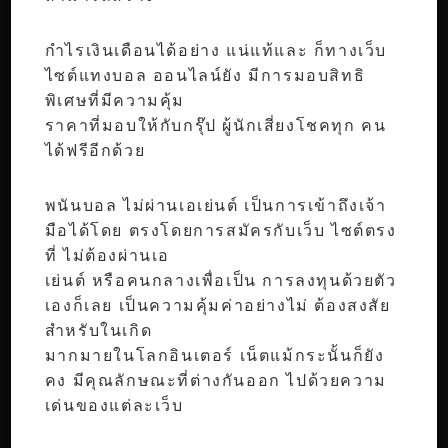
กำไรเงินเดือนได้อย่าง แน่แท้และ ก็ทางเว็บ
ไซต์แทงบอล ออนไลน์ยัง มีการมอบสิทธิ
พิเศษที่มีความคุ้ม
ราคาที่มอบให้กับกรุ๊ป ผู้นักเสี่ยงโชคทุก คน
ได้ฟรีอีกด้วย
พนันบอล ไม่ผ่านเอเย่นต์ เป็นการเข้าถึงเจ้า
มือได้โดย ตรงโดยการสมัครกับเว็บ ไซต์ตรง
ที่ ไม่ต้องผ่านเอ
เย่นต์ หรือคนกลางเพื่อเป็น การลงทุนด้วยตัว
เองก็เลย เป็นความคุ้มค่าอย่างไม่ ต้องสงสัย
สำหรับในเกิด
มากมายในโลกอินเตอร์ เน็ตแม้กระนั้นก็ยัง
คง มีคุณลักษณะที่ต่างกันออก ไปด้วยความ
เด่นของแต่ละเว็บ