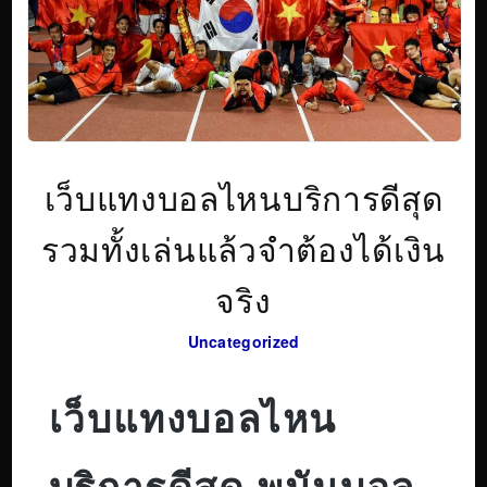
เว็บแทงบอลไหนบริการดีสุด
รวมทั้งเล่นแล้วจำต้องได้เงิน
จริง
Uncategorized
เว็บแทงบอลไหน