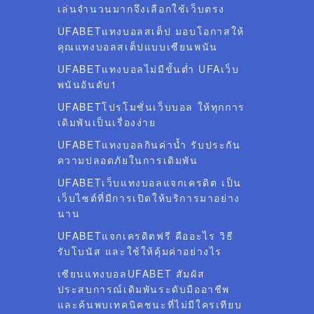
เล่นจำนวนมากจึงเลือกใช้เว็บตรง
UFABETแทงบอลสเต็ป มอบโอกาสให้
คุณแทงบอลสเต็ปแบบเซียนพนัน
UFABETแทงบอลไม่มีขั้นต่ำ UFAเว็บ
พนันอันดับ1
UFABETโปรโมชั่นเว็บบอล ให้ทุกการ
เดิมพันเป็นเรื่องง่าย
UFABETแทงบอลกินค่าน้ำ รับประกัน
ความปลอดภัยในการเดิมพัน
UFABETเว็บแทงบอลแจกเครดิต เป็น
เว็บไซต์ที่มีการเปิดให้บริการมาอย่าง
นาน
UFABETแจกเครดิตฟรี คืออะไร วิธี
รับโบนัส และใช้ให้คุ้มค่าอย่างไร
เซียนแทงบอลUFABET สัมผัส
ประสบการณ์เดิมพันระดับมืออาชีพ
และค้นพบเทคนิคชนะที่ไม่มีใครเทียบ