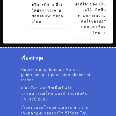
navigation
ท่าทีโอนของ เบ็น
บริการดีบ้าง ที่จะ
เดวีส์ เกิดขึ้น
ให้อัตราการจ่าย
ท่ามกลางความ
ผลตอบแทนที่ยอด
สนใจของบอร์
เยี่ยม
นมัธ และที่สด
ใหม่
→
เรื่องล่าสุด
Courtier d’options au Maroc :
guide complet pour bien choisir et
trader
ufaสมัคร สมาชิกเพื่อเปิดรับ
ประสบการณ์ใหม่ แนะนำเกมเดิมพัน
มาแรงปี 2026
เว็บแทงบอลโลกถูกกฎหมาย ต่างจาก
เว็บผิดกฎหมายอย่างไร รู้ไว้ก่อนโดน