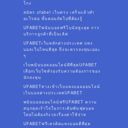
โกง
สมัคร ufabet เว็บตรง เสร็จแล้วทำ
อะไรต่อ ขั้นตอนถัดไปที่ต้องรู้
UFABETพนันบอลฟรีโบนัสสูงสุด การ
บริการลูกค้าที่เป็นเลิศ
UFABETเว็บหลักต่างประเทศ แทง
บอลเว็บไหนดีสุด ถึงจะควรลงทุนเยอะ
ๆ
เว็บพนันบอลออนไลน์ดีที่สุดUFABET
เลือกเว็บไซต์รองรับความต้องการของ
นักลงทุน
UFABETทางเข้าเว็บแทงบอลออนไลน์
เว็บบอลต่างประเทศUFABET
พนันบอลออนไลน์ฟรีUFABET ความ
สนุกสุดเร้าใจในการเดิมพันฟุตบอล
โดยไม่ต้องกังวลเรื่องค่าใช้จ่าย
UFABETฟรีเครดิตแทงบอลดีที่สุด