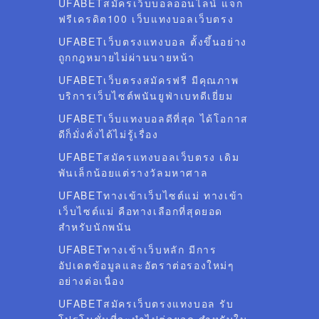
UFABETสมัครเว็บบอลออนไลน์ แจก
ฟรีเครดิต100 เว็บแทงบอลเว็บตรง
UFABETเว็บตรงแทงบอล ตั้งขึ้นอย่าง
ถูกกฎหมายไม่ผ่านนายหน้า
UFABETเว็บตรงสมัครฟรี มีคุณภาพ
บริการเว็บไซต์พนันยูฟ่าเบทดีเยี่ยม
UFABETเว็บแทงบอลดีที่สุด ได้โอกาส
ดีก็มั่งคั่งได้ไม่รู้เรื่อง
UFABETสมัครแทงบอลเว็บตรง เดิม
พันเล็กน้อยแต่รางวัลมหาศาล
UFABETทางเข้าเว็บไซต์แม่ ทางเข้า
เว็บไซต์แม่ คือทางเลือกที่สุดยอด
สำหรับนักพนัน
UFABETทางเข้าเว็บหลัก มีการ
อัปเดตข้อมูลและอัตราต่อรองใหม่ๆ
อย่างต่อเนื่อง
UFABETสมัครเว็บตรงแทงบอล รับ
โปรโมชั่นที่จะนำไปต่อยอด สำหรับใน