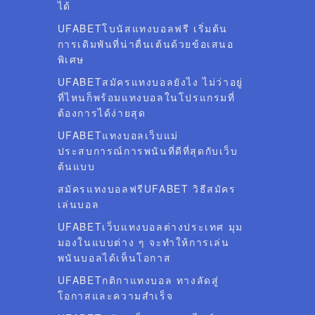
ได้
UFABETโบนัสแทงบอลฟรี เริ่มต้น
การเดิมพันที่น่าตื่นเต้นด้วยข้อเสนอ
พิเศษ
UFABETสมัครแทงบอลยังไง ไม่ว่าอยู่
ที่ไหนก็พร้อมแทงบอลในโปรแกรมที่
ต้องการได้ง่ายสุด
UFABETแทงบอลเว็บแม่
ประสบการณ์การพนันที่ดีที่สุดกับเว็บ
ต้นแบบ
สมัครแทงบอลฟรีUFABET วิธีสมัคร
เล่นบอล
UFABETเว็บแทงบอลต่างประเทศ มุม
มองในแบบต่าง ๆ จะทำให้การเล่น
พนันบอลได้เห็นโอกาส
UFABETกติกาแทงบอล ทางลัดสู่
โอกาสและความสำเร็จ