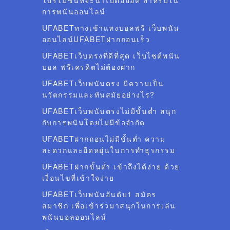
การพนันออนไลน์
UFABETทางเข้าแทงบอลฟรี เว็บพนัน
ออนไลน์UFABETฝากถอนเร็ว
UFABETเว็บตรงที่ดีที่สุด เว็บไซต์พนัน
บอล ฟรีเครดิตไม่ต้องฝาก
UFABETเว็บพนันตรง มีความเป็น
นวัตกรรมและทันสมัยอย่างไร?
UFABETเว็บพนันตรงไม่มีขั้นต่ำ สนุก
กับการพนันโดยไม่มีข้อจำกัด
UFABETฝากถอนไม่มีขั้นต่ำ ความ
สะดวกและยืดหยุ่นในการทำธุรกรรม
UFABETฝากขั้นต่ำ เข้าถึงได้ง่าย ด้วย
เงื่อนไขที่เข้าใจง่าย
UFABETเว็บพนันอันดับ1 สมัคร
สมาชิก เพื่อเข้าร่วมาสนุกในการเล่น
พนันบอลออนไลน์