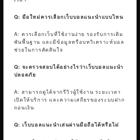
Q: มือใหม่ควรเลือกเว็บบอลแนะนำแบบไหน
A: ควรเลือกเว็บที่ใช้งานง่าย รองรับการเดิม
พันพื้นฐาน และมีข้อมูลหรือบทวิเคราะห์บอล
ช่วยในการตัดสินใจ
Q: จะตรวจสอบได้อย่างไรว่าเว็บบอลแนะนำ
ปลอดภัย
A: สามารถดูได้จากรีวิวผู้ใช้งาน ระยะเวลา
เปิดให้บริการ และความเสถียรของระบบฝาก
ถอนเงิน
Q: เว็บบอลแนะนำเล่นผ่านมือถือได้หรือไม่