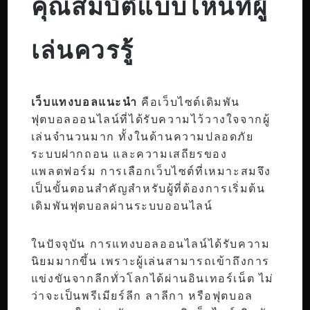
คุณสมบัติแบบไหนที่ผู้
เล่นควรรู้
เว็บแทงบอลแนะนำ
คือเว็บไซต์เดิมพัน
ฟุตบอลออนไลน์ที่ได้รับความไว้วางใจจากผู้
เล่นจำนวนมาก ทั้งในด้านความปลอดภัย
ระบบฝากถอน และความเสถียรของ
แพลตฟอร์ม การเลือกเว็บไซต์ที่เหมาะสมจึง
เป็นขั้นตอนสำคัญสำหรับผู้ที่ต้องการเริ่มต้น
เดิมพันฟุตบอลผ่านระบบออนไลน์
ในปัจจุบัน การแทงบอลออนไลน์ได้รับความ
นิยมมากขึ้น เพราะผู้เล่นสามารถเข้าถึงการ
แข่งขันจากลีกทั่วโลกได้ผ่านอินเทอร์เน็ต ไม่
ว่าจะเป็นพรีเมียร์ลีก ลาลีกา หรือฟุตบอล