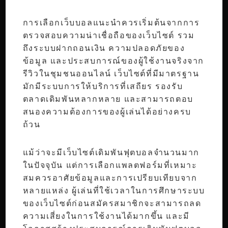
การเลือกเว็บบอลแนะนำควรเริ่มต้นจากการ
ตรวจสอบความน่าเชื่อถือของเว็บไซต์ รวม
ถึงระบบฝากถอนเงิน ความปลอดภัยของ
ข้อมูล และประสบการณ์ของผู้ใช้งานจริงจาก
รีวิวในชุมชนออนไลน์ เว็บไซต์ที่มีมาตรฐาน
มักมีระบบการให้บริการที่เสถียร รองรับ
ตลาดเดิมพันหลากหลาย และสามารถตอบ
สนองความต้องการของผู้เล่นได้อย่างครบ
ถ้วน
แม้ว่าจะมีเว็บไซต์เดิมพันฟุตบอลจำนวนมาก
ในปัจจุบัน แต่การเลือกแพลตฟอร์มที่เหมาะ
สมควรอาศัยข้อมูลและการเปรียบเทียบจาก
หลายแหล่ง ผู้เล่นที่ใช้เวลาในการศึกษาระบบ
ของเว็บไซต์ก่อนสมัครสมาชิกจะสามารถลด
ความเสี่ยงในการใช้งานได้มากขึ้น และมี