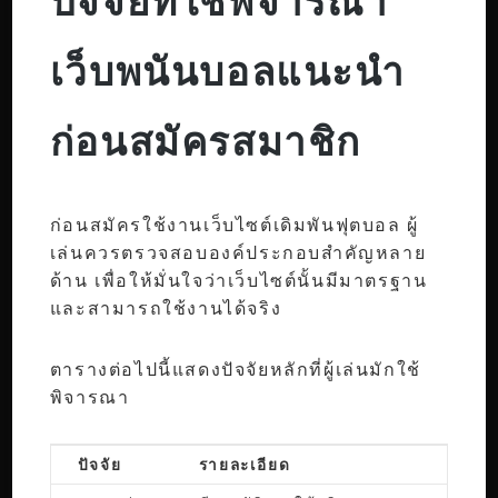
ปัจจัยที่ใช้พิจารณา
เว็บพนันบอลแนะนำ
ก่อนสมัครสมาชิก
ก่อนสมัครใช้งานเว็บไซต์เดิมพันฟุตบอล ผู้
เล่นควรตรวจสอบองค์ประกอบสำคัญหลาย
ด้าน เพื่อให้มั่นใจว่าเว็บไซต์นั้นมีมาตรฐาน
และสามารถใช้งานได้จริง
ตารางต่อไปนี้แสดงปัจจัยหลักที่ผู้เล่นมักใช้
พิจารณา
ปัจจัย
รายละเอียด