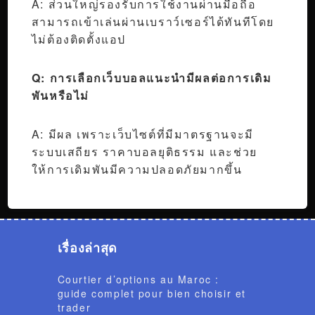
A: ส่วนใหญ่รองรับการใช้งานผ่านมือถือ
สามารถเข้าเล่นผ่านเบราว์เซอร์ได้ทันทีโดย
ไม่ต้องติดตั้งแอป
Q: การเลือกเว็บบอลแนะนำมีผลต่อการเดิม
พันหรือไม่
A: มีผล เพราะเว็บไซต์ที่มีมาตรฐานจะมี
ระบบเสถียร ราคาบอลยุติธรรม และช่วย
ให้การเดิมพันมีความปลอดภัยมากขึ้น
เรื่องล่าสุด
Courtier d’options au Maroc :
guide complet pour bien choisir et
trader