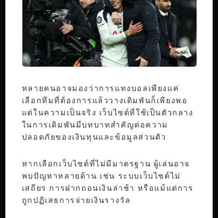
หลายคนอาจมองว่าการแทงบอลเพียงแค่
เลือกทีมที่ต้องการแล้ววางเดิมพันก็เพียงพอ
แต่ในความเป็นจริง เว็บไซต์ที่ใช้เป็นตัวกลาง
ในการเดิมพันมีบทบาทสำคัญต่อความ
ปลอดภัยของเงินทุนและข้อมูลส่วนตัว
หากเลือกเว็บไซต์ที่ไม่มีมาตรฐาน ผู้เล่นอาจ
พบปัญหาหลายด้าน เช่น ระบบเว็บไซต์ไม่
เสถียร การฝากถอนเงินล่าช้า หรือแม้แต่การ
ถูกปฏิเสธการจ่ายเงินรางวัล