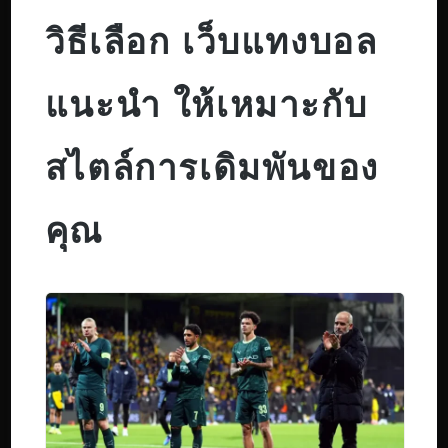
วิธีเลือก เว็บแทงบอล
แนะนำ ให้เหมาะกับ
สไตล์การเดิมพันของ
คุณ