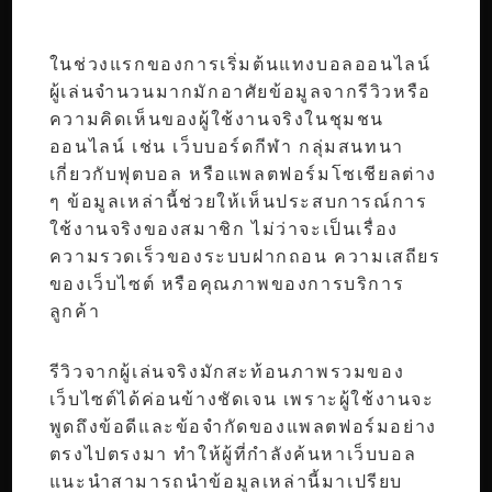
ในช่วงแรกของการเริ่มต้นแทงบอลออนไลน์
ผู้เล่นจำนวนมากมักอาศัยข้อมูลจากรีวิวหรือ
ความคิดเห็นของผู้ใช้งานจริงในชุมชน
ออนไลน์ เช่น เว็บบอร์ดกีฬา กลุ่มสนทนา
เกี่ยวกับฟุตบอล หรือแพลตฟอร์มโซเชียลต่าง
ๆ ข้อมูลเหล่านี้ช่วยให้เห็นประสบการณ์การ
ใช้งานจริงของสมาชิก ไม่ว่าจะเป็นเรื่อง
ความรวดเร็วของระบบฝากถอน ความเสถียร
ของเว็บไซต์ หรือคุณภาพของการบริการ
ลูกค้า
รีวิวจากผู้เล่นจริงมักสะท้อนภาพรวมของ
เว็บไซต์ได้ค่อนข้างชัดเจน เพราะผู้ใช้งานจะ
พูดถึงข้อดีและข้อจำกัดของแพลตฟอร์มอย่าง
ตรงไปตรงมา ทำให้ผู้ที่กำลังค้นหาเว็บบอล
แนะนำสามารถนำข้อมูลเหล่านี้มาเปรียบ