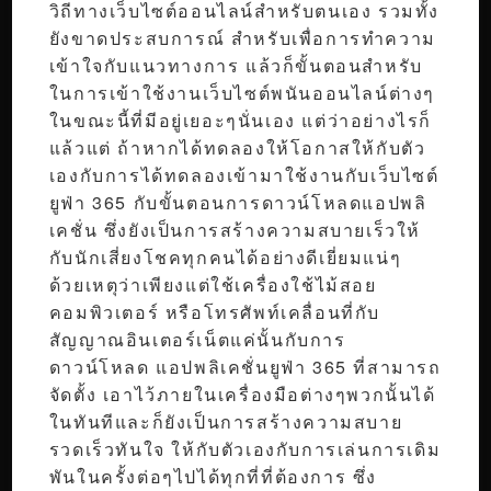
วิถีทางเว็บไซต์ออนไลน์สำหรับตนเอง รวมทั้ง
ยังขาดประสบการณ์ สำหรับเพื่อการทำความ
เข้าใจกับแนวทางการ แล้วก็ขั้นตอนสำหรับ
ในการเข้าใช้งานเว็บไซต์พนันออนไลน์ต่างๆ
ในขณะนี้ที่มีอยู่เยอะๆนั่นเอง แต่ว่าอย่างไรก็
แล้วแต่ ถ้าหากได้ทดลองให้โอกาสให้กับตัว
เองกับการได้ทดลองเข้ามาใช้งานกับเว็บไซต์
ยูฟ่า 365 กับขั้นตอนการดาวน์โหลดแอปพลิ
เคชั่น ซึ่งยังเป็นการสร้างความสบายเร็วให้
กับนักเสี่ยงโชคทุกคนได้อย่างดีเยี่ยมแน่ๆ
ด้วยเหตุว่าเพียงแต่ใช้เครื่องใช้ไม้สอย
คอมพิวเตอร์ หรือโทรศัพท์เคลื่อนที่กับ
สัญญาณอินเตอร์เน็ตแค่นั้นกับการ
ดาวน์โหลด แอปพลิเคชั่นยูฟ่า 365 ที่สามารถ
จัดตั้ง เอาไว้ภายในเครื่องมือต่างๆพวกนั้นได้
ในทันทีและก็ยังเป็นการสร้างความสบาย
รวดเร็วทันใจ ให้กับตัวเองกับการเล่นการเดิม
พันในครั้งต่อๆไปได้ทุกที่ที่ต้องการ ซึ่ง