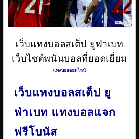
เว็บแทงบอลสเต็ป ยูฟ่าเบท
เว็บไซต์พนันบอลที่ยอดเยี่ยม
แทงบอลออนไลน์
เว็บแทงบอลสเต็ป ยู
ฟ่าเบท แทงบอลแจก
ฟรีโบนัส