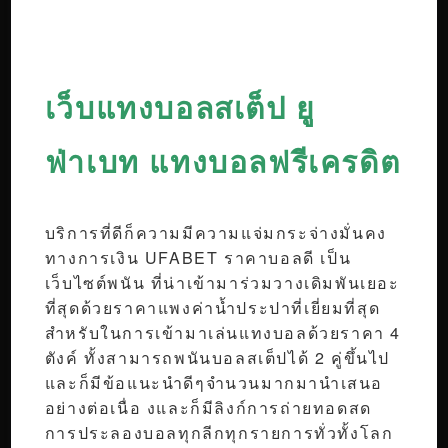
เว็บแทงบอลสเต็ป ยู
ฟ่าเบท แทงบอลฟรีเครดิต
บริการที่ดีก็ความมีความแจ่มกระจ่างมั่นคง
ทางการเงิน UFABET ราคาบอลดี เป็น
เว็บไซต์พนัน ที่น่าเข้ามาร่วมวางเดิมพันเยอะ
ที่สุดด้วยราคาแพงค่าน้ำประปาที่เยี่ยมที่สุด
สำหรับในการเข้ามาเล่นแทงบอลด้วยราคา 4
ตังค์ ทั้งสามารถพนันบอลสเต็ปได้ 2 คู่ขึ้นไป
และก็มีข้อแนะนำดีๆจำนวนมากมานำเสนอ
อย่างต่อเนื่อ งและก็มีลิงก์การถ่ายทอดสด
การประลองบอลทุกลีกทุกรายการทั่วทั้งโลก