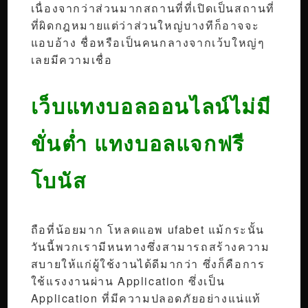
เนื่องจากว่าส่วนมากสถานที่ที่เปิดเป็นสถานที่
ที่ผิดกฎหมายแต่ว่าส่วนใหญ่บางทีก็อาจจะ
แอบอ้าง ชื่อหรือเป็นคนกลางจากเว้บใหญ่ๆ
เลยมีความเชื่อ
เว็บแทงบอลออนไลน์ไม่มี
ขั่นต่ำ แทงบอลแจกฟรี
โบนัส
ถือที่น้อยมาก โหลดแอพ ufabet แม้กระนั้น
วันนี้พวกเรามีหนทางซึ่งสามารถสร้างความ
สบายให้แก่ผู้ใช้งานได้ดีมากว่า ซึ่งก็คือการ
ใช้แรงงานผ่าน Application ซึ่งเป็น
Application ที่มีความปลอดภัยอย่างแน่แท้