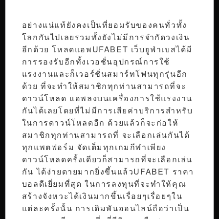
อย่างแน่แท้ยังคงเป็นที่ยอมรับของคนทั่วทั้ง
โลกกันไปเลยรวมทั้งยังไม่มีการจำกัดวงเงิน
อีกด้วย โหลดแอพUFABET เว็บยูฟ่าเบสได้มี
การรองรับอีกทั้งเวอชั่นอุปกรณ์การใช้
แรงงานและก็เวอร์ชั่นสมาร์ทโฟนทุกรุ่นอีก
ด้วย ที่จะทำให้สมาชิกทุกท่านสามารถที่จะ
ดาวน์โหลด แอพลงบนเครื่องการใช้แรงงาน
กันได้เลยโดยที่ไม่มีการเสียค่าบริการสำหรับ
ในการดาวน์โหลดอีก ด้วยแล้วก็จะก่อให้
สมาชิกทุกท่านสามารถที่ จะเลือกเล่นกันได้
ทุกแพตฟอร์ม จัดเต็มทุกเกมกีฬาเพียง
ดาวน์โหลดครั้งเดียวก็สามารถที่จะเลือกเล่น
กัน ได้ง่ายดายมากยิ่งขึ้นแล้วUFABET ราคา
บอลดีเยี่ยมที่สุด ในการลงทุนที่จะทำให้คุณ
สร้างจังหวะได้เงินมากขึ้นเรื่อยๆเรื่อยๆใน
แต่ละครั้งนั้น การเดิมพันออนไลน์ถือว่าเป็น