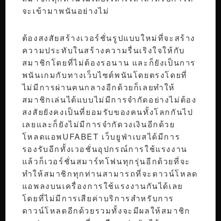
จะเข้ามาพนันอย่างไม่
ต้องสงสัยสร้างเวอร์ชั่นรูปแบบใหม่ที่จะสร้าง
ความประทับในสร้างความรื่นเริงใจให้กับ
สมาชิกโดยที่ไม่ต้องรอนาน และก็ยังเป็นการ
พนันเกมกับทางเว็บไซต์พนันโดยตรงโดยที่
ไม่มีการผ่านคนกลางอีกด้วยก็เลยทำให้
สมาชิกเล่นได้แบบไม่มีการจำกัดอย่างไม่ต้อง
สงสัยยังคงเป็นที่ยอมรับของคนทั้งโลกกันไป
เลยและก็ยังไม่มีการจำกัดวงเงินอีกด้วย
โหลดแอพUFABET เว็บยูฟ่าเบสได้มีการ
รองรับอีกทั้งเวอชั่นอุปกรณ์การใช้แรงงาน
แล้วก็เวอร์ชั่นสมาร์ทโฟนทุกรุ่นอีกด้วยที่จะ
ทำให้สมาชิกทุกท่านสามารถที่จะดาวน์โหลด
แอพลงบนเครื่องการใช้แรงงานกันได้เลย
โดยที่ไม่มีการเสียค่าบริการสำหรับการ
ดาวน์โหลดอีกด้วยรวมทั้งจะมีผลให้สมาชิก