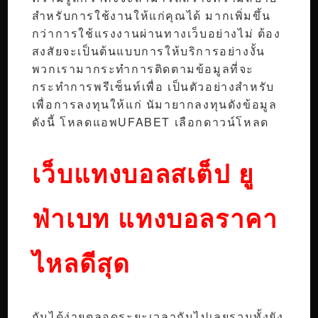
สำหรับการใช้งานให้แก่คุณได้ มากเพิ่มขึ้น
กว่าการใช้แรงงานผ่านทางเว็บอย่างไม่ ต้อง
สงสัยจะเป็นต้นแบบการให้บริการอย่างงั้น
พวกเรามากระทำการติดตามข้อมูลที่จะ
กระทำการพรีเซ็นท์เพื่อ เป็นตัวอย่างสำหรับ
เพื่อการลงทุนให้แก่ นัมายากลงทุนดังข้อมูล
ดังนี้ โหลดแอพUFABET เลือกดาวน์โหลด
เว็บแทงบอลสเต็ป ยู
ฟ่าเบท แทงบอลราคา
ไหลดีสุด
กันได้ง่ายตลอดระยะเวลากันไปเลยรวมทั้งยัง