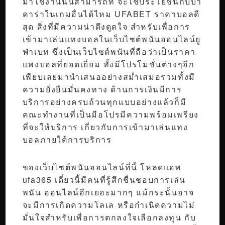
มาใช้งานนั้นสามารถที่ จะใช้ประโยชน์กับบา
คาร่าในเกมอื่นได้ไหม UFABET ราคาบอลดี
สุด สิ่งที่มีความน่าดึงดูดใจ สำหรับเพื่อการ
เข้ามาเล่นแทงบอลในเว็บไซต์พนันออนไลน์ยู
ฟ่าเบท ซึ่งเป็นเว็บไซต์พนันที่ถือว่าเป็นราคา
แพงบอลที่ยอดเยี่ยม ทั้งมีโปรโมชั่นต่างๆอีก
เพียบเลยมานำเสนออย่างสม่ำเสมอรวมทั้งมี
ความยั่งยืนมั่นคงทาง ด้านการเงินมีการ
บริการอย่างครบถ้วนทุกแบบอย่างแล้วก็มี
คณะทำงานที่เป็นมือโปรมีความพร้อมเพรียง
ที่จะให้บริการ เกี่ยวกับการเข้ามาเล่นแทง
บอลภายใต้การบริการ
ของเว็บไซต์พนันออนไลน์ที่นี้ โหลดแอพ
ufa365 เดี๋ยวนี้มีคนที่รู้สึกชื่นชอบการเล่น
พนัน ออนไลน์อีกเยอะมากๆ แม้กระนั้นอาจ
จะมีการเกิดความโลเล หรือกำเนิดความไม่
มั่นใจสำหรับเพื่อการตกลงใจเลือกลงทุน กับ