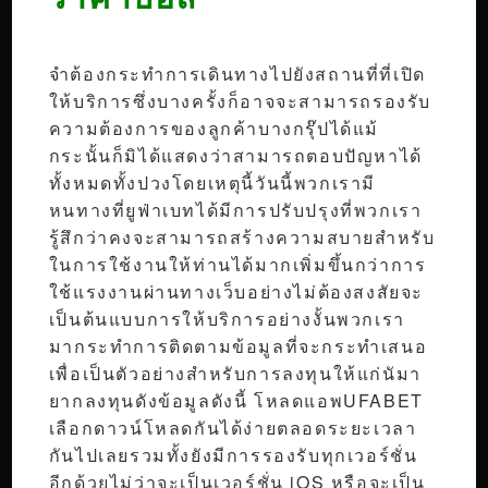
จำต้องกระทำการเดินทางไปยังสถานที่ที่เปิด
ให้บริการซึ่งบางครั้งก็อาจจะสามารถรองรับ
ความต้องการของลูกค้าบางกรุ๊ปได้แม้
กระนั้นก็มิได้แสดงว่าสามารถตอบปัญหาได้
ทั้งหมดทั้งปวงโดยเหตุนี้วันนี้พวกเรามี
หนทางที่ยูฟ่าเบทได้มีการปรับปรุงที่พวกเรา
รู้สึกว่าคงจะสามารถสร้างความสบายสำหรับ
ในการใช้งานให้ท่านได้มากเพิ่มขึ้นกว่าการ
ใช้แรงงานผ่านทางเว็บอย่างไม่ต้องสงสัยจะ
เป็นต้นแบบการให้บริการอย่างงั้นพวกเรา
มากระทำการติดตามข้อมูลที่จะกระทำเสนอ
เพื่อเป็นตัวอย่างสำหรับการลงทุนให้แก่นัมา
ยากลงทุนดังข้อมูลดังนี้ โหลดแอพUFABET
เลือกดาวน์โหลดกันได้ง่ายตลอดระยะเวลา
กันไปเลยรวมทั้งยังมีการรองรับทุกเวอร์ชั่น
อีกด้วยไม่ว่าจะเป็นเวอร์ชั่น iOS หรือจะเป็น