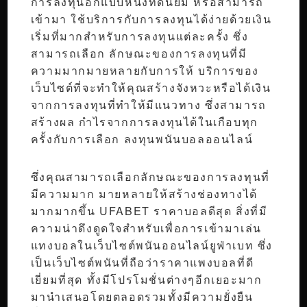
การลงทุนอีกแบบหนึ่งที่ดีนิยม หรือสามารถ
เข้ามา ใช้บริการกับการลงทุนได้ง่ายด้วยเงิน
เริ่มที่มากสำหรับการลงทุนแต่ละครั้ง ซึ่ง
สามารถเลือก ลักษณะของการลงทุนที่มี
ความมากมายหลายกับการให้ บริการของ
เว็บไซต์ที่จะทำให้คุณสร้างจังหวะหรือได้เงิน
จากการลงทุนที่ทำให้มีแนวทาง ซึ่งสามารถ
สร้างผล กำไรจากการลงทุนได้ในเกือบทุก
ครั้งกับการเลือก ลงทุนพนันบอลออนไลน์
ซึ่งคุณสามารถเลือกลักษณะของการลงทุนที่
มีความมาก มายหลายให้สร้างช่องทางได้
มากมากขึ้น UFABET ราคาบอลดีสุด สิ่งที่มี
ความน่าดึงดูดใจสำหรับเพื่อการเข้ามาเล่น
แทงบอลในเว็บไซต์พนันออนไลน์ยูฟ่าเบท ซึ่ง
เป็นเว็บไซต์พนันที่ถือว่าราคาแพงบอลที่ดี
เยี่ยมที่สุด ทั้งมีโปรโมชั่นต่างๆอีกเยอะมาก
มานำเสนอโดยตลอดรวมทั้งมีความยั่งยืน