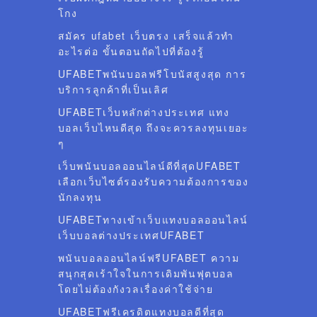
โกง
สมัคร ufabet เว็บตรง เสร็จแล้วทำ
อะไรต่อ ขั้นตอนถัดไปที่ต้องรู้
UFABETพนันบอลฟรีโบนัสสูงสุด การ
บริการลูกค้าที่เป็นเลิศ
UFABETเว็บหลักต่างประเทศ แทง
บอลเว็บไหนดีสุด ถึงจะควรลงทุนเยอะ
ๆ
เว็บพนันบอลออนไลน์ดีที่สุดUFABET
เลือกเว็บไซต์รองรับความต้องการของ
นักลงทุน
UFABETทางเข้าเว็บแทงบอลออนไลน์
เว็บบอลต่างประเทศUFABET
พนันบอลออนไลน์ฟรีUFABET ความ
สนุกสุดเร้าใจในการเดิมพันฟุตบอล
โดยไม่ต้องกังวลเรื่องค่าใช้จ่าย
UFABETฟรีเครดิตแทงบอลดีที่สุด