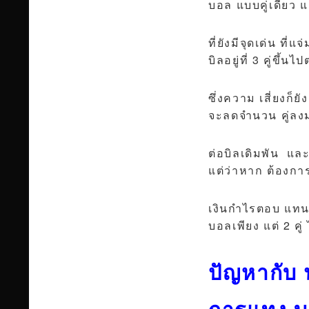
บอล แบบคู่เดียว
ที่ยังมีจุดเด่น ที
บิลอยู่ที่ 3 คู่ขึ้นไ
ซึ่งความ เสี่ยงก็
จะลดจำนวน คู่ลงมา 
ต่อบิลเดิมพัน และ
แต่ว่าหาก ต้องกา
เงินกำไรตอบ แทนแบบ
บอลเพียง แต่ 2 คู่
ปัญหากับ 