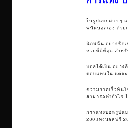
การแทง บ
ในรูปแบบต่าง ๆ และ
พนันบอลเอง
ด้วยเ
นักพนัน อย่างชัด
ช่วยที่ดีที่สุด สำ
บอลได้เป็น อย่า
ตอบแทนใน แต่ละคร
ความรวดเร็วทันใจ 
สามารถทำกำไร ไ
การแทงบอลรูปแบบ 
200แทงบอลฟรี 200 