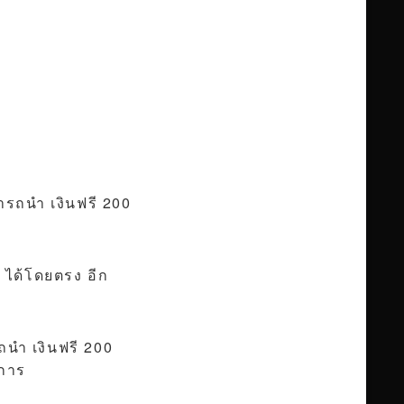
ารถนำ เงินฟรี 200
 ได้โดยตรง อีก
ถนำ เงินฟรี 200
นการ