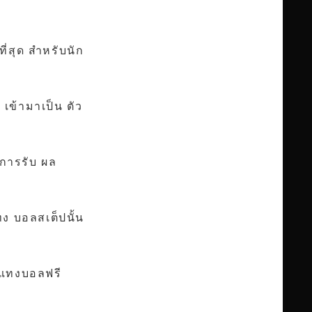
ที่สุด สำหรับนัก
เข้ามาเป็น ตัว
การรับ ผล
ทง บอลสเต็ปนั้น
 แทงบอลฟรี