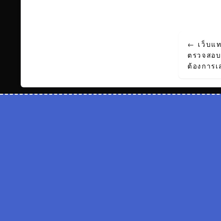
Post
←
เว็บแท
navigat
ตรวจสอบค
ต้องการเ