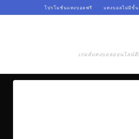
โปรโมชั่นแทงบอลฟรี
แทงบอลไม่มีขั้น
เกมส์แทงบอลออนไลน์ดีที่